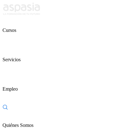
Cursos
Servicios
Empleo
Quiénes Somos