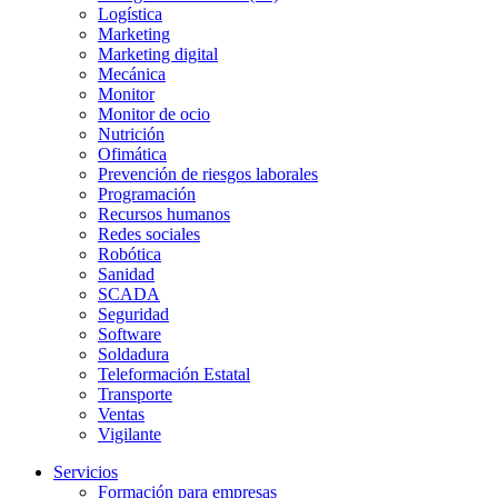
Logística
Marketing
Marketing digital
Mecánica
Monitor
Monitor de ocio
Nutrición
Ofimática
Prevención de riesgos laborales
Programación
Recursos humanos
Redes sociales
Robótica
Sanidad
SCADA
Seguridad
Software
Soldadura
Teleformación Estatal
Transporte
Ventas
Vigilante
Servicios
Formación para empresas