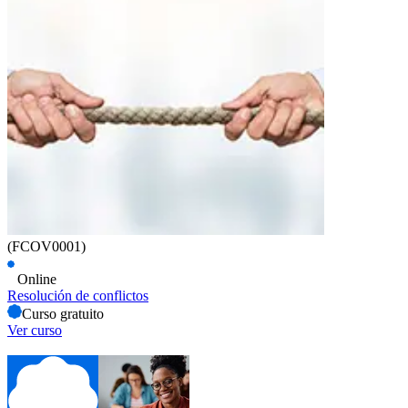
(FCOV0001)
Online
Resolución de conflictos
Curso gratuito
Ver curso