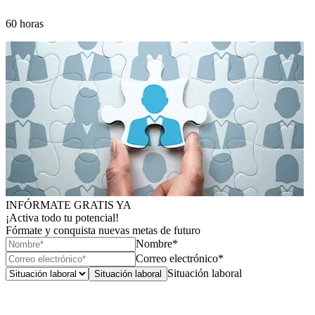
60 horas
INFÓRMATE GRATIS YA
¡Activa todo tu potencial!
Fórmate y conquista nuevas metas de futuro
Nombre*
Correo electrónico*
Situación laboral
Situación laboral