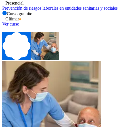
Presencial
Prevención de riesgos laborales en entidades sanitarias y sociales
Curso gratuito
Güimar
Ver curso