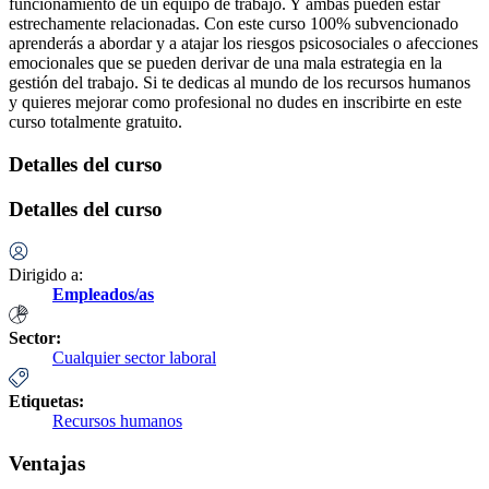
funcionamiento de un equipo de trabajo. Y ambas pueden estar
estrechamente relacionadas. Con este curso 100% subvencionado
aprenderás a abordar y a atajar los riesgos psicosociales o afecciones
emocionales que se pueden derivar de una mala estrategia en la
gestión del trabajo. Si te dedicas al mundo de los recursos humanos
y quieres mejorar como profesional no dudes en inscribirte en este
curso totalmente gratuito.
Detalles del curso
Detalles del curso
Dirigido a:
Empleados/as
Sector:
Cualquier sector laboral
Etiquetas:
Recursos humanos
Ventajas