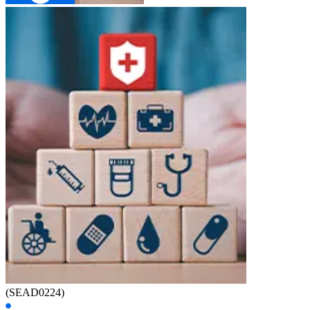
(SEAD0224)