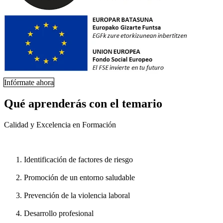
Infórmate ahora
Qué aprenderás con el temario
Calidad y Excelencia en Formación
Identificación de factores de riesgo
Promoción de un entorno saludable
Prevención de la violencia laboral
Desarrollo profesional