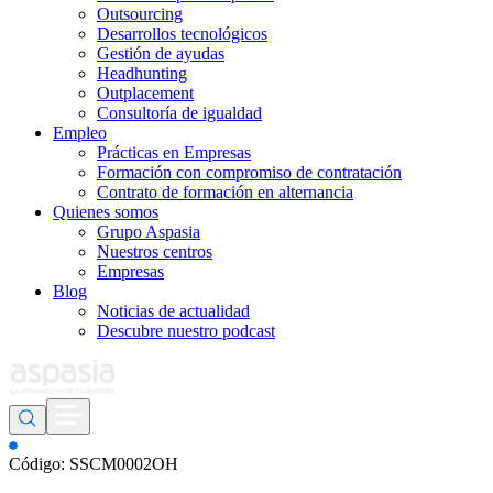
Outsourcing
Desarrollos tecnológicos
Gestión de ayudas
Headhunting
Outplacement
Consultoría de igualdad
Empleo
Prácticas en Empresas
Formación con compromiso de contratación
Contrato de formación en alternancia
Quienes somos
Grupo Aspasia
Nuestros centros
Empresas
Blog
Noticias de actualidad
Descubre nuestro podcast
Código: SSCM0002OH