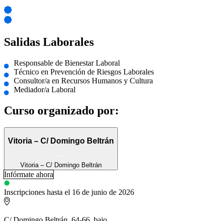
Salidas Laborales
Responsable de Bienestar Laboral
Técnico en Prevención de Riesgos Laborales
Consultor/a en Recursos Humanos y Cultura
Mediador/a Laboral
Curso organizado por:
Vitoria – C/ Domingo Beltrán
Vitoria – C/ Domingo Beltrán
Infórmate ahora
Inscripciones hasta el 16 de junio de 2026
C/ Domingo Beltrán, 64-66, bajo