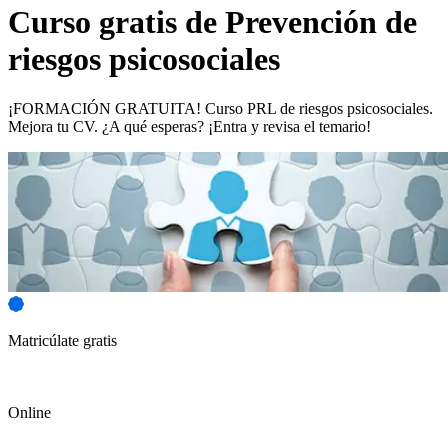
Curso gratis de
Prevención de
riesgos psicosociales
¡FORMACIÓN GRATUITA! Curso PRL de riesgos psicosociales.
Mejora tu CV. ¿A qué esperas? ¡Entra y revisa el temario!
Matricúlate gratis
Online