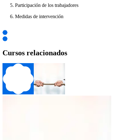
Participación de los trabajadores
Medidas de intervención
Cursos relacionados