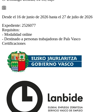
Desde el 16 de junio de 2026 hasta el 27 de julio de 2026
Expediente: 2526077
Requisitos:
- Modalidad online
- Destinado a personas trabajadoras de País Vasco
Certificaciones