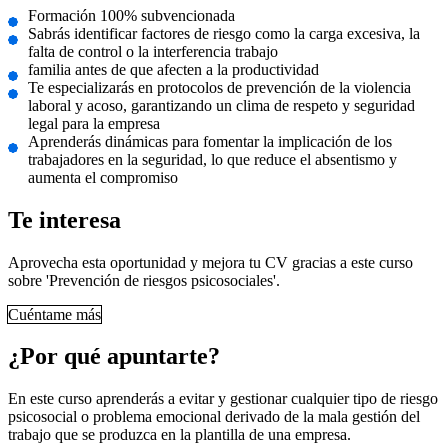
Formación 100% subvencionada
Sabrás identificar factores de riesgo como la carga excesiva, la
falta de control o la interferencia trabajo
familia antes de que afecten a la productividad
Te especializarás en protocolos de prevención de la violencia
laboral y acoso, garantizando un clima de respeto y seguridad
legal para la empresa
Aprenderás dinámicas para fomentar la implicación de los
trabajadores en la seguridad, lo que reduce el absentismo y
aumenta el compromiso
Te interesa
Aprovecha esta oportunidad y mejora tu CV gracias a este curso
sobre 'Prevención de riesgos psicosociales'.
Cuéntame más
¿Por qué apuntarte?
En este curso aprenderás a evitar y gestionar cualquier tipo de riesgo
psicosocial o problema emocional derivado de la mala gestión del
trabajo que se produzca en la plantilla de una empresa.