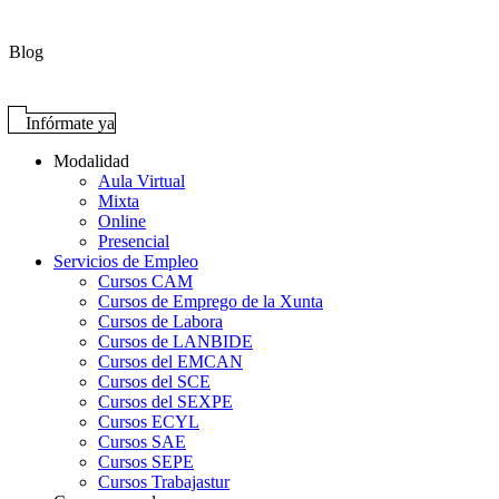
Blog
Infórmate ya
Modalidad
Aula Virtual
Mixta
Online
Presencial
Servicios de Empleo
Cursos CAM
Cursos de Emprego de la Xunta
Cursos de Labora
Cursos de LANBIDE
Cursos del EMCAN
Cursos del SCE
Cursos del SEXPE
Cursos ECYL
Cursos SAE
Cursos SEPE
Cursos Trabajastur