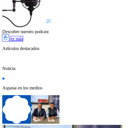
Descubre nuestro podcast
Ver más
Artículos destacados
Noticia
Aspasia en los medios