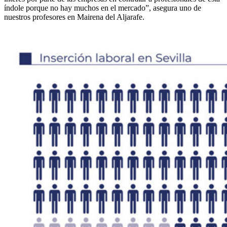
índole porque no hay muchos en el mercado”, asegura uno de
nuestros profesores en Mairena del Aljarafe.