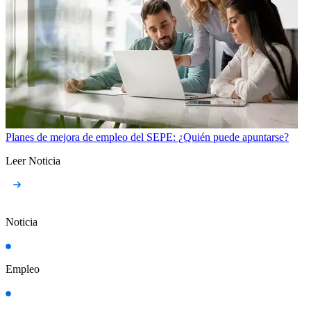
Planes de mejora de empleo del SEPE: ¿Quién puede apuntarse?
Leer Noticia
Noticia
Empleo