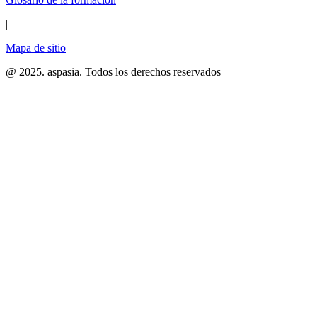
|
Mapa de sitio
@ 2025. aspasia. Todos los derechos reservados