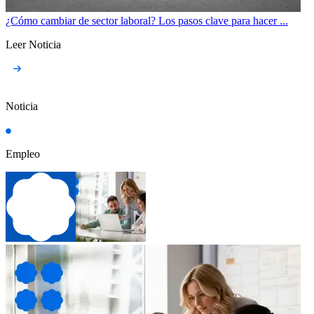
¿Cómo cambiar de sector laboral? Los pasos clave para hacer ...
Leer Noticia
Noticia
Empleo