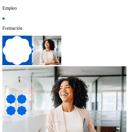
Empleo
Formación