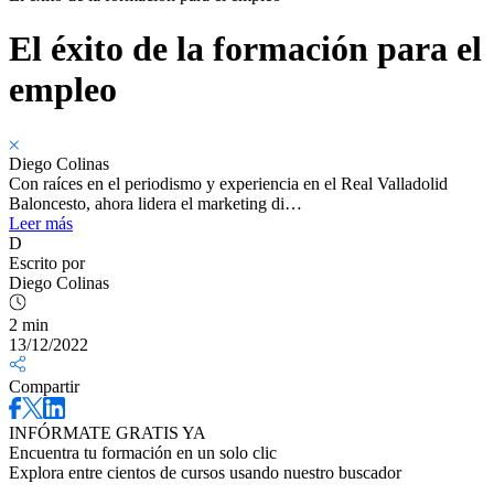
El éxito de la formación para el
empleo
Diego Colinas
Con raíces en el periodismo y experiencia en el Real Valladolid
Baloncesto, ahora lidera el marketing di…
Leer más
D
Escrito por
Diego Colinas
2 min
13/12/2022
Compartir
INFÓRMATE GRATIS YA
Encuentra tu formación en un solo clic
Explora entre cientos de cursos usando nuestro buscador