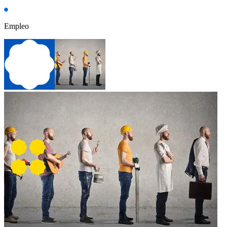
Empleo