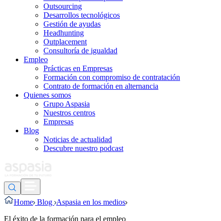
Outsourcing
Desarrollos tecnológicos
Gestión de ayudas
Headhunting
Outplacement
Consultoría de igualdad
Empleo
Prácticas en Empresas
Formación con compromiso de contratación
Contrato de formación en alternancia
Quienes somos
Grupo Aspasia
Nuestros centros
Empresas
Blog
Noticias de actualidad
Descubre nuestro podcast
Home
Blog
Aspasia en los medios
El éxito de la formación para el empleo