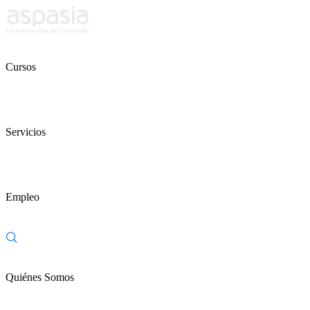
Cursos
Servicios
Empleo
Quiénes Somos