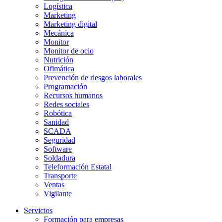
Logística
Marketing
Marketing digital
Mecánica
Monitor
Monitor de ocio
Nutrición
Ofimática
Prevención de riesgos laborales
Programación
Recursos humanos
Redes sociales
Robótica
Sanidad
SCADA
Seguridad
Software
Soldadura
Teleformación Estatal
Transporte
Ventas
Vigilante
Servicios
Formación para empresas