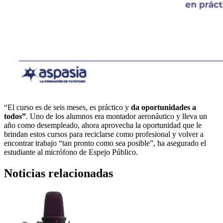
“El curso es de seis meses, es práctico y
da oportunidades a
todos”
. Uno de los alumnos era montador aeronáutico y lleva un
año como desempleado, ahora aprovecha la oportunidad que le
brindan estos cursos para reciclarse como profesional y volver a
encontrar trabajo “tan pronto como sea posible”, ha asegurado el
estudiante al micrófono de Espejo Público.
Noticias relacionadas