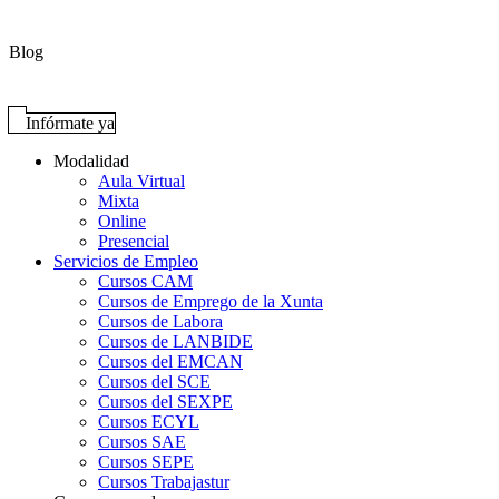
Blog
Infórmate ya
Modalidad
Aula Virtual
Mixta
Online
Presencial
Servicios de Empleo
Cursos CAM
Cursos de Emprego de la Xunta
Cursos de Labora
Cursos de LANBIDE
Cursos del EMCAN
Cursos del SCE
Cursos del SEXPE
Cursos ECYL
Cursos SAE
Cursos SEPE
Cursos Trabajastur