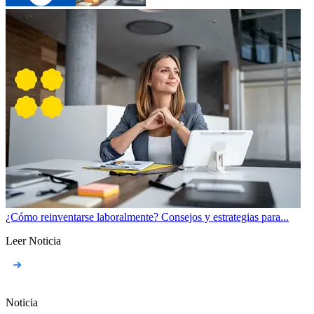
¿Cómo reinventarse laboralmente? Consejos y estrategias para...
Leer Noticia
Noticia