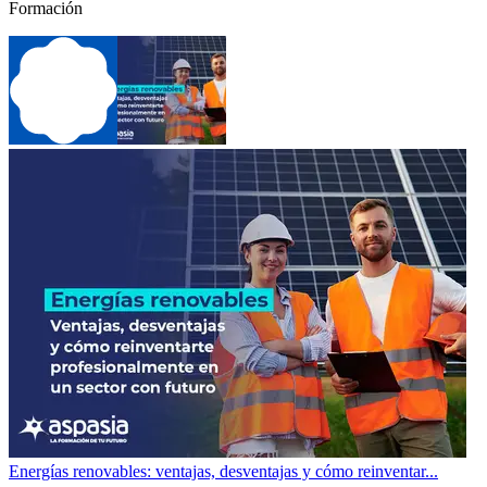
Formación
Energías renovables: ventajas, desventajas y cómo reinventar...