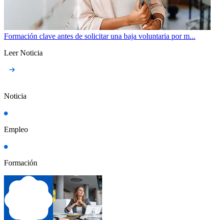
Formación clave antes de solicitar una baja voluntaria por m...
Leer Noticia
Noticia
Empleo
Formación