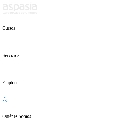
Cursos
Servicios
Empleo
Quiénes Somos