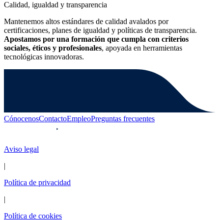
Calidad, igualdad y transparencia
Mantenemos altos estándares de calidad avalados por
certificaciones, planes de igualdad y políticas de transparencia.
Apostamos por una formación que cumpla con criterios
sociales, éticos y profesionales
, apoyada en herramientas
tecnológicas innovadoras.
Cónocenos
Contacto
Empleo
Preguntas frecuentes
Aviso legal
|
Política de privacidad
|
Política de cookies