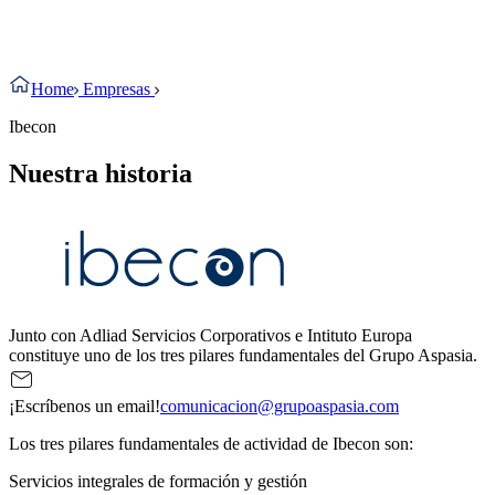
Home
Empresas
Ibecon
Nuestra historia
Junto con Adliad Servicios Corporativos e Intituto Europa
constituye uno de los tres pilares fundamentales del Grupo Aspasia.
¡Escríbenos un email!
comunicacion@grupoaspasia.com
Los tres pilares fundamentales de actividad de Ibecon son:
Servicios integrales de formación y gestión