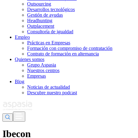
Outsourcing
Desarrollos tecnológicos
Gestión de ayudas
Headhunting
Outplacement
Consultoría de igualdad
Empleo
Prácticas en Empresas
Formación con compromiso de contratación
Contrato de formación en alternancia
Quienes somos
Grupo Aspasia
Nuestros centros
Empresas
Blog
Noticias de actualidad
Descubre nuestro podcast
Ibecon