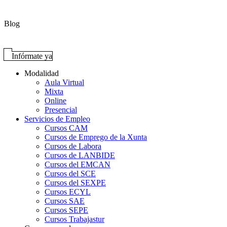
Blog
Infórmate ya
Modalidad
Aula Virtual
Mixta
Online
Presencial
Servicios de Empleo
Cursos CAM
Cursos de Emprego de la Xunta
Cursos de Labora
Cursos de LANBIDE
Cursos del EMCAN
Cursos del SCE
Cursos del SEXPE
Cursos ECYL
Cursos SAE
Cursos SEPE
Cursos Trabajastur