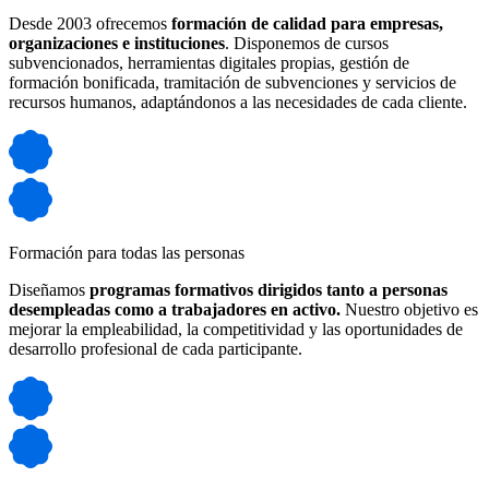
Desde 2003 ofrecemos
formación de calidad para empresas,
organizaciones e instituciones
. Disponemos de cursos
subvencionados, herramientas digitales propias, gestión de
formación bonificada, tramitación de subvenciones y servicios de
recursos humanos, adaptándonos a las necesidades de cada cliente.
Formación para todas las personas
Diseñamos
programas formativos dirigidos tanto a personas
desempleadas como a trabajadores en activo.
Nuestro objetivo es
mejorar la empleabilidad, la competitividad y las oportunidades de
desarrollo profesional de cada participante.