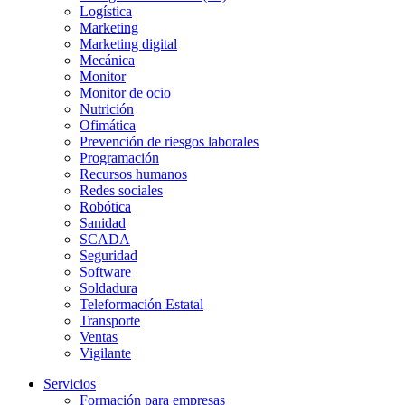
Logística
Marketing
Marketing digital
Mecánica
Monitor
Monitor de ocio
Nutrición
Ofimática
Prevención de riesgos laborales
Programación
Recursos humanos
Redes sociales
Robótica
Sanidad
SCADA
Seguridad
Software
Soldadura
Teleformación Estatal
Transporte
Ventas
Vigilante
Servicios
Formación para empresas