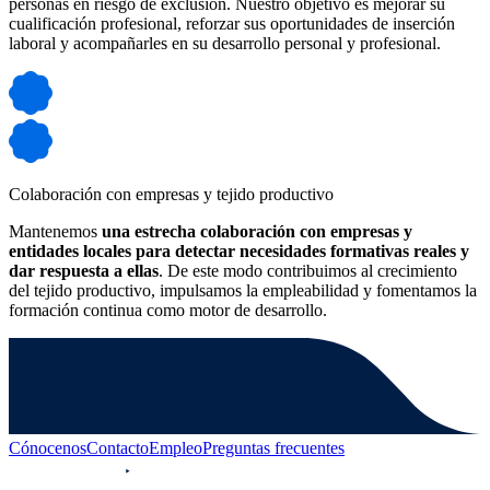
personas en riesgo de exclusión. Nuestro objetivo es mejorar su
cualificación profesional, reforzar sus oportunidades de inserción
laboral y acompañarles en su desarrollo personal y profesional.
Colaboración con empresas y tejido productivo
Mantenemos
una estrecha colaboración con empresas y
entidades locales para detectar necesidades formativas reales y
dar respuesta a ellas
. De este modo contribuimos al crecimiento
del tejido productivo, impulsamos la empleabilidad y fomentamos la
formación continua como motor de desarrollo.
Cónocenos
Contacto
Empleo
Preguntas frecuentes