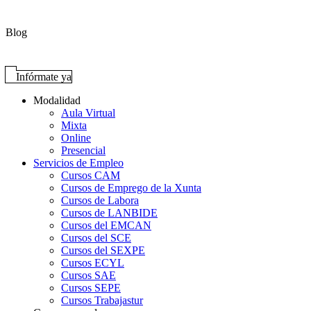
Blog
Infórmate ya
Modalidad
Aula Virtual
Mixta
Online
Presencial
Servicios de Empleo
Cursos CAM
Cursos de Emprego de la Xunta
Cursos de Labora
Cursos de LANBIDE
Cursos del EMCAN
Cursos del SCE
Cursos del SEXPE
Cursos ECYL
Cursos SAE
Cursos SEPE
Cursos Trabajastur