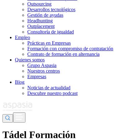
Outsourcing
Desarrollos tecnológicos
Gestión de ayudas
Headhunting
Outplacement
Consultoría de igualdad
Empleo
Prácticas en Empresas
Formación con compromiso de contratación
Contrato de formación en alternancia
Quienes somos
Grupo Aspasia
Nuestros centros
Empresas
Blog
Noticias de actualidad
Descubre nuestro podcast
Tádel Formación