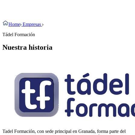
Home
Empresas
Tádel Formación
Nuestra historia
Tadel Formación, con sede principal en Granada, forma parte del