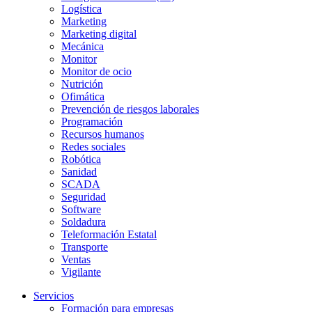
Logística
Marketing
Marketing digital
Mecánica
Monitor
Monitor de ocio
Nutrición
Ofimática
Prevención de riesgos laborales
Programación
Recursos humanos
Redes sociales
Robótica
Sanidad
SCADA
Seguridad
Software
Soldadura
Teleformación Estatal
Transporte
Ventas
Vigilante
Servicios
Formación para empresas