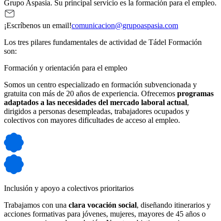
Grupo Aspasia. Su principal servicio es la formación para el empleo.
¡Escríbenos un email!
comunicacion@grupoaspasia.com
Los tres pilares fundamentales de actividad de Tádel Formación
son:
Formación y orientación para el empleo
Somos un centro especializado en formación subvencionada y
gratuita con más de 20 años de experiencia. Ofrecemos
programas
adaptados a las necesidades del mercado laboral actual
,
dirigidos a personas desempleadas, trabajadores ocupados y
colectivos con mayores dificultades de acceso al empleo.
Inclusión y apoyo a colectivos prioritarios
Trabajamos con una
clara vocación social
, diseñando itinerarios y
acciones formativas para jóvenes, mujeres, mayores de 45 años o