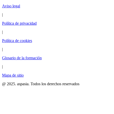
Aviso legal
|
Política de privacidad
|
Política de cookies
|
Glosario de la formación
|
Mapa de sitio
@ 2025. aspasia. Todos los derechos reservados