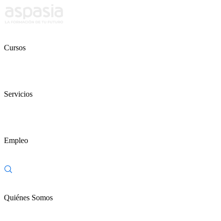
Cursos
Servicios
Empleo
Quiénes Somos