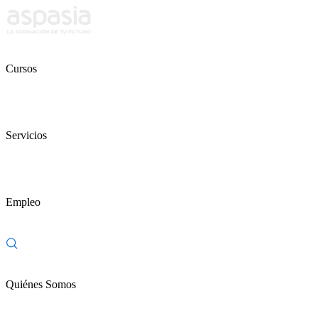
Cursos
Servicios
Empleo
Quiénes Somos