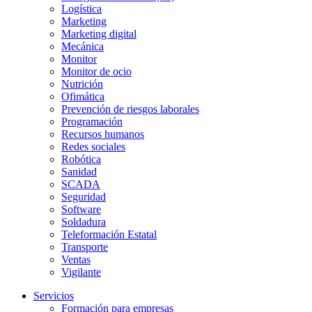
Logística
Marketing
Marketing digital
Mecánica
Monitor
Monitor de ocio
Nutrición
Ofimática
Prevención de riesgos laborales
Programación
Recursos humanos
Redes sociales
Robótica
Sanidad
SCADA
Seguridad
Software
Soldadura
Teleformación Estatal
Transporte
Ventas
Vigilante
Servicios
Formación para empresas