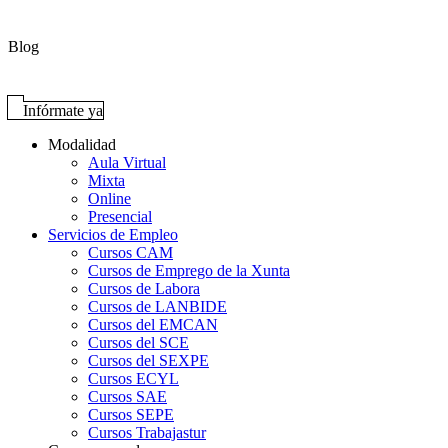
Blog
Infórmate ya
Modalidad
Aula Virtual
Mixta
Online
Presencial
Servicios de Empleo
Cursos CAM
Cursos de Emprego de la Xunta
Cursos de Labora
Cursos de LANBIDE
Cursos del EMCAN
Cursos del SCE
Cursos del SEXPE
Cursos ECYL
Cursos SAE
Cursos SEPE
Cursos Trabajastur