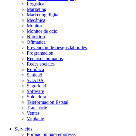
Logística
Marketing
Marketing digital
Mecánica
Monitor
Monitor de ocio
Nutrición
Ofimática
Prevención de riesgos laborales
Programación
Recursos humanos
Redes sociales
Robótica
Sanidad
SCADA
Seguridad
Software
Soldadura
Teleformación Estatal
Transporte
Ventas
Vigilante
Servicios
Formación para empresas