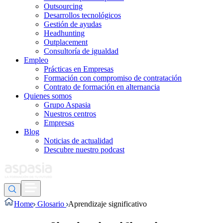
Outsourcing
Desarrollos tecnológicos
Gestión de ayudas
Headhunting
Outplacement
Consultoría de igualdad
Empleo
Prácticas en Empresas
Formación con compromiso de contratación
Contrato de formación en alternancia
Quienes somos
Grupo Aspasia
Nuestros centros
Empresas
Blog
Noticias de actualidad
Descubre nuestro podcast
Home
Glosario
Aprendizaje significativo