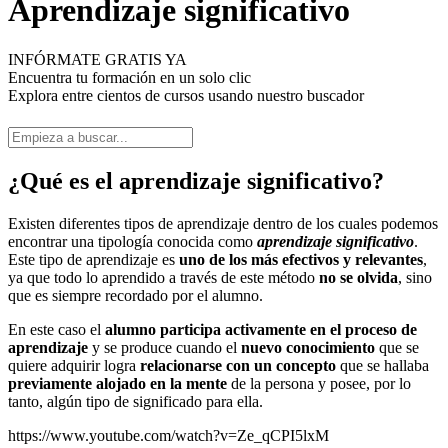
Aprendizaje significativo
INFÓRMATE GRATIS YA
Encuentra tu formación en un solo clic
Explora entre cientos de cursos usando nuestro buscador
¿Qué es el aprendizaje significativo?
Existen diferentes tipos de aprendizaje dentro de los cuales podemos
encontrar una tipología conocida como
aprendizaje significativo
.
Este tipo de aprendizaje es
uno de los más efectivos y relevantes
,
ya que todo lo aprendido a través de este método
no se olvida
, sino
que es siempre recordado por el alumno.
En este caso el
alumno participa activamente en el proceso de
aprendizaje
y se produce cuando el
nuevo conocimiento
que se
quiere adquirir logra
relacionarse con un concepto
que se hallaba
previamente alojado en la mente
de la persona y posee, por lo
tanto, algún tipo de significado para ella.
https://www.youtube.com/watch?v=Ze_qCPI5lxM