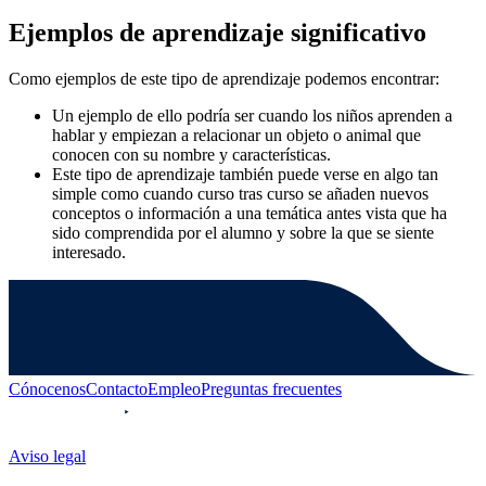
Ejemplos de aprendizaje significativo
Como ejemplos de este tipo de aprendizaje podemos encontrar:
Un ejemplo de ello podría ser cuando los niños aprenden a
hablar y empiezan a relacionar un objeto o animal que
conocen con su nombre y características.
Este tipo de aprendizaje también puede verse en algo tan
simple como cuando curso tras curso se añaden nuevos
conceptos o información a una temática antes vista que ha
sido comprendida por el alumno y sobre la que se siente
interesado.
Cónocenos
Contacto
Empleo
Preguntas frecuentes
Aviso legal