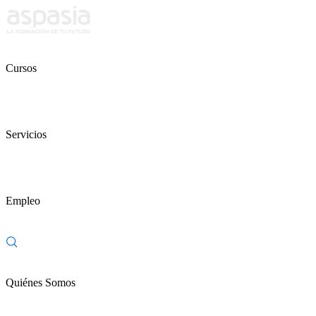
Cursos
Servicios
Empleo
Quiénes Somos