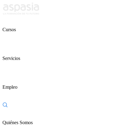
Cursos
Servicios
Empleo
Quiénes Somos