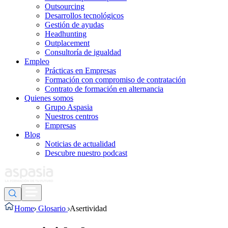
Outsourcing
Desarrollos tecnológicos
Gestión de ayudas
Headhunting
Outplacement
Consultoría de igualdad
Empleo
Prácticas en Empresas
Formación con compromiso de contratación
Contrato de formación en alternancia
Quienes somos
Grupo Aspasia
Nuestros centros
Empresas
Blog
Noticias de actualidad
Descubre nuestro podcast
Home
Glosario
Asertividad