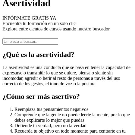
Asertividad
INFÓRMATE GRATIS YA
Encuentra tu formación en un solo clic
Explora entre cientos de cursos usando nuestro buscador
¿Qué es la asertividad?
La asertividad es una conducta que se basa en tener la capacidad de
expresarse o transmitir lo que se quiere, piensa o siente sin
incomodar, agredir o herir al resto de personas a través del uso
correcto de los gestos, el tono de voz o la postura.
¿Cómo ser más asertivo?
Reemplaza tus pensamientos negativos
Comprende que la gente no puede leerte la mente, por lo que
debes explicarte lo mejor que puedas
Defiende tu verdad, pero no la verdad
Recuerda tu objetivo en todo momento para centrarte en tu