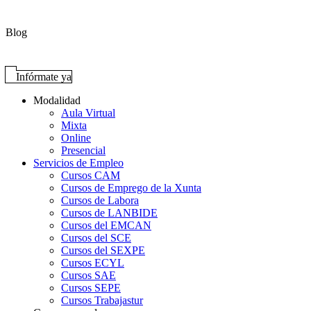
Blog
Infórmate ya
Modalidad
Aula Virtual
Mixta
Online
Presencial
Servicios de Empleo
Cursos CAM
Cursos de Emprego de la Xunta
Cursos de Labora
Cursos de LANBIDE
Cursos del EMCAN
Cursos del SCE
Cursos del SEXPE
Cursos ECYL
Cursos SAE
Cursos SEPE
Cursos Trabajastur