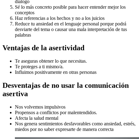
dialogo
Sé lo más concreto posible para hacer entender mejor los
conceptos
Haz referencias a los hechos y no a los juicios
Reduce tu ansiedad en el lenguaje personal porque podrá
desviarte del tema o causar una mala interpretación de tus
palabras
Ventajas de la asertividad
Te aseguras obtener lo que necesitas.
Te proteges a ti mismo/a.
Influimos positivamente en otras personas
Desventajas de no usar la comunicación
asertiva
Nos volvemos impulsivos
Propensos a conflictos por malentendidos.
Afecta la salud mental
Nos genera sentimientos desfavorables como ansiedad, estrés,
miedos por no saber expresarte de manera correcta