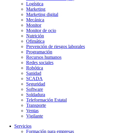
Logística
Marketing
Marketing digital
Mecánica
Monitor
Monitor de ocio
Nutrición
Ofimática
Prevención de riesgos laborales
Programación
Recursos humanos
Redes sociales
Robótica
Sanidad
SCADA
Seguridad
Software
Soldadura
Teleformación Estatal
Transporte
Ventas
Vigilante
Servicios
Formación para empresas