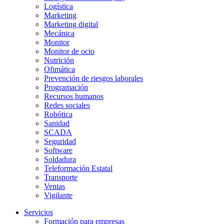
Logística
Marketing
Marketing digital
Mecánica
Monitor
Monitor de ocio
Nutrición
Ofimática
Prevención de riesgos laborales
Programación
Recursos humanos
Redes sociales
Robótica
Sanidad
SCADA
Seguridad
Software
Soldadura
Teleformación Estatal
Transporte
Ventas
Vigilante
Servicios
Formación para empresas