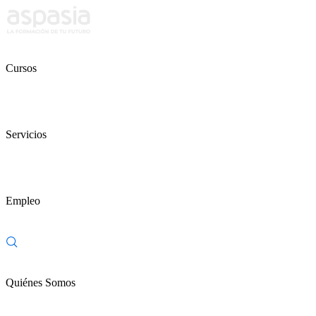
Cursos
Servicios
Empleo
Quiénes Somos