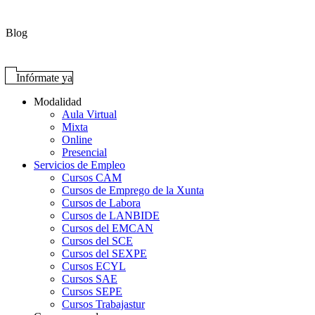
Blog
Infórmate ya
Modalidad
Aula Virtual
Mixta
Online
Presencial
Servicios de Empleo
Cursos CAM
Cursos de Emprego de la Xunta
Cursos de Labora
Cursos de LANBIDE
Cursos del EMCAN
Cursos del SCE
Cursos del SEXPE
Cursos ECYL
Cursos SAE
Cursos SEPE
Cursos Trabajastur