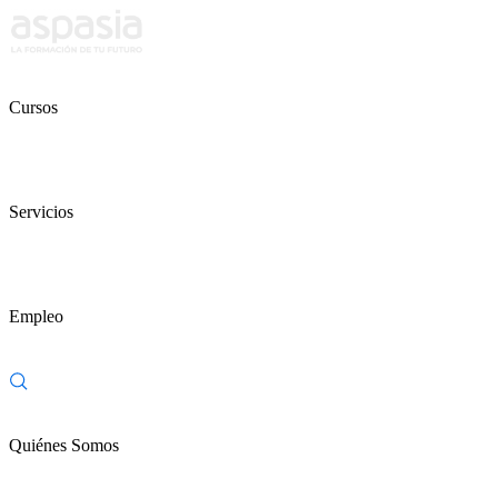
Cursos
Servicios
Empleo
Quiénes Somos