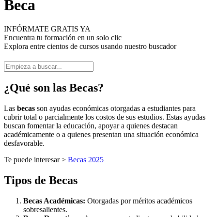
Beca
INFÓRMATE GRATIS YA
Encuentra tu formación en un solo clic
Explora entre cientos de cursos usando nuestro buscador
¿Qué son las Becas?
Las
becas
son ayudas económicas otorgadas a estudiantes para
cubrir total o parcialmente los costos de sus estudios. Estas ayudas
buscan fomentar la educación, apoyar a quienes destacan
académicamente o a quienes presentan una situación económica
desfavorable.
Te puede interesar >
Becas 2025
Tipos de Becas
Becas Académicas:
Otorgadas por méritos académicos
sobresalientes.