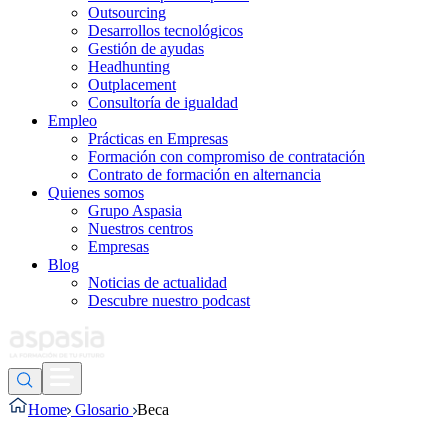
Outsourcing
Desarrollos tecnológicos
Gestión de ayudas
Headhunting
Outplacement
Consultoría de igualdad
Empleo
Prácticas en Empresas
Formación con compromiso de contratación
Contrato de formación en alternancia
Quienes somos
Grupo Aspasia
Nuestros centros
Empresas
Blog
Noticias de actualidad
Descubre nuestro podcast
Home
Glosario
Beca