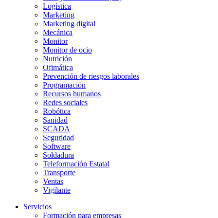
Logística
Marketing
Marketing digital
Mecánica
Monitor
Monitor de ocio
Nutrición
Ofimática
Prevención de riesgos laborales
Programación
Recursos humanos
Redes sociales
Robótica
Sanidad
SCADA
Seguridad
Software
Soldadura
Teleformación Estatal
Transporte
Ventas
Vigilante
Servicios
Formación para empresas