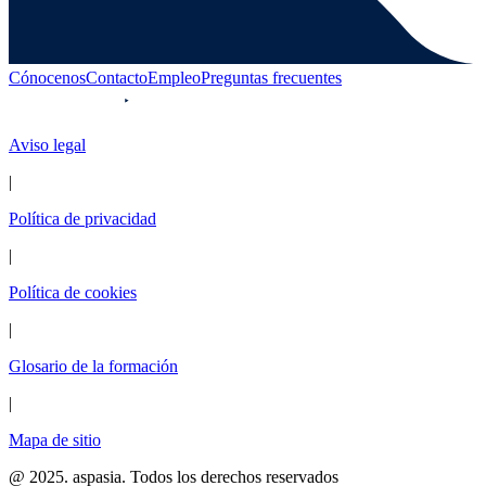
Cónocenos
Contacto
Empleo
Preguntas frecuentes
Aviso legal
|
Política de privacidad
|
Política de cookies
|
Glosario de la formación
|
Mapa de sitio
@ 2025. aspasia. Todos los derechos reservados