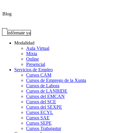
Blog
Infórmate ya
Modalidad
Aula Virtual
Mixta
Online
Presencial
Servicios de Empleo
Cursos CAM
Cursos de Emprego de la Xunta
Cursos de Labora
Cursos de LANBIDE
Cursos del EMCAN
Cursos del SCE
Cursos del SEXPE
Cursos ECYL
Cursos SAE
Cursos SEPE
Cursos Trabajastur