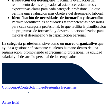
Evaluación del desempeño:
Facilita la evaluación del
rendimiento de los empleados al establecer estándares y
expectativas claras para cada categoría profesional, lo que
permite una evaluación más objetiva del desempeño laboral.
Identificación de necesidades de formación y desarrollo:
Permite identificar las habilidades y competencias necesarias
para cada categoría profesional, lo que facilita la planificación
de programas de formación y desarrollo personalizados para
mejorar el desempeño y la capacitación personal.
La
categoría profesional
sirve como un
marco organizativo
que
ayuda a gestionar eficazmente el talento humano dentro de una
organización, promoviendo el crecimiento profesional, la equidad
salarial y el desarrollo personal de los empleados.
Cónocenos
Contacto
Empleo
Preguntas frecuentes
Aviso legal