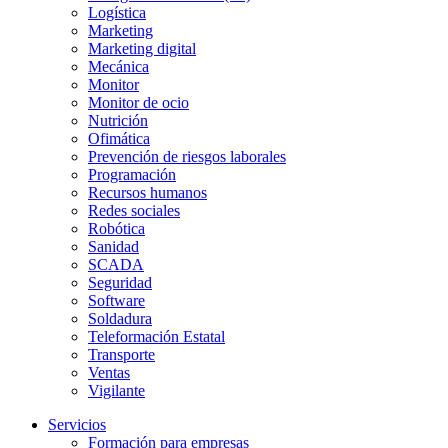
Logística
Marketing
Marketing digital
Mecánica
Monitor
Monitor de ocio
Nutrición
Ofimática
Prevención de riesgos laborales
Programación
Recursos humanos
Redes sociales
Robótica
Sanidad
SCADA
Seguridad
Software
Soldadura
Teleformación Estatal
Transporte
Ventas
Vigilante
Servicios
Formación para empresas