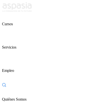
Cursos
Servicios
Empleo
Quiénes Somos