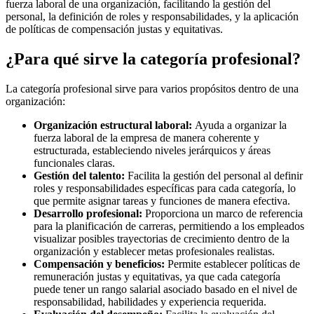
fuerza laboral de una organización, facilitando la gestión del
personal, la definición de roles y responsabilidades, y la aplicación
de políticas de compensación justas y equitativas.
¿Para qué sirve la categoría profesional?
La categoría profesional sirve para varios propósitos dentro de una
organización:
Organización estructural laboral:
Ayuda a organizar la
fuerza laboral de la empresa de manera coherente y
estructurada, estableciendo niveles jerárquicos y áreas
funcionales claras.
Gestión del talento:
Facilita la gestión del personal al definir
roles y responsabilidades específicas para cada categoría, lo
que permite asignar tareas y funciones de manera efectiva.
Desarrollo profesional:
Proporciona un marco de referencia
para la planificación de carreras, permitiendo a los empleados
visualizar posibles trayectorias de crecimiento dentro de la
organización y establecer metas profesionales realistas.
Compensación y beneficios:
Permite establecer políticas de
remuneración justas y equitativas, ya que cada categoría
puede tener un rango salarial asociado basado en el nivel de
responsabilidad, habilidades y experiencia requerida.