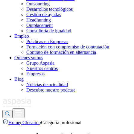
Outsourcing
Desarrollos tecnológicos
Gestión de ayudas
Headhunting
Outplacement
Consultoría de igualdad
Empleo
Prácticas en Empresas
Formación con compromiso de contratación
Contrato de formación en alternancia
Quienes somos
Grupo Aspasia
Nuestros centros
Empresas
Blog
Noticias de actualidad
Descubre nuestro podcast
Home
Glosario
Categoría profesional