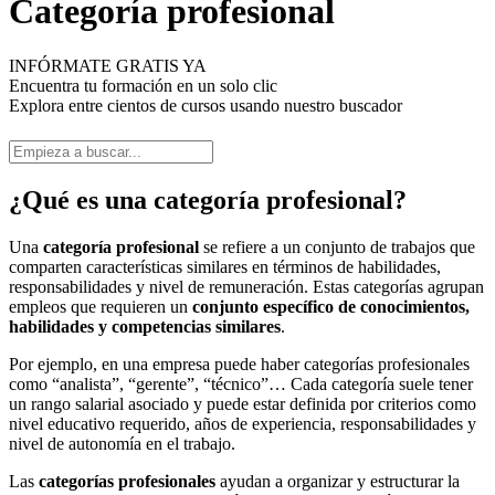
Categoría profesional
INFÓRMATE GRATIS YA
Encuentra tu formación en un solo clic
Explora entre cientos de cursos usando nuestro buscador
¿Qué es una categoría profesional?
Una
categoría profesional
se refiere a un conjunto de trabajos que
comparten características similares en términos de habilidades,
responsabilidades y nivel de remuneración. Estas categorías agrupan
empleos que requieren un
conjunto específico de conocimientos,
habilidades y competencias similares
.
Por ejemplo, en una empresa puede haber categorías profesionales
como “analista”, “gerente”, “técnico”… Cada categoría suele tener
un rango salarial asociado y puede estar definida por criterios como
nivel educativo requerido, años de experiencia, responsabilidades y
nivel de autonomía en el trabajo.
Las
categorías profesionales
ayudan a organizar y estructurar la