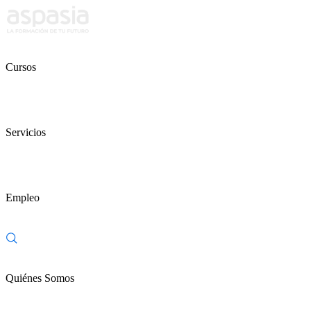
Cursos
Servicios
Empleo
Quiénes Somos