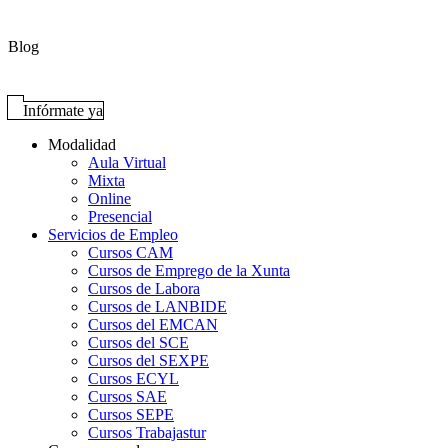
Blog
Infórmate ya
Modalidad
Aula Virtual
Mixta
Online
Presencial
Servicios de Empleo
Cursos CAM
Cursos de Emprego de la Xunta
Cursos de Labora
Cursos de LANBIDE
Cursos del EMCAN
Cursos del SCE
Cursos del SEXPE
Cursos ECYL
Cursos SAE
Cursos SEPE
Cursos Trabajastur