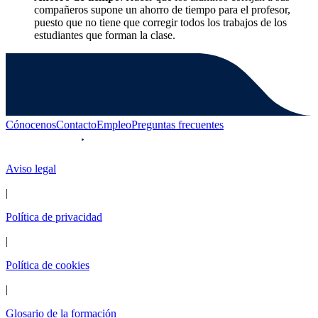
compañeros supone un ahorro de tiempo para el profesor,
puesto que no tiene que corregir todos los trabajos de los
estudiantes que forman la clase.
Cónocenos
Contacto
Empleo
Preguntas frecuentes
Aviso legal
|
Política de privacidad
|
Política de cookies
|
Glosario de la formación