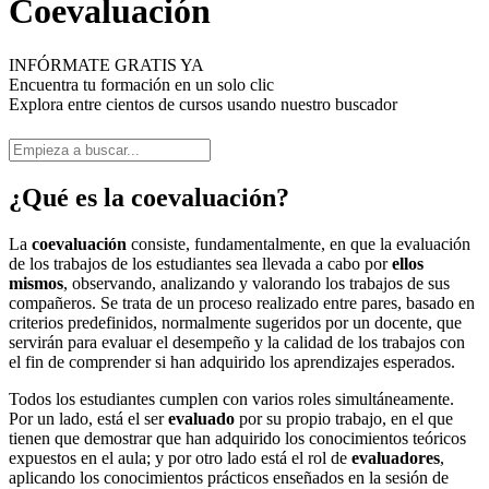
Coevaluación
INFÓRMATE GRATIS YA
Encuentra tu formación en un solo clic
Explora entre cientos de cursos usando nuestro buscador
¿Qué es la coevaluación?
La
coevaluación
consiste, fundamentalmente, en que la evaluación
de los trabajos de los estudiantes sea llevada a cabo por
ellos
mismos
, observando, analizando y valorando los trabajos de sus
compañeros. Se trata de un proceso realizado entre pares, basado en
criterios predefinidos, normalmente sugeridos por un docente, que
servirán para evaluar el desempeño y la calidad de los trabajos con
el fin de comprender si han adquirido los aprendizajes esperados.
Todos los estudiantes cumplen con varios roles simultáneamente.
Por un lado, está el ser
evaluado
por su propio trabajo, en el que
tienen que demostrar que han adquirido los conocimientos teóricos
expuestos en el aula; y por otro lado está el rol de
evaluadores
,
aplicando los conocimientos prácticos enseñados en la sesión de