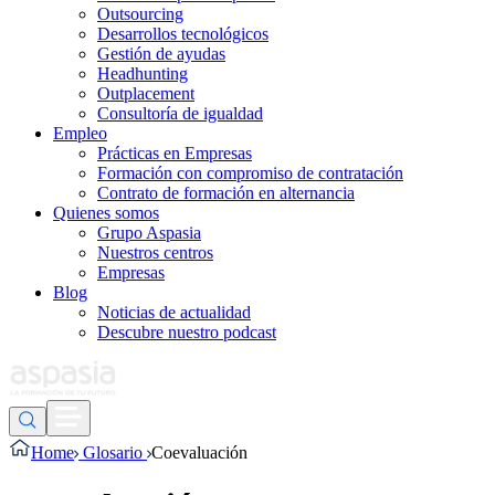
Outsourcing
Desarrollos tecnológicos
Gestión de ayudas
Headhunting
Outplacement
Consultoría de igualdad
Empleo
Prácticas en Empresas
Formación con compromiso de contratación
Contrato de formación en alternancia
Quienes somos
Grupo Aspasia
Nuestros centros
Empresas
Blog
Noticias de actualidad
Descubre nuestro podcast
Home
Glosario
Coevaluación