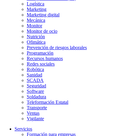
Logística
Marketing
Marketing digital
Mecánica
Monitor
Monitor de ocio
Nutrición
Ofimática
Prevención de riesgos laborales
Programación
Recursos humanos
Redes sociales
Robótica
Sanidad
SCADA
Seguridad
Software
Soldadura
Teleformación Estatal
Transporte
Ventas
Vigilante
Servicios
Formación para empresas