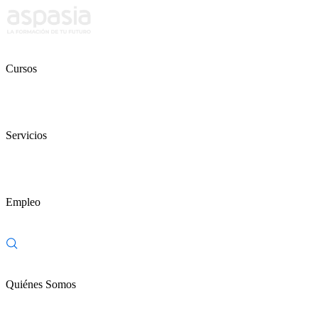
Cursos
Servicios
Empleo
Quiénes Somos