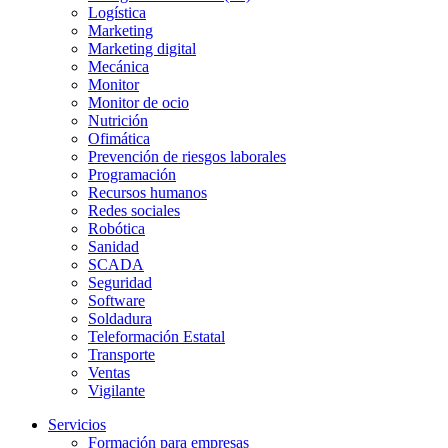
Logística
Marketing
Marketing digital
Mecánica
Monitor
Monitor de ocio
Nutrición
Ofimática
Prevención de riesgos laborales
Programación
Recursos humanos
Redes sociales
Robótica
Sanidad
SCADA
Seguridad
Software
Soldadura
Teleformación Estatal
Transporte
Ventas
Vigilante
Servicios
Formación para empresas