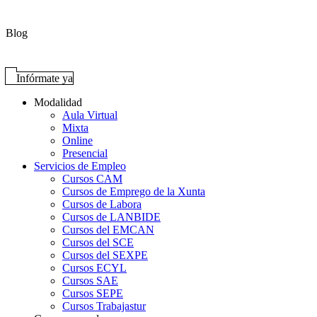
Blog
Infórmate ya
Modalidad
Aula Virtual
Mixta
Online
Presencial
Servicios de Empleo
Cursos CAM
Cursos de Emprego de la Xunta
Cursos de Labora
Cursos de LANBIDE
Cursos del EMCAN
Cursos del SCE
Cursos del SEXPE
Cursos ECYL
Cursos SAE
Cursos SEPE
Cursos Trabajastur