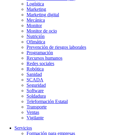
Logística
Marketing
Marketing digital
Mecánica
Monitor
Monitor de ocio
Nutrición
Ofimática
Prevención de riesgos laborales
Programación
Recursos humanos
Redes sociales
Robótica
Sanidad
SCADA
Seguridad
Software
Soldadura
Teleformación Estatal
Transporte
Ventas
Vigilante
Servicios
Formación para empresas