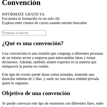
Convención
INFÓRMATE GRATIS YA
Encuentra tu formación en un solo clic
Explora entre cientos de cursos usando nuestro buscador
¿Qué es una convención?
Una convención es una reunión que congrega a diferentes personas
de un mismo sector o empresa para intercambiar ideas y tomar
decisiones. Además, también asisten expertos en la materia que
enriquecen la puesta en común.
Este tipo de evento puede durar varias jornadas, teniendo una
duración mínima de 2 días, y suele ser una única entidad privada
quien lo organiza.
Objetivo de una convención
Se puede convocar este tipo de reuniones con diferentes fines, entre