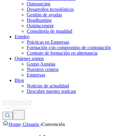
Outsourcing
Desarrollos tecnológicos
Gestión de ayudas
Headhunting
Outplacement
Consultoría de igualdad
Empleo
Prácticas en Empresas
Formación con compromiso de contratación
Contrato de formación en alternancia
Quienes somos
Grupo Aspasia
Nuestros centros
Empresas
Blog
Noticias de actualidad
Descubre nuestro podcast
Home
Glosario
Convención