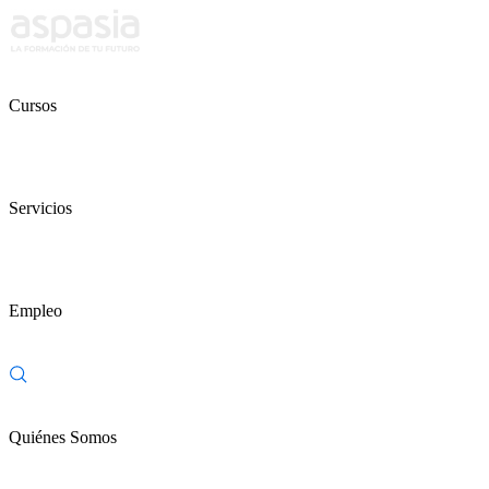
Cursos
Servicios
Empleo
Quiénes Somos