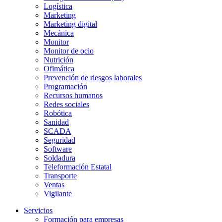
Logística
Marketing
Marketing digital
Mecánica
Monitor
Monitor de ocio
Nutrición
Ofimática
Prevención de riesgos laborales
Programación
Recursos humanos
Redes sociales
Robótica
Sanidad
SCADA
Seguridad
Software
Soldadura
Teleformación Estatal
Transporte
Ventas
Vigilante
Servicios
Formación para empresas