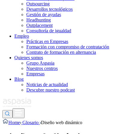
Outsourcing
Desarrollos tecnológicos
Gestión de ayudas
Headhunting
Outplacement
Consultoría de igualdad
Empleo
Prácticas en Empresas
Formación con compromiso de contratación
Contrato de formación en alternancia
Quienes somos
Grupo Aspasia
Nuestros centros
Empresas
Blog
Noticias de actualidad
Descubre nuestro podcast
Home
Glosario
Diseño web dinámico