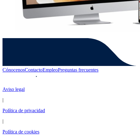
Cónocenos
Contacto
Empleo
Preguntas frecuentes
Aviso legal
|
Política de privacidad
|
Política de cookies