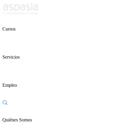
Cursos
Servicios
Empleo
Quiénes Somos