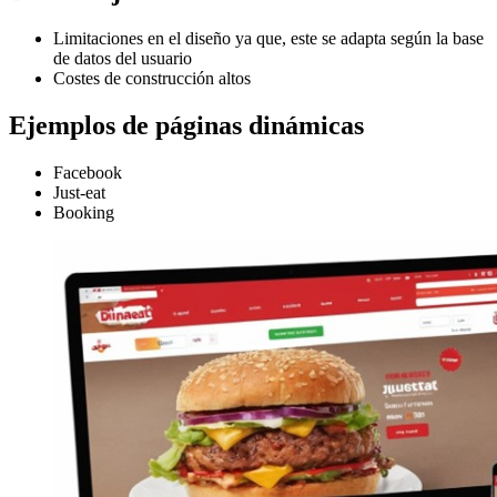
Limitaciones en el diseño ya que, este se adapta según la base
de datos del usuario
Costes de construcción altos
Ejemplos de páginas dinámicas
Facebook
Just-eat
Booking