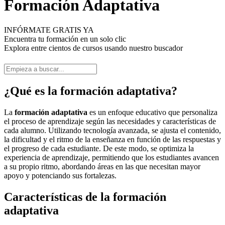
Formación Adaptativa
INFÓRMATE GRATIS YA
Encuentra tu formación en un solo clic
Explora entre cientos de cursos usando nuestro buscador
¿Qué es la formación adaptativa?
La
formación adaptativa
es un enfoque educativo que personaliza
el proceso de aprendizaje según las necesidades y características de
cada alumno. Utilizando tecnología avanzada, se ajusta el contenido,
la dificultad y el ritmo de la enseñanza en función de las respuestas y
el progreso de cada estudiante. De este modo, se optimiza la
experiencia de aprendizaje, permitiendo que los estudiantes avancen
a su propio ritmo, abordando áreas en las que necesitan mayor
apoyo y potenciando sus fortalezas.
Características de la formación
adaptativa