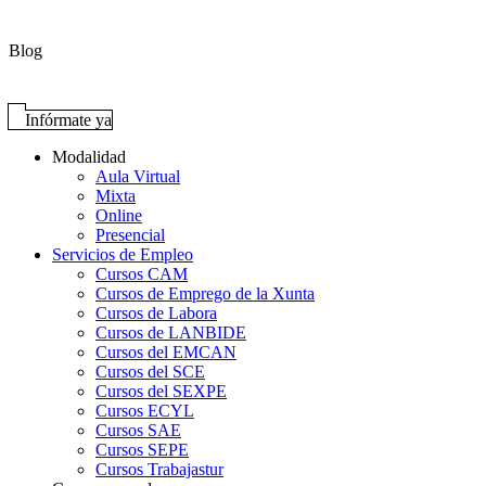
Blog
Infórmate ya
Modalidad
Aula Virtual
Mixta
Online
Presencial
Servicios de Empleo
Cursos CAM
Cursos de Emprego de la Xunta
Cursos de Labora
Cursos de LANBIDE
Cursos del EMCAN
Cursos del SCE
Cursos del SEXPE
Cursos ECYL
Cursos SAE
Cursos SEPE
Cursos Trabajastur