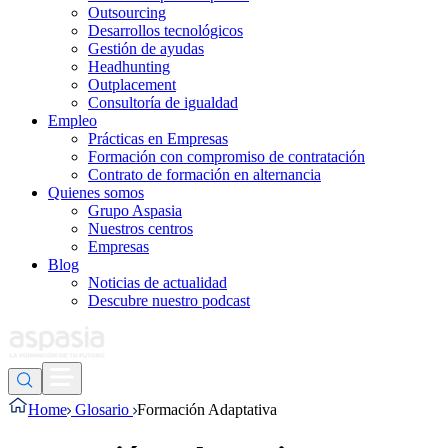
Outsourcing
Desarrollos tecnológicos
Gestión de ayudas
Headhunting
Outplacement
Consultoría de igualdad
Empleo
Prácticas en Empresas
Formación con compromiso de contratación
Contrato de formación en alternancia
Quienes somos
Grupo Aspasia
Nuestros centros
Empresas
Blog
Noticias de actualidad
Descubre nuestro podcast
Home
Glosario
Formación Adaptativa