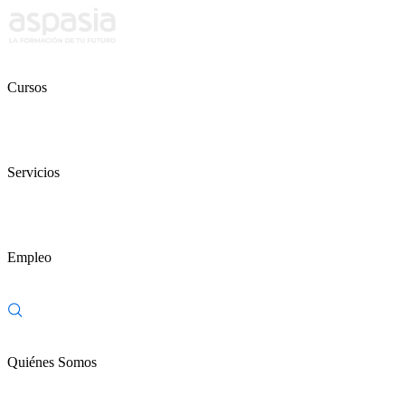
Cursos
Servicios
Empleo
Quiénes Somos