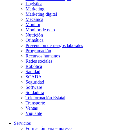
Logística
Marketing
Marketing digital
Mecánica
Monitor
Monitor de ocio
Nutrición
Ofimática
Prevención de riesgos laborales
Programación
Recursos humanos
Redes sociales
Robótica
Sanidad
SCADA
Seguridad
Software
Soldadura
Teleformación Estatal
Transporte
Ventas
Vigilante
Servicios
Formación para empresas