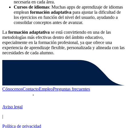
necesaria en cada área.
Cursos de idiomas
: Muchas apps de aprendizaje de idiomas
emplean
formación adaptativa
para ajustar la dificultad de
los ejercicios en función del nivel del usuario, ayudando a
consolidar conceptos antes de avanzar.
La
formación adaptativa
se está convirtiendo en una de las
metodologías más efectivas dentro del ámbito educativo,
especialmente en la formación profesional, ya que ofrece una
experiencia de aprendizaje flexible, personalizada y alineada con las
necesidades de cada alumno.
Cónocenos
Contacto
Empleo
Preguntas frecuentes
Aviso legal
|
Política de privacidad