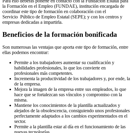
Para ello deberás ponerte en contacto con la Fundación Estatal para
la Formación en el Empleo (FUNDAE), institución encargada de
coordinar este tipo de formación en colaboración con el
Servicio Público de Empleo Estatal (SEPE); y con los centros y
empresas dedicadas a impartirla.
Beneficios de la formación bonificada
Son numerosas las ventajas que aporta este tipo de formación, entre
ellas podemos encontrar:
Permite a los trabajadores aumentar su cualificación y
habilidades profesionales, lo que los convierte en
profesionales más competentes.
Incrementa la productividad de los trabajadores y, por ende, la
de la empresa.
Mejora la imagen de la empresa entre sus empleados, lo que
hace que se fortalezcan sus vínculos y compromiso con la
misma.
Mantiene los conocimientos de la plantilla actualizados y
alejados de la obsolescencia, consiguiendo unos profesionales
perfectamente adaptados a los cambios experimentados en el
sector.
Permite a la plantilla estar al día en el funcionamiento de las
nuevas tecnologías.