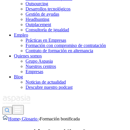
Outsourcing
Desarrollos tecnológicos
Gestión de ayudas
Headhunting
Outplacement
Consultoría de igualdad
Empleo
Prácticas en Empresas
Formación con compromiso de contratación
Contrato de formación en alternancia
Quienes somos
Grupo Aspasia
Nuestros centros
Empresas
Blog
Noticias de actualidad
Descubre nuestro podcast
Home
Glosario
Formación bonificada