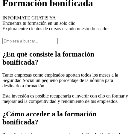
Formación bonificada
INFÓRMATE GRATIS YA
Encuentra tu formación en un solo clic
Explora entre cientos de cursos usando nuestro buscador
¿En qué consiste la formación
bonificada?
Tanto empresas como empleados aportan todos los meses a la
Seguridad Social un pequeño porcentaje de la nómina para
destinarlo a formación.
Esta inversión es posible recuperarla e invertir con ello en formar y
mejorar así la competitividad y rendimiento de tus empleados.
¿Cómo acceder a la formación
bonificada?