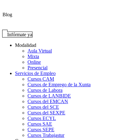
Blog
Infórmate ya
Modalidad
Aula Virtual
Mixta
Online
Presencial
Servicios de Empleo
Cursos CAM
Cursos de Emprego de la Xunta
Cursos de Labora
Cursos de LANBIDE
Cursos del EMCAN
Cursos del SCE
Cursos del SEXPE
Cursos ECYL
Cursos SAE
Cursos SEPE
Cursos Trabajastur