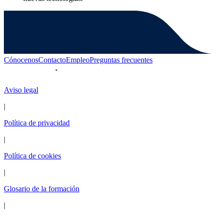
Cónocenos
Contacto
Empleo
Preguntas frecuentes
Aviso legal
|
Política de privacidad
|
Política de cookies
|
Glosario de la formación
|