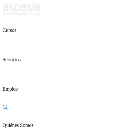
Cursos
Servicios
Empleo
Quiénes Somos