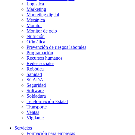
Logística
Marketing
Marketing digital
Mecánica
Monitor
Monitor de ocio
Nutrición
Ofimática
Prevención de riesgos laborales
Programación
Recursos humanos
Redes sociales
Robótica
Sanidad
SCADA
Seguridad
Software
Soldadura
Teleformación Estatal
Transporte
Ventas
Vigilante
Servicios
Formación para empresas