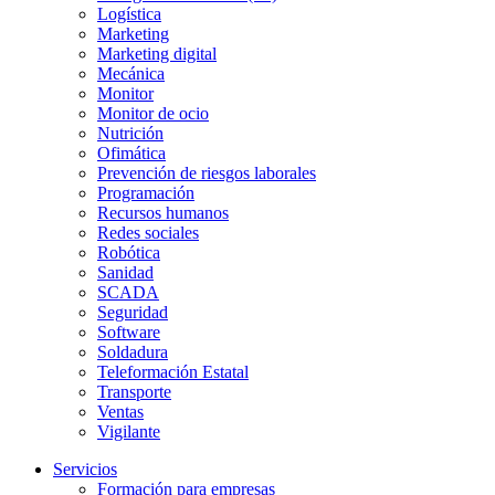
Logística
Marketing
Marketing digital
Mecánica
Monitor
Monitor de ocio
Nutrición
Ofimática
Prevención de riesgos laborales
Programación
Recursos humanos
Redes sociales
Robótica
Sanidad
SCADA
Seguridad
Software
Soldadura
Teleformación Estatal
Transporte
Ventas
Vigilante
Servicios
Formación para empresas