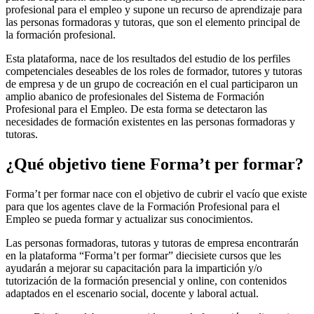
profesional para el empleo y supone un recurso de aprendizaje para
las personas formadoras y tutoras, que son el elemento principal de
la formación profesional.
Esta plataforma, nace de los resultados del estudio de los perfiles
competenciales deseables de los roles de formador, tutores y tutoras
de empresa y de un grupo de cocreación en el cual participaron un
amplio abanico de profesionales del Sistema de Formación
Profesional para el Empleo. De esta forma se detectaron las
necesidades de formación existentes en las personas formadoras y
tutoras.
¿Qué objetivo tiene Forma’t per formar?
Forma’t per formar nace con el objetivo de cubrir el vacío que existe
para que los agentes clave de la Formación Profesional para el
Empleo se pueda formar y actualizar sus conocimientos.
Las personas formadoras, tutoras y tutoras de empresa encontrarán
en la plataforma “Forma’t per formar” diecisiete cursos que les
ayudarán a mejorar su capacitación para la impartición y/o
tutorización de la formación presencial y online, con contenidos
adaptados en el escenario social, docente y laboral actual.