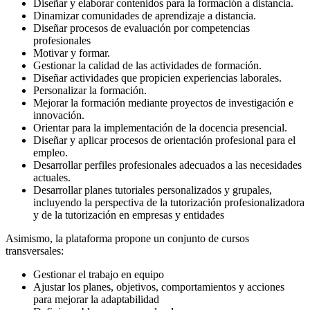
Diseñar y elaborar contenidos para la formación a distancia.
Dinamizar comunidades de aprendizaje a distancia.
Diseñar procesos de evaluación por competencias
profesionales
Motivar y formar.
Gestionar la calidad de las actividades de formación.
Diseñar actividades que propicien experiencias laborales.
Personalizar la formación.
Mejorar la formación mediante proyectos de investigación e
innovación.
Orientar para la implementación de la docencia presencial.
Diseñar y aplicar procesos de orientación profesional para el
empleo.
Desarrollar perfiles profesionales adecuados a las necesidades
actuales.
Desarrollar planes tutoriales personalizados y grupales,
incluyendo la perspectiva de la tutorización profesionalizadora
y de la tutorización en empresas y entidades
Asimismo, la plataforma propone un conjunto de cursos
transversales:
Gestionar el trabajo en equipo
Ajustar los planes, objetivos, comportamientos y acciones
para mejorar la adaptabilidad