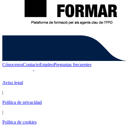
Cónocenos
Contacto
Empleo
Preguntas frecuentes
Aviso legal
|
Política de privacidad
|
Política de cookies