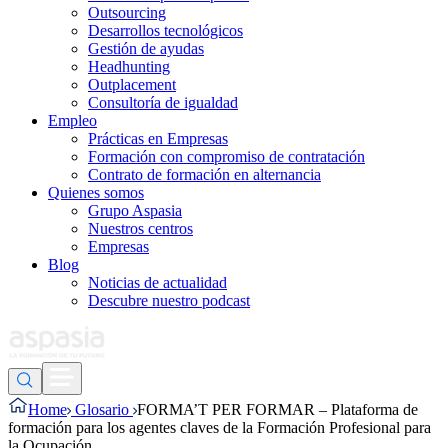
Outsourcing
Desarrollos tecnológicos
Gestión de ayudas
Headhunting
Outplacement
Consultoría de igualdad
Empleo
Prácticas en Empresas
Formación con compromiso de contratación
Contrato de formación en alternancia
Quienes somos
Grupo Aspasia
Nuestros centros
Empresas
Blog
Noticias de actualidad
Descubre nuestro podcast
Home
Glosario
FORMA’T PER FORMAR – Plataforma de
formación para los agentes claves de la Formación Profesional para
la Ocupación