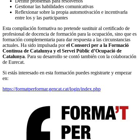
Definir problemas para resolverlos
Gestionar las habilidades comunicativas
Reflexionar sobre la propia automotivación e incentivarla
entre los y las participantes
Esta compilación formativa no pretende sustituir al certificado de
profesional de docencia de formación para la ocupación, sino que es
formación complementaria para dar respuesta a las circunstancias
actuales. Ha sido impulsada por
el Consorci per a la Formació
Contínua de Catalunya y el Servei Públic d’Ocupació de
Catalunya
. Para su desarrollo se contó también con la colaboración
de Eurecat.
Si estás interesado en esta formación puedes registrarte y empezar
en:
https://formatperformar.gencat.cat/login/index.php