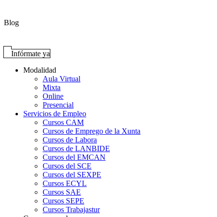
Blog
Infórmate ya
Modalidad
Aula Virtual
Mixta
Online
Presencial
Servicios de Empleo
Cursos CAM
Cursos de Emprego de la Xunta
Cursos de Labora
Cursos de LANBIDE
Cursos del EMCAN
Cursos del SCE
Cursos del SEXPE
Cursos ECYL
Cursos SAE
Cursos SEPE
Cursos Trabajastur