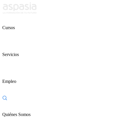
Cursos
Servicios
Empleo
Quiénes Somos