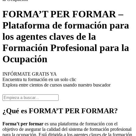
FORMA’T PER FORMAR –
Plataforma de formación para
los agentes claves de la
Formación Profesional para la
Ocupación
INFÓRMATE GRATIS YA
Encuentra tu formación en un solo clic
Explora entre cientos de cursos usando nuestro buscador
¿Qué es FORMA’T PER FORMAR?
Forma’t per formar
es una plataforma de formación con el
objetivo de asegurar la calidad del sistema de formación profesional
para la ocupación. Está dirigida a los agentes claves de la formación