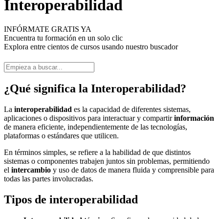
Interoperabilidad
INFÓRMATE GRATIS YA
Encuentra tu formación en un solo clic
Explora entre cientos de cursos usando nuestro buscador
¿Qué significa la Interoperabilidad?
La
interoperabilidad
es la capacidad de diferentes sistemas,
aplicaciones o dispositivos para interactuar y compartir
información
de manera eficiente, independientemente de las tecnologías,
plataformas o estándares que utilicen.
En términos simples, se refiere a la habilidad de que distintos
sistemas o componentes trabajen juntos sin problemas, permitiendo
el
intercambio
y uso de datos de manera fluida y comprensible para
todas las partes involucradas.
Tipos de interoperabilidad