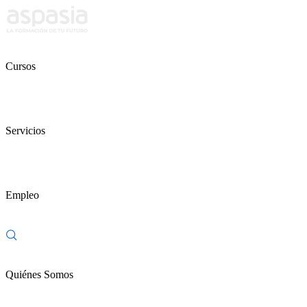
Cursos
Servicios
Empleo
Quiénes Somos