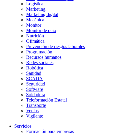
Logística
Marketing
Marketing digital
Mecánica
Monitor
Monitor de ocio
Nutrición
Ofimática
Prevención de riesgos laborales
Programación
Recursos humanos
Redes sociales
Robótica
Sanidad
SCADA
Seguridad
Software
Soldadura
Teleformación Estatal
Transporte
Ventas
Vigilante
Servicios
Formación para empresas