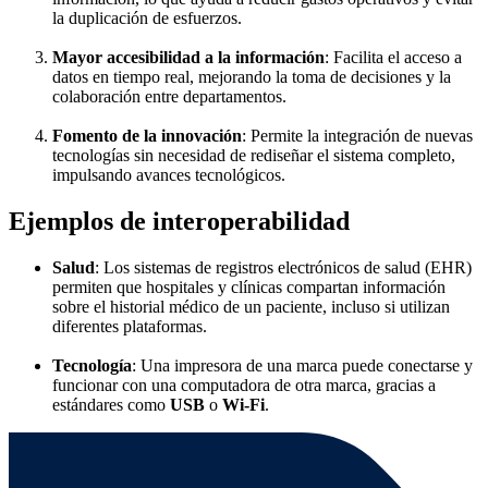
la duplicación de esfuerzos.
Mayor accesibilidad a la información
: Facilita el acceso a
datos en tiempo real, mejorando la toma de decisiones y la
colaboración entre departamentos.
Fomento de la innovación
: Permite la integración de nuevas
tecnologías sin necesidad de rediseñar el sistema completo,
impulsando avances tecnológicos.
Ejemplos de interoperabilidad
Salud
: Los sistemas de registros electrónicos de salud (EHR)
permiten que hospitales y clínicas compartan información
sobre el historial médico de un paciente, incluso si utilizan
diferentes plataformas.
Tecnología
: Una impresora de una marca puede conectarse y
funcionar con una computadora de otra marca, gracias a
estándares como
USB
o
Wi-Fi
.