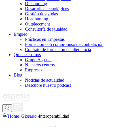
Outsourcing
Desarrollos tecnológicos
Gestión de ayudas
Headhunting
Outplacement
Consultoría de igualdad
Empleo
Prácticas en Empresas
Formación con compromiso de contratación
Contrato de formación en alternancia
Quienes somos
Grupo Aspasia
Nuestros centros
Empresas
Blog
Noticias de actualidad
Descubre nuestro podcast
Home
Glosario
Interoperabilidad