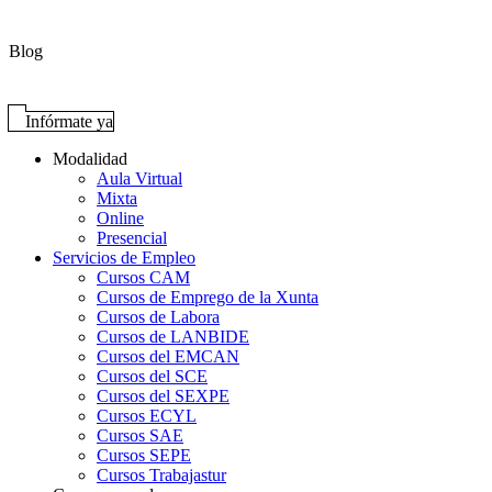
Blog
Infórmate ya
Modalidad
Aula Virtual
Mixta
Online
Presencial
Servicios de Empleo
Cursos CAM
Cursos de Emprego de la Xunta
Cursos de Labora
Cursos de LANBIDE
Cursos del EMCAN
Cursos del SCE
Cursos del SEXPE
Cursos ECYL
Cursos SAE
Cursos SEPE
Cursos Trabajastur