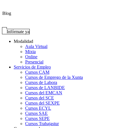
Blog
Infórmate ya
Modalidad
Aula Virtual
Mixta
Online
Presencial
Servicios de Empleo
Cursos CAM
Cursos de Emprego de la Xunta
Cursos de Labora
Cursos de LANBIDE
Cursos del EMCAN
Cursos del SCE
Cursos del SEXPE
Cursos ECYL
Cursos SAE
Cursos SEPE
Cursos Trabajastur