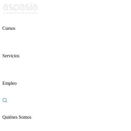
Cursos
Servicios
Empleo
Quiénes Somos