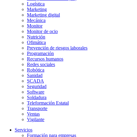
Logística
Marketing
Marketing digital
Mecánica
Monitor
Monitor de ocio
Nutrición
Ofimática
Prevención de riesgos laborales
Programación
Recursos humanos
Redes sociales
Robótica
Sanidad
SCADA
Seguridad
Software
Soldadura
Teleformación Estatal
Transporte
Ventas
Vigilante
Servicios
Formación para empresas