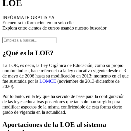
LOE
INFÓRMATE GRATIS YA
Encuentra tu formación en un solo clic
Explora entre cientos de cursos usando nuestro buscador
¿Qué es la LOE?
La LOE, es decir, la Ley Orgánica de Educación, como su propio
nombre indica, hace referencia a la ley educativa vigente desde el 3
de mayo de 2006 hasta su modificación en 2013; momento en el que
fue sustituida por la
LOMCE
(noviembre de 2013-diciembre de
2020).
Por lo tanto, en la ley que ha servido de base para la configuración
de las leyes educativas posteriores que tan solo han surgido para
modificar aspectos de la misma confiriéndole de esta forma cierto
grado de vigencia en la actualidad.
Aportaciones de la LOE al sistema