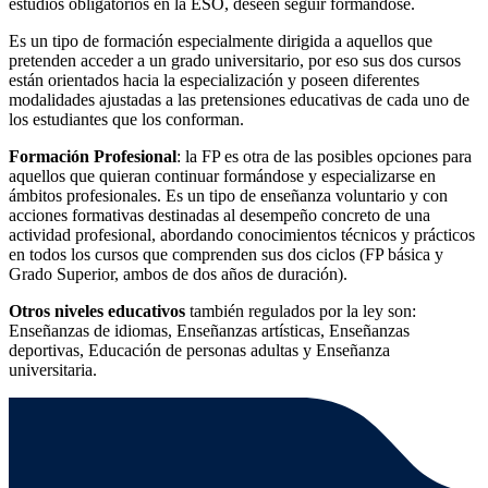
estudios obligatorios en la ESO, deseen seguir formándose.
Es un tipo de formación especialmente dirigida a aquellos que
pretenden acceder a un grado universitario, por eso sus dos cursos
están orientados hacia la especialización y poseen diferentes
modalidades ajustadas a las pretensiones educativas de cada uno de
los estudiantes que los conforman.
Formación Profesional
: la FP es otra de las posibles opciones para
aquellos que quieran continuar formándose y especializarse en
ámbitos profesionales. Es un tipo de enseñanza voluntario y con
acciones formativas destinadas al desempeño concreto de una
actividad profesional, abordando conocimientos técnicos y prácticos
en todos los cursos que comprenden sus dos ciclos (FP básica y
Grado Superior, ambos de dos años de duración).
Otros niveles educativos
también regulados por la ley son:
Enseñanzas de idiomas, Enseñanzas artísticas, Enseñanzas
deportivas, Educación de personas adultas y Enseñanza
universitaria.