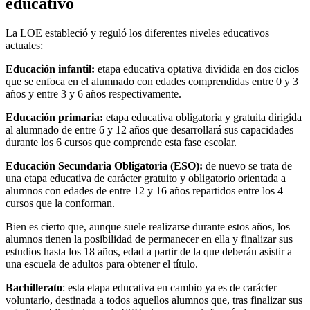
educativo
La LOE estableció y reguló los diferentes niveles educativos
actuales:
Educación infantil:
etapa educativa optativa dividida en dos ciclos
que se enfoca en el alumnado con edades comprendidas entre 0 y 3
años y entre 3 y 6 años respectivamente.
Educación primaria:
etapa educativa obligatoria y gratuita dirigida
al alumnado de entre 6 y 12 años que desarrollará sus capacidades
durante los 6 cursos que comprende esta fase escolar.
Educación Secundaria Obligatoria (ESO):
de nuevo se trata de
una etapa educativa de carácter gratuito y obligatorio orientada a
alumnos con edades de entre 12 y 16 años repartidos entre los 4
cursos que la conforman.
Bien es cierto que, aunque suele realizarse durante estos años, los
alumnos tienen la posibilidad de permanecer en ella y finalizar sus
estudios hasta los 18 años, edad a partir de la que deberán asistir a
una escuela de adultos para obtener el título.
Bachillerato
: esta etapa educativa en cambio ya es de carácter
voluntario, destinada a todos aquellos alumnos que, tras finalizar sus