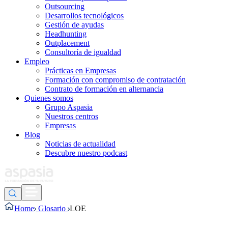
Outsourcing
Desarrollos tecnológicos
Gestión de ayudas
Headhunting
Outplacement
Consultoría de igualdad
Empleo
Prácticas en Empresas
Formación con compromiso de contratación
Contrato de formación en alternancia
Quienes somos
Grupo Aspasia
Nuestros centros
Empresas
Blog
Noticias de actualidad
Descubre nuestro podcast
Home
Glosario
LOE