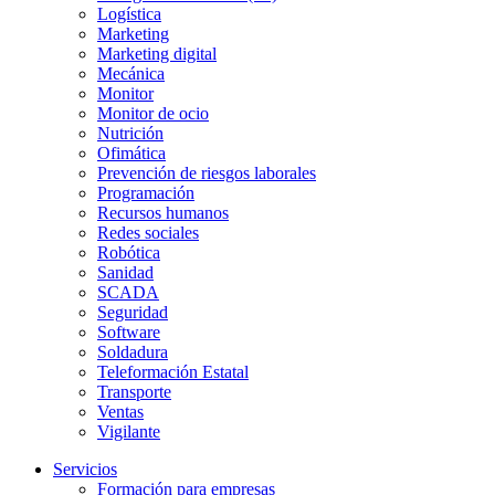
Logística
Marketing
Marketing digital
Mecánica
Monitor
Monitor de ocio
Nutrición
Ofimática
Prevención de riesgos laborales
Programación
Recursos humanos
Redes sociales
Robótica
Sanidad
SCADA
Seguridad
Software
Soldadura
Teleformación Estatal
Transporte
Ventas
Vigilante
Servicios
Formación para empresas