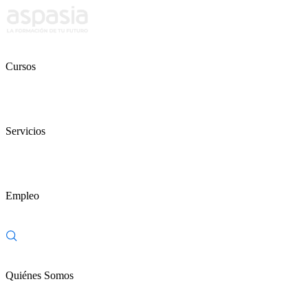
Cursos
Servicios
Empleo
Quiénes Somos