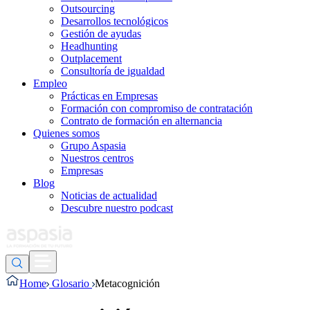
Outsourcing
Desarrollos tecnológicos
Gestión de ayudas
Headhunting
Outplacement
Consultoría de igualdad
Empleo
Prácticas en Empresas
Formación con compromiso de contratación
Contrato de formación en alternancia
Quienes somos
Grupo Aspasia
Nuestros centros
Empresas
Blog
Noticias de actualidad
Descubre nuestro podcast
Home
Glosario
Metacognición