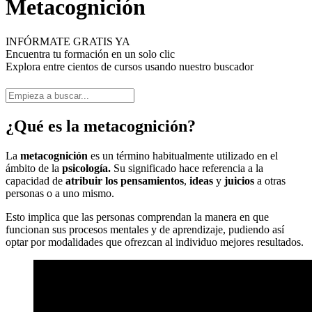
Metacognición
INFÓRMATE GRATIS YA
Encuentra tu formación en un solo clic
Explora entre cientos de cursos usando nuestro buscador
¿Qué es la metacognición?
La
metacognición
es un término habitualmente utilizado en el
ámbito de la
psicología.
Su significado hace referencia a la
capacidad de
atribuir los pensamientos
,
ideas
y
juicios
a otras
personas o a uno mismo.
Esto implica que las personas comprendan la manera en que
funcionan sus procesos mentales y de aprendizaje, pudiendo así
optar por modalidades que ofrezcan al individuo mejores resultados.