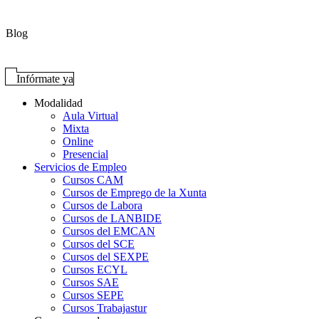
Blog
Infórmate ya
Modalidad
Aula Virtual
Mixta
Online
Presencial
Servicios de Empleo
Cursos CAM
Cursos de Emprego de la Xunta
Cursos de Labora
Cursos de LANBIDE
Cursos del EMCAN
Cursos del SCE
Cursos del SEXPE
Cursos ECYL
Cursos SAE
Cursos SEPE
Cursos Trabajastur