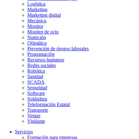
Logística
Marketing
Marketing digital
Mecánica
Monitor
Monitor de ocio
Nutrición
Ofimática
Prevención de riesgos laborales
Programación
Recursos humanos
Redes sociales
Robótica
Sanidad
SCADA
Seguridad
Software
Soldadura
Teleformación Estatal
Transporte
Ventas
Vigilante
Servicios
Formación para empresas