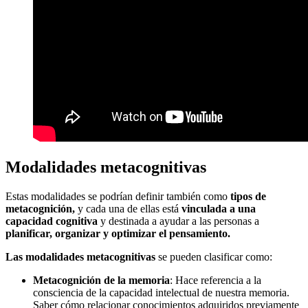
Modalidades metacognitivas
Estas modalidades se podrían definir también como
tipos de
metacognición,
y cada una de ellas está
vinculada a una
capacidad cognitiva
y destinada a ayudar a las personas a
planificar, organizar y optimizar el pensamiento.
Las modalidades metacognitivas
se pueden clasificar como:
Metacognición de la memoria
: Hace referencia a la
consciencia de la capacidad intelectual de nuestra memoria.
Saber cómo relacionar conocimientos adquiridos previamente