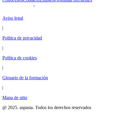
Aviso legal
|
Política de privacidad
|
Política de cookies
|
Glosario de la formación
|
Mapa de sitio
@ 2025. aspasia. Todos los derechos reservados