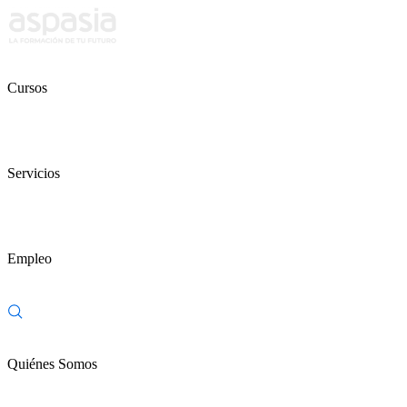
Cursos
Servicios
Empleo
Quiénes Somos