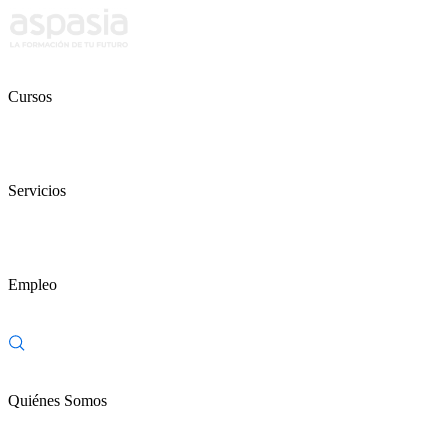
Cursos
Servicios
Empleo
Quiénes Somos