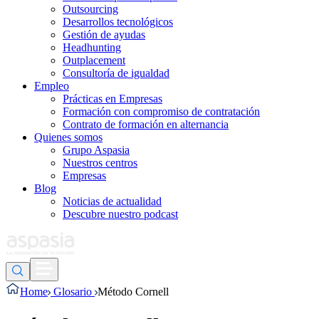
Outsourcing
Desarrollos tecnológicos
Gestión de ayudas
Headhunting
Outplacement
Consultoría de igualdad
Empleo
Prácticas en Empresas
Formación con compromiso de contratación
Contrato de formación en alternancia
Quienes somos
Grupo Aspasia
Nuestros centros
Empresas
Blog
Noticias de actualidad
Descubre nuestro podcast
Home
Glosario
Método Cornell