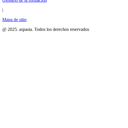
Glosario de la formación
|
Mapa de sitio
@ 2025. aspasia. Todos los derechos reservados