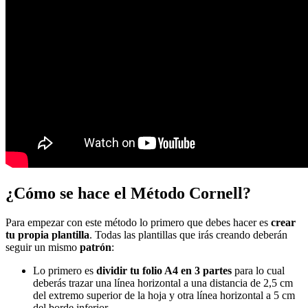
¿Cómo se hace el Método Cornell?
Para empezar con este método lo primero que debes hacer es
crear
tu propia plantilla
. Todas las plantillas que irás creando deberán
seguir un mismo
patrón
:
Lo primero es
dividir tu folio A4 en 3 partes
para lo cual
deberás trazar una línea horizontal a una distancia de 2,5 cm
del extremo superior de la hoja y otra línea horizontal a 5 cm
del borde inferior.