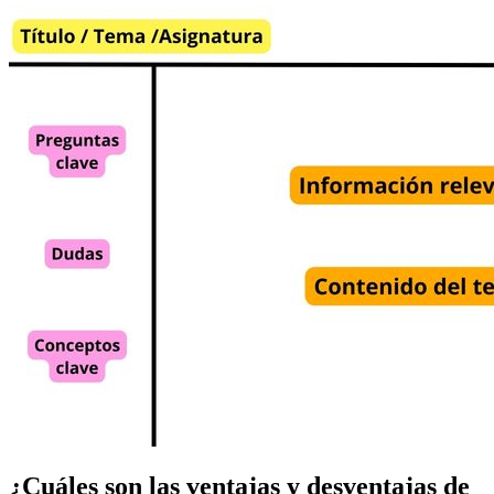
¿Cuáles son las ventajas y desventajas de