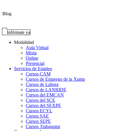
Blog
Infórmate ya
Modalidad
Aula Virtual
Mixta
Online
Presencial
Servicios de Empleo
Cursos CAM
Cursos de Emprego de la Xunta
Cursos de Labora
Cursos de LANBIDE
Cursos del EMCAN
Cursos del SCE
Cursos del SEXPE
Cursos ECYL
Cursos SAE
Cursos SEPE
Cursos Trabajastur