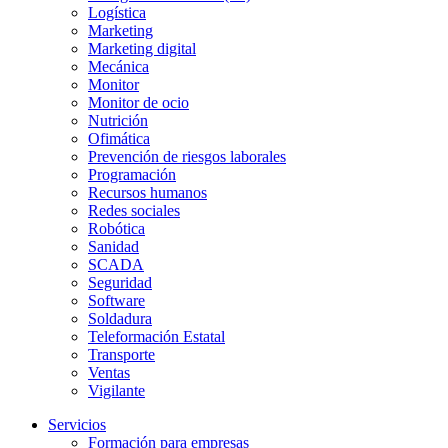
Logística
Marketing
Marketing digital
Mecánica
Monitor
Monitor de ocio
Nutrición
Ofimática
Prevención de riesgos laborales
Programación
Recursos humanos
Redes sociales
Robótica
Sanidad
SCADA
Seguridad
Software
Soldadura
Teleformación Estatal
Transporte
Ventas
Vigilante
Servicios
Formación para empresas