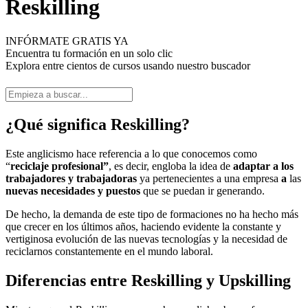
Reskilling
INFÓRMATE GRATIS YA
Encuentra tu formación en un solo clic
Explora entre cientos de cursos usando nuestro buscador
¿Qué significa Reskilling?
Este anglicismo hace referencia a lo que conocemos como
“
reciclaje profesional”
, es decir, engloba la idea de
adaptar a los
trabajadores y trabajadoras
ya pertenecientes a una empresa
a
las
nuevas necesidades y puestos
que se puedan ir generando.
De hecho, la demanda de este tipo de formaciones no ha hecho más
que crecer en los últimos años, haciendo evidente la constante y
vertiginosa evolución de las nuevas tecnologías y la necesidad de
reciclarnos constantemente en el mundo laboral.
Diferencias entre Reskilling y Upskilling