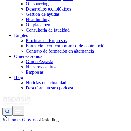
Outsourcing
Desarrollos tecnológicos
Gestión de ayudas
Headhunting
Outplacement
Consultoría de igualdad
Empleo
Prácticas en Empresas
Formación con compromiso de contratación
Contrato de formación en alternancia
Quienes somos
Grupo Aspasia
Nuestros centros
Empresas
Blog
Noticias de actualidad
Descubre nuestro podcast
Home
Glosario
Reskilling