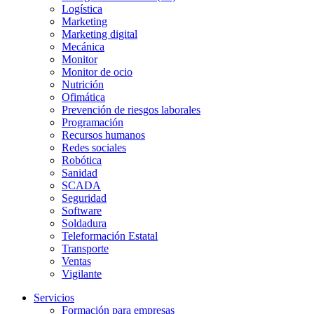
Logística
Marketing
Marketing digital
Mecánica
Monitor
Monitor de ocio
Nutrición
Ofimática
Prevención de riesgos laborales
Programación
Recursos humanos
Redes sociales
Robótica
Sanidad
SCADA
Seguridad
Software
Soldadura
Teleformación Estatal
Transporte
Ventas
Vigilante
Servicios
Formación para empresas