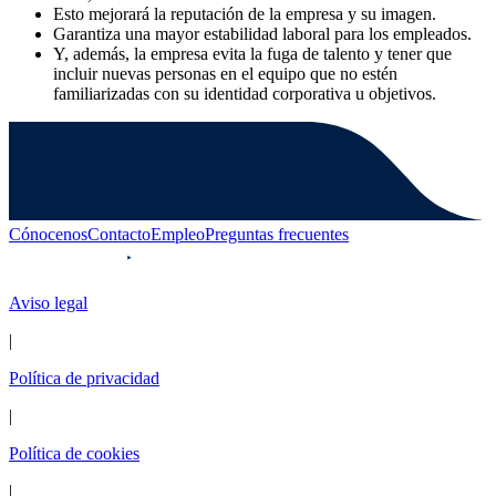
Esto mejorará la reputación de la empresa y su imagen.
Garantiza una mayor estabilidad laboral para los empleados.
Y, además, la empresa evita la fuga de talento y tener que
incluir nuevas personas en el equipo que no estén
familiarizadas con su identidad corporativa u objetivos.
Cónocenos
Contacto
Empleo
Preguntas frecuentes
Aviso legal
|
Política de privacidad
|
Política de cookies
|