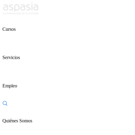
Cursos
Servicios
Empleo
Quiénes Somos