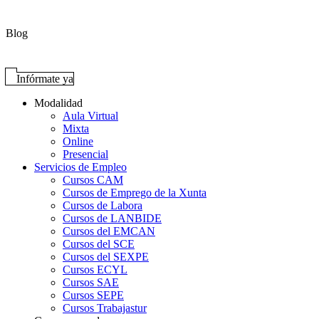
Blog
Infórmate ya
Modalidad
Aula Virtual
Mixta
Online
Presencial
Servicios de Empleo
Cursos CAM
Cursos de Emprego de la Xunta
Cursos de Labora
Cursos de LANBIDE
Cursos del EMCAN
Cursos del SCE
Cursos del SEXPE
Cursos ECYL
Cursos SAE
Cursos SEPE
Cursos Trabajastur