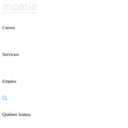
Cursos
Servicios
Empleo
Quiénes Somos