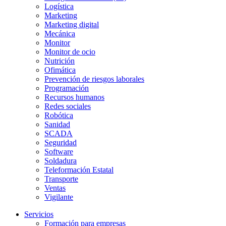
Logística
Marketing
Marketing digital
Mecánica
Monitor
Monitor de ocio
Nutrición
Ofimática
Prevención de riesgos laborales
Programación
Recursos humanos
Redes sociales
Robótica
Sanidad
SCADA
Seguridad
Software
Soldadura
Teleformación Estatal
Transporte
Ventas
Vigilante
Servicios
Formación para empresas