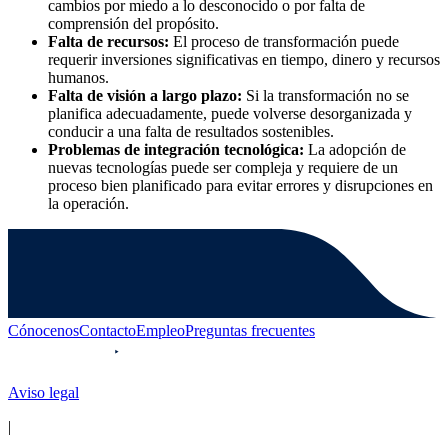
cambios por miedo a lo desconocido o por falta de
comprensión del propósito.
Falta de recursos:
El proceso de transformación puede
requerir inversiones significativas en tiempo, dinero y recursos
humanos.
Falta de visión a largo plazo:
Si la transformación no se
planifica adecuadamente, puede volverse desorganizada y
conducir a una falta de resultados sostenibles.
Problemas de integración tecnológica:
La adopción de
nuevas tecnologías puede ser compleja y requiere de un
proceso bien planificado para evitar errores y disrupciones en
la operación.
Cónocenos
Contacto
Empleo
Preguntas frecuentes
Aviso legal
|