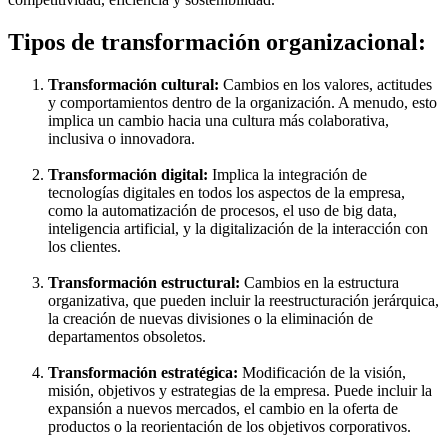
Tipos de transformación organizacional:
Transformación cultural:
Cambios en los valores, actitudes
y comportamientos dentro de la organización. A menudo, esto
implica un cambio hacia una cultura más colaborativa,
inclusiva o innovadora.
Transformación digital:
Implica la integración de
tecnologías digitales en todos los aspectos de la empresa,
como la automatización de procesos, el uso de big data,
inteligencia artificial, y la digitalización de la interacción con
los clientes.
Transformación estructural:
Cambios en la estructura
organizativa, que pueden incluir la reestructuración jerárquica,
la creación de nuevas divisiones o la eliminación de
departamentos obsoletos.
Transformación estratégica:
Modificación de la visión,
misión, objetivos y estrategias de la empresa. Puede incluir la
expansión a nuevos mercados, el cambio en la oferta de
productos o la reorientación de los objetivos corporativos.