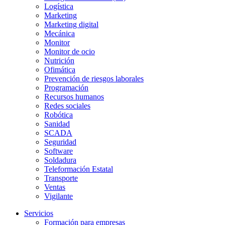
Logística
Marketing
Marketing digital
Mecánica
Monitor
Monitor de ocio
Nutrición
Ofimática
Prevención de riesgos laborales
Programación
Recursos humanos
Redes sociales
Robótica
Sanidad
SCADA
Seguridad
Software
Soldadura
Teleformación Estatal
Transporte
Ventas
Vigilante
Servicios
Formación para empresas