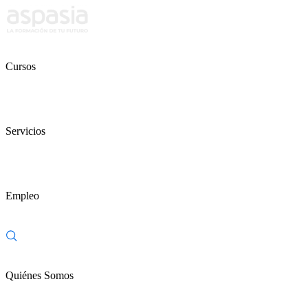
Cursos
Servicios
Empleo
Quiénes Somos