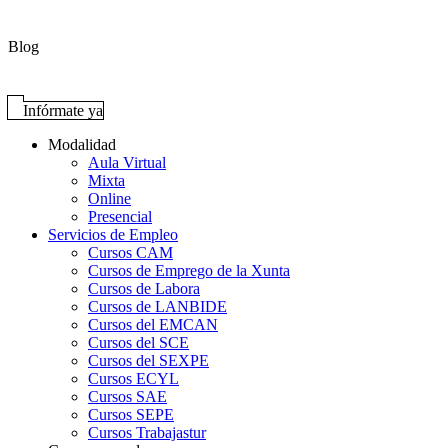
Blog
Infórmate ya
Modalidad
Aula Virtual
Mixta
Online
Presencial
Servicios de Empleo
Cursos CAM
Cursos de Emprego de la Xunta
Cursos de Labora
Cursos de LANBIDE
Cursos del EMCAN
Cursos del SCE
Cursos del SEXPE
Cursos ECYL
Cursos SAE
Cursos SEPE
Cursos Trabajastur