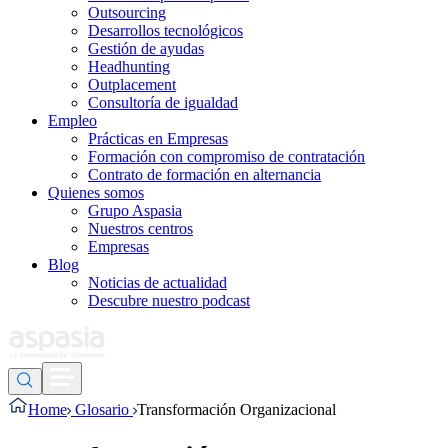
Outsourcing
Desarrollos tecnológicos
Gestión de ayudas
Headhunting
Outplacement
Consultoría de igualdad
Empleo
Prácticas en Empresas
Formación con compromiso de contratación
Contrato de formación en alternancia
Quienes somos
Grupo Aspasia
Nuestros centros
Empresas
Blog
Noticias de actualidad
Descubre nuestro podcast
Home
Glosario
Transformación Organizacional