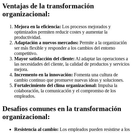
Ventajas de la transformación
organizacional:
Mejora en la eficiencia:
Los procesos mejorados y
optimizados permiten reducir costes y aumentar la
productividad.
Adaptación a nuevos mercados:
Permite a la organización
ser más flexible y responder a los cambios del entorno
competitivo.
Mayor satisfacción del cliente:
Al adaptar las operaciones a
las necesidades del cliente, la calidad de productos y servicios
mejora.
Incremento en la innovación:
Fomenta una cultura de
cambio continuo que promueve nuevas ideas y soluciones.
Fortalecimiento del clima organizacional:
Impulsa la
colaboración, la comunicación y el compromiso de los
empleados.
Desafíos comunes en la transformación
organizacional:
Resistencia al cambio:
Los empleados pueden resistirse a los