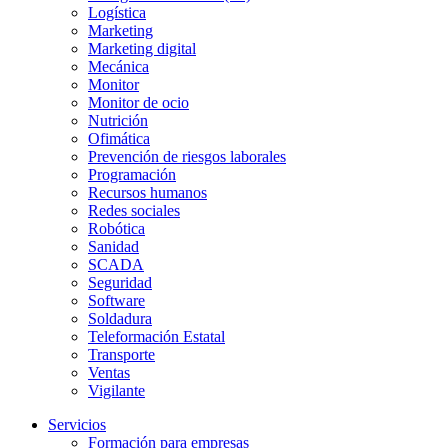
Logística
Marketing
Marketing digital
Mecánica
Monitor
Monitor de ocio
Nutrición
Ofimática
Prevención de riesgos laborales
Programación
Recursos humanos
Redes sociales
Robótica
Sanidad
SCADA
Seguridad
Software
Soldadura
Teleformación Estatal
Transporte
Ventas
Vigilante
Servicios
Formación para empresas