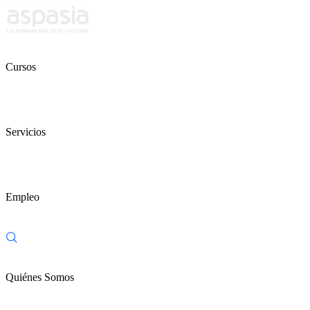
Cursos
Servicios
Empleo
Quiénes Somos