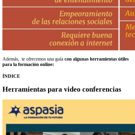
Además, te ofrecemos una guía
con algunas herramientas útiles
para la formación online:
ÍNDICE
Herramientas para video conferencias