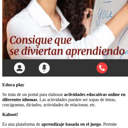
Educa play
Se trata de un portal para elaborar
actividades educativas online en
diferentes idiomas
. Las actividades pueden ser sopas de letras,
crucigramas, dictados, actividades de relacionar, etc.
Kahoot!
Es una plataforma de
aprendizaje basada en el juego
. Permite