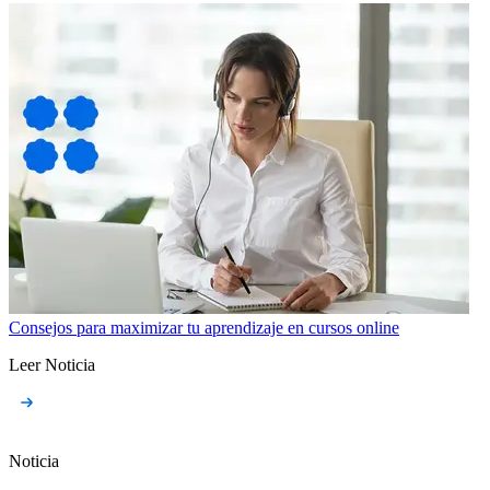
Consejos para maximizar tu aprendizaje en cursos online
Leer Noticia
Noticia