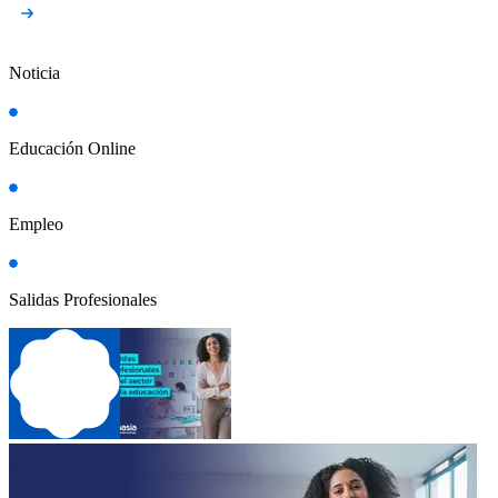
Noticia
Educación Online
Empleo
Salidas Profesionales