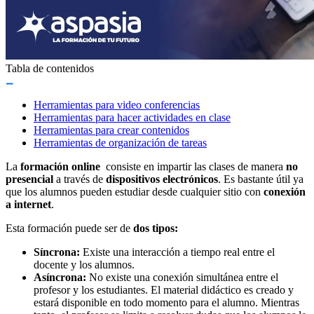
Tabla de contenidos
Herramientas para video conferencias
Herramientas para hacer actividades en clase
Herramientas para crear contenidos
Herramientas de organización de tareas
La
formación online
consiste en impartir las clases de manera
no
presencial
a través de
dispositivos electrónicos
. Es bastante útil ya
que los alumnos pueden estudiar desde cualquier sitio con
conexión
a internet
.
Esta formación puede ser de
dos tipos:
Síncrona:
Existe una interacción a tiempo real entre el
docente y los alumnos.
Asíncrona:
No existe una conexión simultánea entre el
profesor y los estudiantes. El material didáctico es creado y
estará disponible en todo momento para el alumno. Mientras