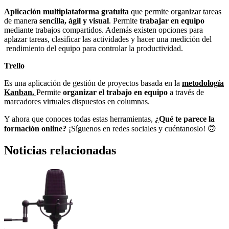
Aplicación multiplataforma gratuita
que permite organizar tareas
de manera
sencilla, ágil y visual
. Permite
trabajar en equipo
mediante trabajos compartidos. Además existen opciones para
aplazar tareas, clasificar las actividades y hacer una medición del
rendimiento del equipo para controlar la productividad.
Trello
Es una aplicación de gestión de proyectos basada en la
metodología
Kanban.
Permite
organizar el trabajo en equipo
a través de
marcadores virtuales dispuestos en columnas.
Y ahora que conoces todas estas herramientas,
¿Qué te parece la
formación online?
¡Síguenos en redes sociales y cuéntanoslo! 🙃
Noticias relacionadas