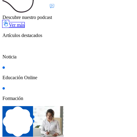
Descubre nuestro podcast
Ver más
Artículos destacados
Noticia
Educación Online
Formación