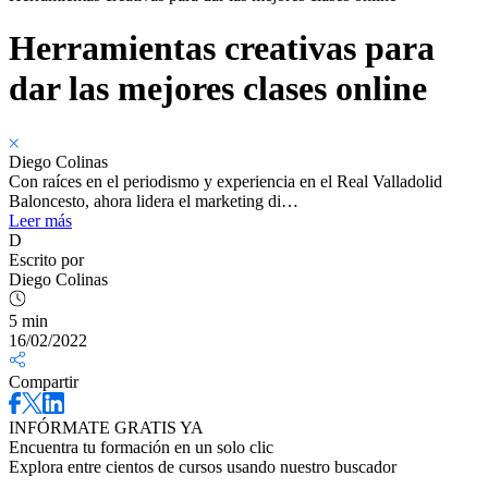
Herramientas creativas para
dar las mejores clases online
Diego Colinas
Con raíces en el periodismo y experiencia en el Real Valladolid
Baloncesto, ahora lidera el marketing di…
Leer más
D
Escrito por
Diego Colinas
5 min
16/02/2022
Compartir
INFÓRMATE GRATIS YA
Encuentra tu formación en un solo clic
Explora entre cientos de cursos usando nuestro buscador