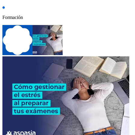
Formación