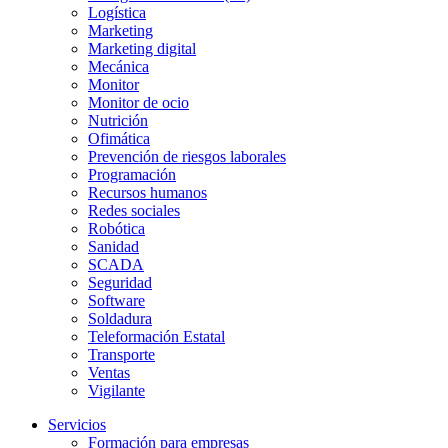
Logística
Marketing
Marketing digital
Mecánica
Monitor
Monitor de ocio
Nutrición
Ofimática
Prevención de riesgos laborales
Programación
Recursos humanos
Redes sociales
Robótica
Sanidad
SCADA
Seguridad
Software
Soldadura
Teleformación Estatal
Transporte
Ventas
Vigilante
Servicios
Formación para empresas