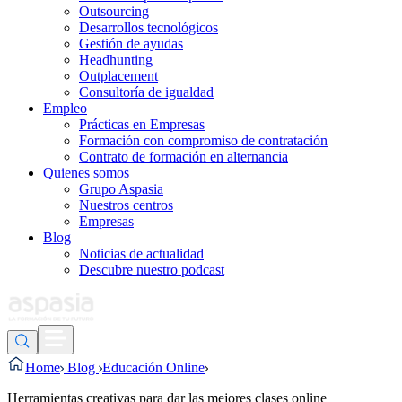
Outsourcing
Desarrollos tecnológicos
Gestión de ayudas
Headhunting
Outplacement
Consultoría de igualdad
Empleo
Prácticas en Empresas
Formación con compromiso de contratación
Contrato de formación en alternancia
Quienes somos
Grupo Aspasia
Nuestros centros
Empresas
Blog
Noticias de actualidad
Descubre nuestro podcast
Home
Blog
Educación Online
Herramientas creativas para dar las mejores clases online