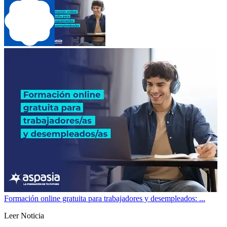
Formación online gratuita para trabajadores y desempleados: ...
Leer Noticia