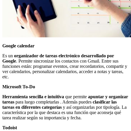
Google calendar
Es un
organizador de tareas electrónico
desarrollado por
Google
. Permite sincronizar los contactos con Gmail. Entre sus
funciones están: programar eventos, crear recordatorios, compartir y
ver calendarios, personalizar calendarios, acceder a notas y tareas,
etc.
Microsoft To-Do
Herramienta sencilla e intuitiva
que permite
apuntar y organizar
tareas
para luego completarlas . Además puedes
clasificar las
tareas en diferentes categorías
y así organizarlas por tipología. La
característica por la que destaca es una función que aconseja qué
tarea realizar según su importancia y fecha.
Todoist