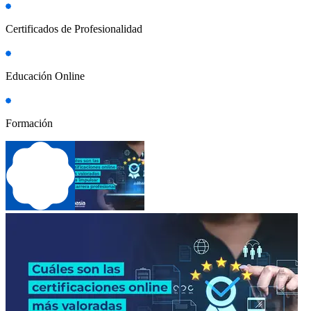
Certificados de Profesionalidad
Educación Online
Formación