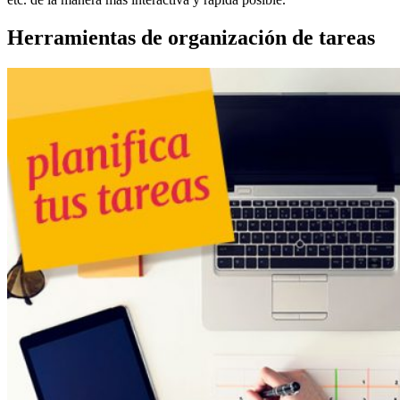
Herramientas de organización de tareas