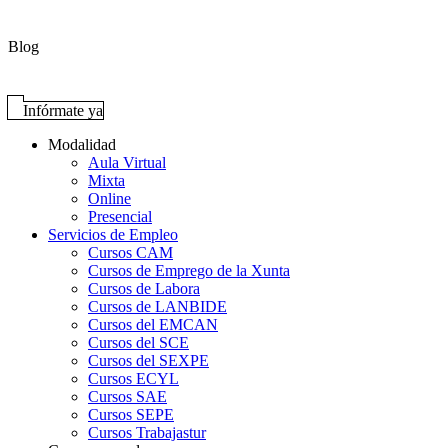
Blog
Infórmate ya
Modalidad
Aula Virtual
Mixta
Online
Presencial
Servicios de Empleo
Cursos CAM
Cursos de Emprego de la Xunta
Cursos de Labora
Cursos de LANBIDE
Cursos del EMCAN
Cursos del SCE
Cursos del SEXPE
Cursos ECYL
Cursos SAE
Cursos SEPE
Cursos Trabajastur