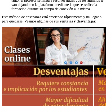
tanto, el profesor se limita a resolver dudas que los alumnos le
van dejando en la plataforma mediante la que se realice la
formación durante su tiempo de conexión a la misma.
Este método de enseñanza está creciendo rápidamente y ha llegado
para quedarse. Veamos algunas de sus
ventajas y desventajas
: