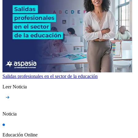
Salidas profesionales en el sector de la educación
Leer Noticia
Noticia
Educación Online