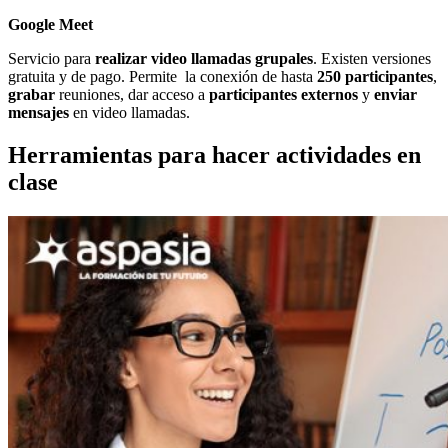
Google Meet
Servicio para
realizar video llamadas grupales
. Existen versiones
gratuita y de pago. Permite la conexión de hasta
250 participantes
,
grabar
reuniones, dar acceso a
participantes externos
y
enviar
mensajes
en video llamadas.
Herramientas para hacer actividades en
clase