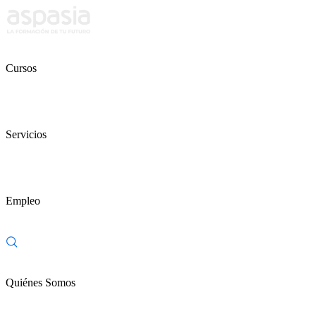
Cursos
Servicios
Empleo
Quiénes Somos