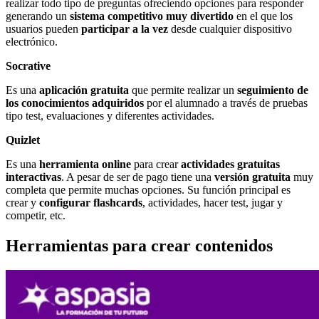
realizar todo tipo de preguntas ofreciendo opciones para responder
generando un
sistema competitivo muy divertido
en el que los
usuarios pueden
participar a la vez
desde cualquier dispositivo
electrónico.
Socrative
Es una
aplicación gratuita
que permite realizar un
seguimiento de
los conocimientos adquiridos
por el alumnado a través de pruebas
tipo test, evaluaciones y diferentes actividades.
Quizlet
Es una
herramienta online
para crear
actividades gratuitas
interactivas
. A pesar de ser de pago tiene una
versión gratuita
muy
completa que permite muchas opciones. Su función principal es
crear y
configurar flashcards
, actividades, hacer test, jugar y
competir, etc.
Herramientas para crear contenidos