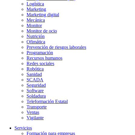
Logística
Marketing
Marketing digital
Mecánica
Monitor
Monitor de ocio
Nutrición
Ofimática
Prevención de riesgos laborales
Programación
Recursos humanos
Redes sociales
Robótica
Sanidad
SCADA
Seguridad
Software
Soldadura
Teleformación Estatal
Transporte
Ventas
Vigilante
Servicios
Formación para empresas