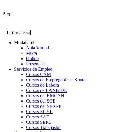
Blog
Infórmate ya
Modalidad
Aula Virtual
Mixta
Online
Presencial
Servicios de Empleo
Cursos CAM
Cursos de Emprego de la Xunta
Cursos de Labora
Cursos de LANBIDE
Cursos del EMCAN
Cursos del SCE
Cursos del SEXPE
Cursos ECYL
Cursos SAE
Cursos SEPE
Cursos Trabajastur