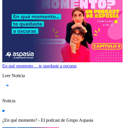
En qué momento… te quedaste a oscuras
Leer Noticia
Noticia
¿En qué momento? - El podcast de Grupo Aspasia