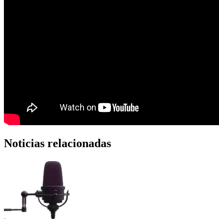
Noticias relacionadas