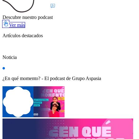
Descubre nuestro podcast
Ver más
Artículos destacados
Noticia
¿En qué momento? - El podcast de Grupo Aspasia