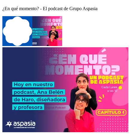
¿En qué momento? - El podcast de Grupo Aspasia