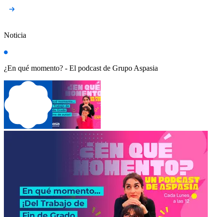
Noticia
¿En qué momento? - El podcast de Grupo Aspasia