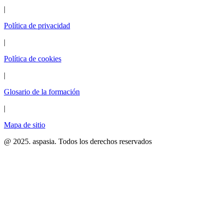
|
Política de privacidad
|
Política de cookies
|
Glosario de la formación
|
Mapa de sitio
@ 2025. aspasia. Todos los derechos reservados