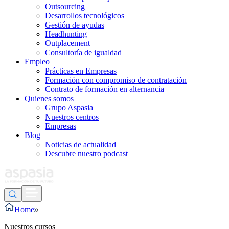
Outsourcing
Desarrollos tecnológicos
Gestión de ayudas
Headhunting
Outplacement
Consultoría de igualdad
Empleo
Prácticas en Empresas
Formación con compromiso de contratación
Contrato de formación en alternancia
Quienes somos
Grupo Aspasia
Nuestros centros
Empresas
Blog
Noticias de actualidad
Descubre nuestro podcast
Home
Nuestros cursos