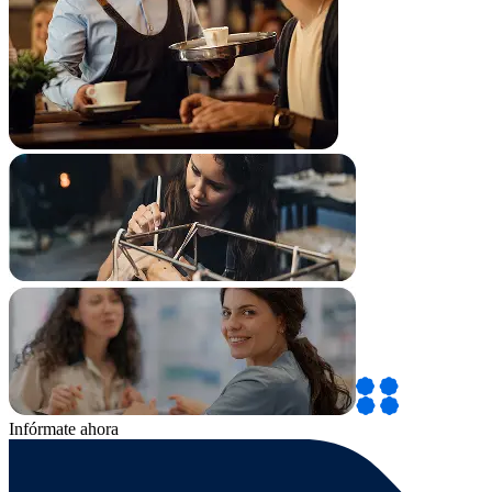
Infórmate ahora