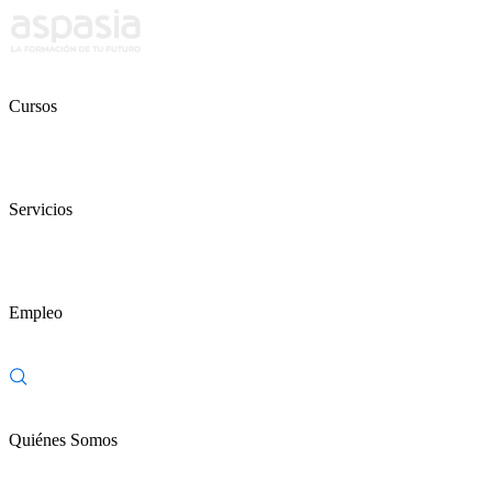
Cursos
Servicios
Empleo
Quiénes Somos