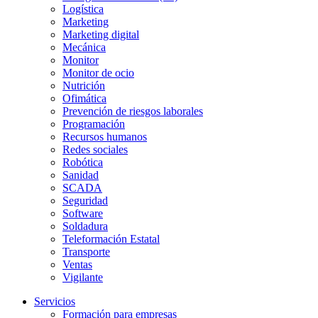
Logística
Marketing
Marketing digital
Mecánica
Monitor
Monitor de ocio
Nutrición
Ofimática
Prevención de riesgos laborales
Programación
Recursos humanos
Redes sociales
Robótica
Sanidad
SCADA
Seguridad
Software
Soldadura
Teleformación Estatal
Transporte
Ventas
Vigilante
Servicios
Formación para empresas