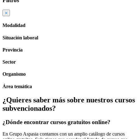
Filtros
Modalidad
Situación laboral
Provincia
Sector
Organismo
Área temática
¿Quieres saber más sobre nuestros cursos
subvencionados?
¿Dónde encontrar cursos gratuitos online?
En Grupo Aspasia contamos con un amplio catálogo de cursos