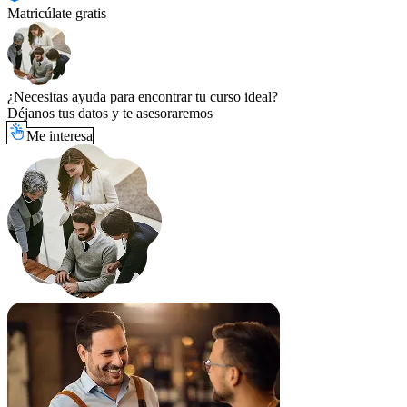
Matricúlate gratis
¿Necesitas ayuda para encontrar tu curso ideal?
Déjanos tus datos y te asesoraremos
Me interesa