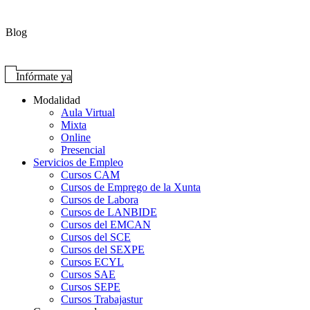
Blog
Infórmate ya
Modalidad
Aula Virtual
Mixta
Online
Presencial
Servicios de Empleo
Cursos CAM
Cursos de Emprego de la Xunta
Cursos de Labora
Cursos de LANBIDE
Cursos del EMCAN
Cursos del SCE
Cursos del SEXPE
Cursos ECYL
Cursos SAE
Cursos SEPE
Cursos Trabajastur