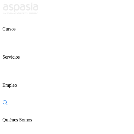
Cursos
Servicios
Empleo
Quiénes Somos