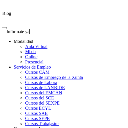
Blog
Infórmate ya
Modalidad
Aula Virtual
Mixta
Online
Presencial
Servicios de Empleo
Cursos CAM
Cursos de Emprego de la Xunta
Cursos de Labora
Cursos de LANBIDE
Cursos del EMCAN
Cursos del SCE
Cursos del SEXPE
Cursos ECYL
Cursos SAE
Cursos SEPE
Cursos Trabajastur