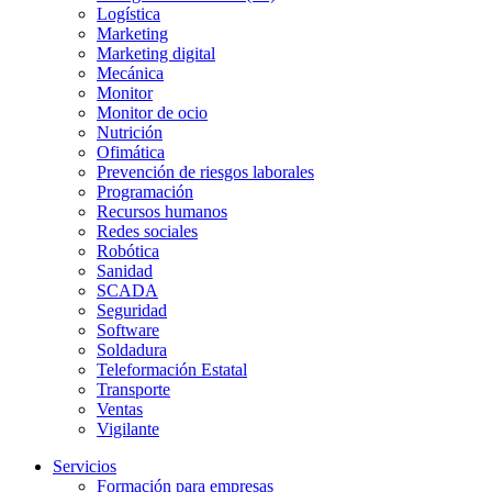
Logística
Marketing
Marketing digital
Mecánica
Monitor
Monitor de ocio
Nutrición
Ofimática
Prevención de riesgos laborales
Programación
Recursos humanos
Redes sociales
Robótica
Sanidad
SCADA
Seguridad
Software
Soldadura
Teleformación Estatal
Transporte
Ventas
Vigilante
Servicios
Formación para empresas