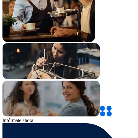
Infórmate ahora