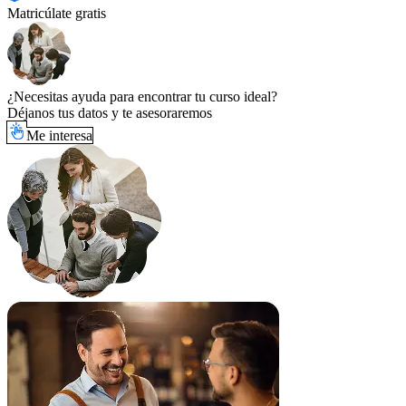
Matricúlate gratis
¿Necesitas ayuda para encontrar tu curso ideal?
Déjanos tus datos y te asesoraremos
Me interesa