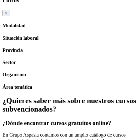
Filtros
Modalidad
Situación laboral
Provincia
Sector
Organismo
Área temática
¿Quieres saber más sobre nuestros cursos
subvencionados?
¿Dónde encontrar cursos gratuitos online?
En Grupo Aspasia contamos con un amplio catálogo de cursos