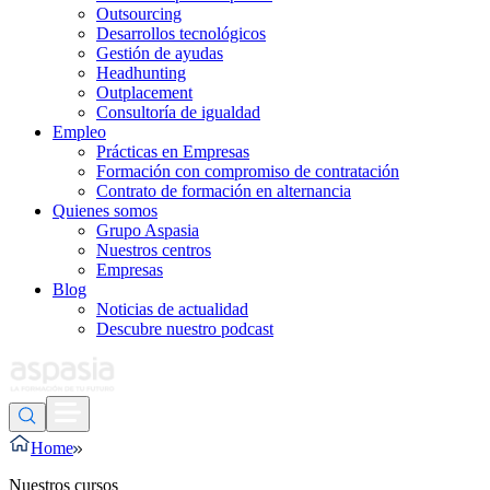
Outsourcing
Desarrollos tecnológicos
Gestión de ayudas
Headhunting
Outplacement
Consultoría de igualdad
Empleo
Prácticas en Empresas
Formación con compromiso de contratación
Contrato de formación en alternancia
Quienes somos
Grupo Aspasia
Nuestros centros
Empresas
Blog
Noticias de actualidad
Descubre nuestro podcast
Home
Nuestros cursos