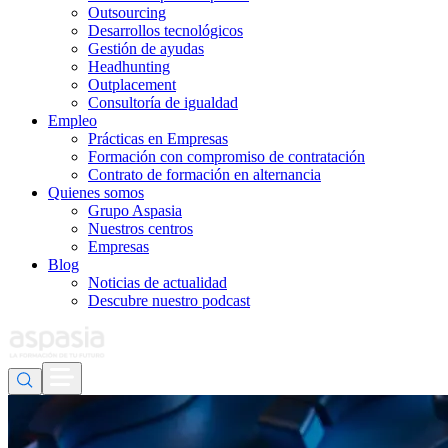
Outsourcing
Desarrollos tecnológicos
Gestión de ayudas
Headhunting
Outplacement
Consultoría de igualdad
Empleo
Prácticas en Empresas
Formación con compromiso de contratación
Contrato de formación en alternancia
Quienes somos
Grupo Aspasia
Nuestros centros
Empresas
Blog
Noticias de actualidad
Descubre nuestro podcast