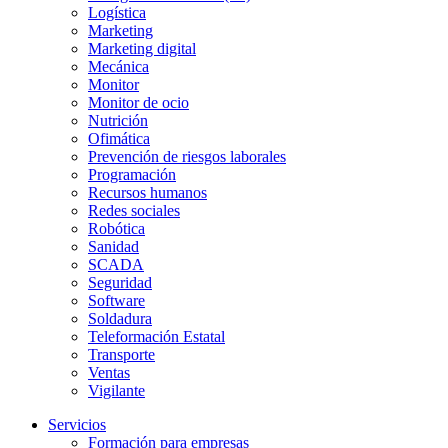
Logística
Marketing
Marketing digital
Mecánica
Monitor
Monitor de ocio
Nutrición
Ofimática
Prevención de riesgos laborales
Programación
Recursos humanos
Redes sociales
Robótica
Sanidad
SCADA
Seguridad
Software
Soldadura
Teleformación Estatal
Transporte
Ventas
Vigilante
Servicios
Formación para empresas