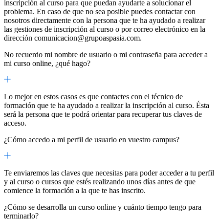
inscripción al curso para que puedan ayudarte a solucionar el
problema. En caso de que no sea posible puedes contactar con
nosotros directamente con la persona que te ha ayudado a realizar
las gestiones de inscripción al curso o por correo electrónico en la
dirección comunicacion@grupoaspasia.com.
No recuerdo mi nombre de usuario o mi contraseña para acceder a
mi curso online, ¿qué hago?
Lo mejor en estos casos es que contactes con el técnico de
formación que te ha ayudado a realizar la inscripción al curso. Ésta
será la persona que te podrá orientar para recuperar tus claves de
acceso.
¿Cómo accedo a mi perfil de usuario en vuestro campus?
Te enviaremos las claves que necesitas para poder acceder a tu perfil
y al curso o cursos que estés realizando unos días antes de que
comience la formación a la que te has inscrito.
¿Cómo se desarrolla un curso online y cuánto tiempo tengo para
terminarlo?