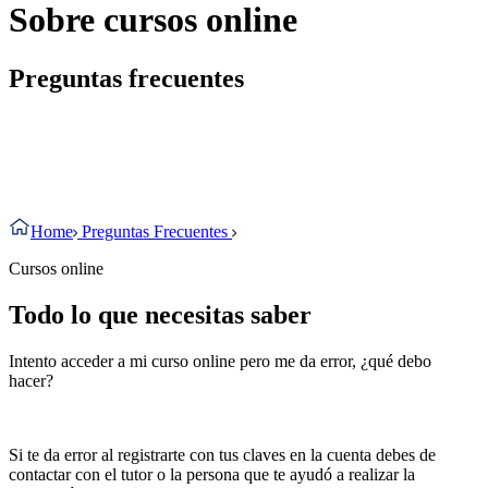
Sobre cursos online
Preguntas frecuentes
Home
Preguntas Frecuentes
Cursos online
Todo lo que necesitas saber
Intento acceder a mi curso online pero me da error, ¿qué debo
hacer?
Si te da error al registrarte con tus claves en la cuenta debes de
contactar con el tutor o la persona que te ayudó a realizar la