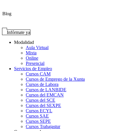
Blog
Infórmate ya
Modalidad
Aula Virtual
Mixta
Online
Presencial
Servicios de Empleo
Cursos CAM
Cursos de Emprego de la Xunta
Cursos de Labora
Cursos de LANBIDE
Cursos del EMCAN
Cursos del SCE
Cursos del SEXPE
Cursos ECYL
Cursos SAE
Cursos SEPE
Cursos Trabajastur