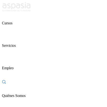
Cursos
Servicios
Empleo
Quiénes Somos