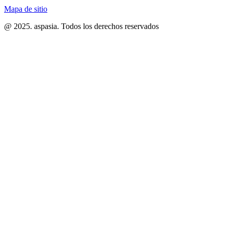
Mapa de sitio
@ 2025. aspasia. Todos los derechos reservados