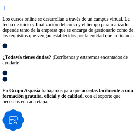
Los cursos online se desarrollan a través de un campus virtual. La
fecha de inicio y finalización del curso y el tiempo para realizarlo
depende tanto de la empresa que se encarga de gestionarlo como de
los requisitos que vengan establecidos por la entidad que lo financia.
¿Todavía tienes dudas?
¡Escríbenos y estaremos encantados de
ayudarte!
En
Grupo Aspasia
trabajamos para que
accedas fácilmente a una
formación gratuita, oficial y de calidad
, con el soporte que
necesitas en cada etapa.