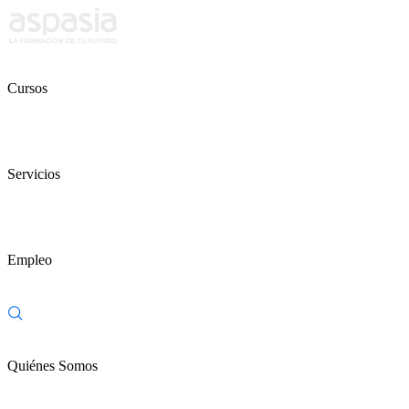
Cursos
Servicios
Empleo
Quiénes Somos