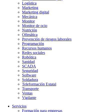
Logística
Marketing
Marketing digital
Mecánica
Monitor
Monitor de ocio
Nutrición
Ofimática
Prevención de riesgos laborales
Programación
Recursos humanos
Redes sociales
Robótica
Sanidad
SCADA
Seguridad
Software
Soldadura
Teleformación Estatal
Transporte
Ventas
Vigilante
Servicios
Formación para empresas