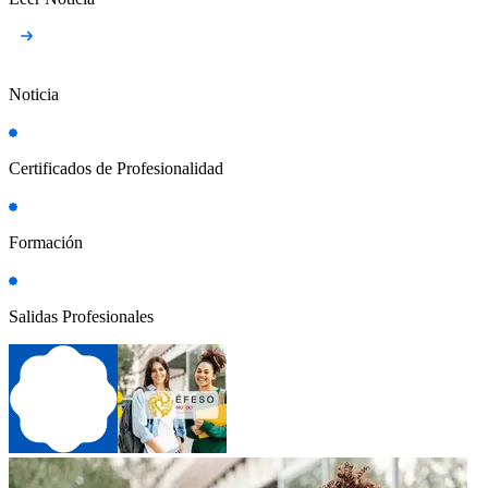
Noticia
Certificados de Profesionalidad
Formación
Salidas Profesionales