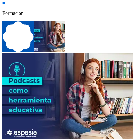
Formación