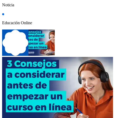
Noticia
Educación Online