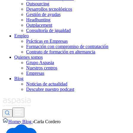
Outsourcing
Desarrollos tecnológicos
Gestión de ayudas
Headhunting
Outplacement
Consultoría de igualdad
Empleo
Prácticas en Empresas
Formación con compromiso de contratación
Contrato de formación en alternancia
Quienes somos
Grupo Aspasia
Nuestros centros
Empresas
Blog
Noticias de actualidad
Descubre nuestro podcast
Home
Blog
Carla Cordero