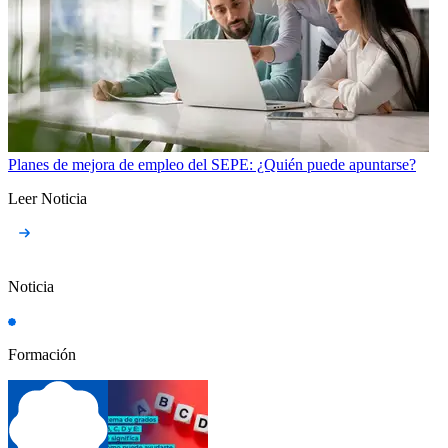
Planes de mejora de empleo del SEPE: ¿Quién puede apuntarse?
Leer Noticia
Noticia
Formación