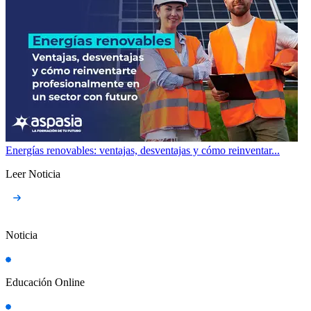
Energías renovables: ventajas, desventajas y cómo reinventar...
Leer Noticia
Noticia
Educación Online