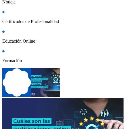
Noticia
Certificados de Profesionalidad
Educación Online
Formación