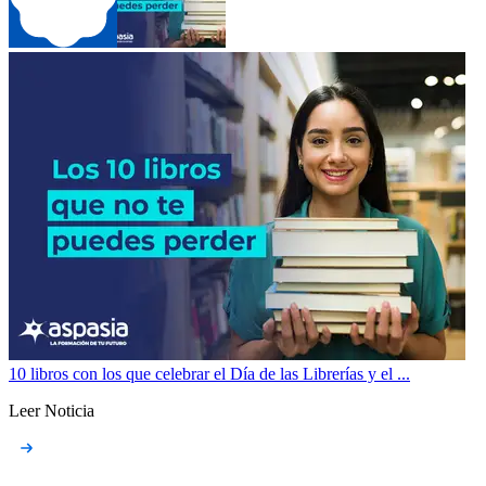
10 libros con los que celebrar el Día de las Librerías y el ...
Leer Noticia