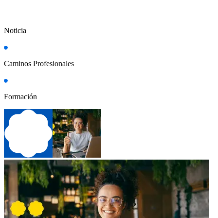
Noticia
Caminos Profesionales
Formación