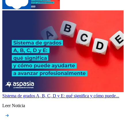
Sistema de grados A, B, C, D y E: qué significa y cómo puede...
Leer Noticia