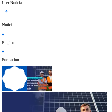
Leer Noticia
Noticia
Empleo
Formación