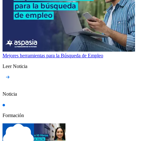
Mejores herramientas para la Búsqueda de Empleo
Leer Noticia
Noticia
Formación