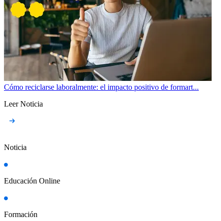
Cómo reciclarse laboralmente: el impacto positivo de formart...
Leer Noticia
Noticia
Educación Online
Formación