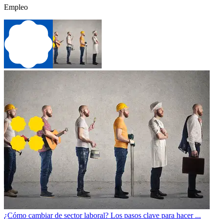
Empleo
¿Cómo cambiar de sector laboral? Los pasos clave para hacer ...