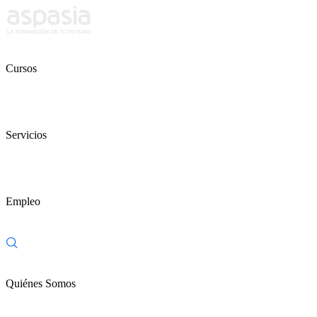
Cursos
Servicios
Empleo
Quiénes Somos