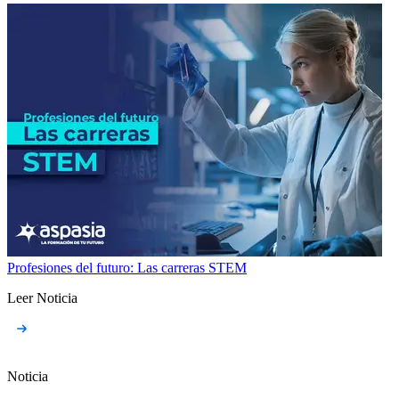
Profesiones del futuro: Las carreras STEM
Leer Noticia
Noticia