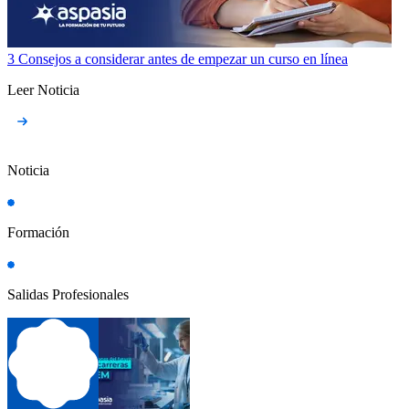
3 Consejos a considerar antes de empezar un curso en línea
Leer Noticia
Noticia
Formación
Salidas Profesionales