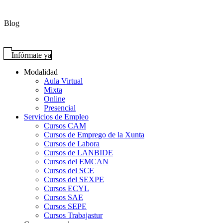
Blog
Infórmate ya
Modalidad
Aula Virtual
Mixta
Online
Presencial
Servicios de Empleo
Cursos CAM
Cursos de Emprego de la Xunta
Cursos de Labora
Cursos de LANBIDE
Cursos del EMCAN
Cursos del SCE
Cursos del SEXPE
Cursos ECYL
Cursos SAE
Cursos SEPE
Cursos Trabajastur