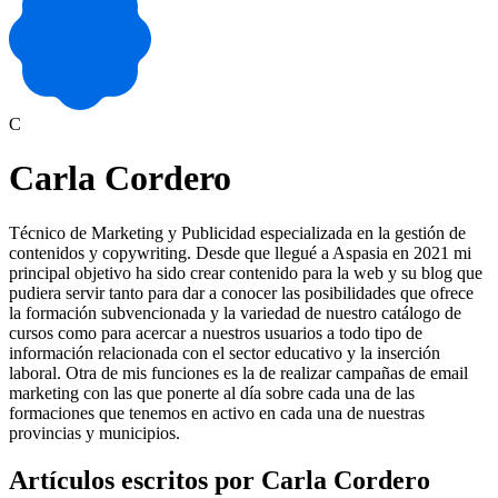
C
Carla Cordero
Técnico de Marketing y Publicidad especializada en la gestión de
contenidos y copywriting. Desde que llegué a Aspasia en 2021 mi
principal objetivo ha sido crear contenido para la web y su blog que
pudiera servir tanto para dar a conocer las posibilidades que ofrece
la formación subvencionada y la variedad de nuestro catálogo de
cursos como para acercar a nuestros usuarios a todo tipo de
información relacionada con el sector educativo y la inserción
laboral. Otra de mis funciones es la de realizar campañas de email
marketing con las que ponerte al día sobre cada una de las
formaciones que tenemos en activo en cada una de nuestras
provincias y municipios.
Artículos escritos por Carla Cordero