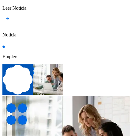
Leer Noticia
Noticia
Empleo