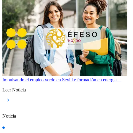
Impulsando el empleo verde en Sevilla: formación en energía ...
Leer Noticia
Noticia