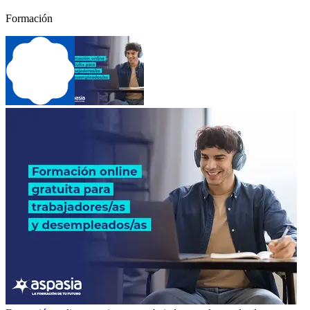
Formación