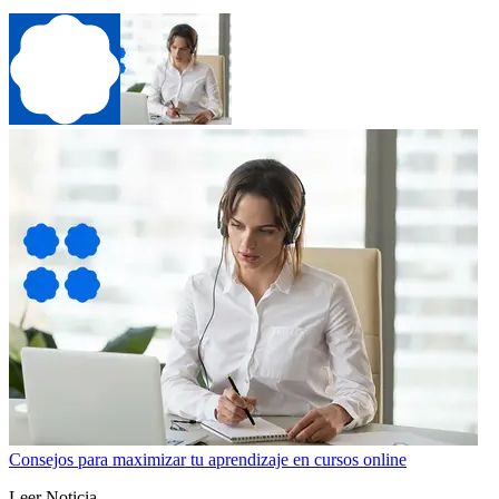
Consejos para maximizar tu aprendizaje en cursos online
Leer Noticia