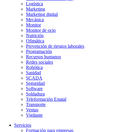
Logística
Marketing
Marketing digital
Mecánica
Monitor
Monitor de ocio
Nutrición
Ofimática
Prevención de riesgos laborales
Programación
Recursos humanos
Redes sociales
Robótica
Sanidad
SCADA
Seguridad
Software
Soldadura
Teleformación Estatal
Transporte
Ventas
Vigilante
Servicios
Formación para empresas