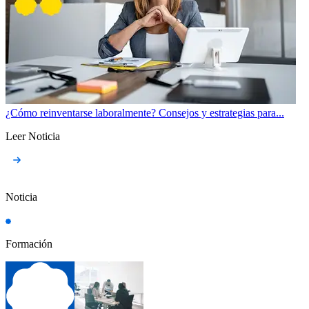
¿Cómo reinventarse laboralmente? Consejos y estrategias para...
Leer Noticia
Noticia
Formación