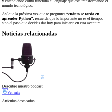
y entendiendo cómo funciona el lenguaje que está transformando el
mundo tecnológico.
Así que la próxima vez que te preguntes
“cuánto se tarda en
aprender Python”
, recuerda que lo importante no es el tiempo,
sino el paso que decidas dar hoy para iniciarte en esta aventura.
Noticias relacionadas
Descubre nuestro podcast
Ver más
Artículos destacados