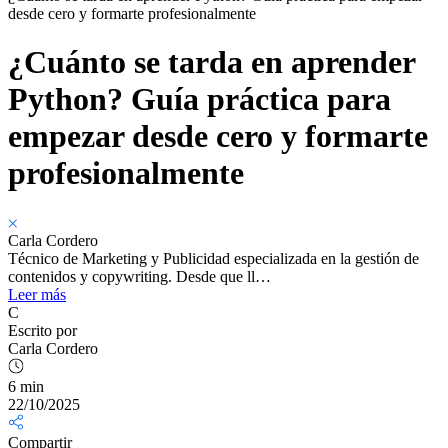
desde cero y formarte profesionalmente
¿Cuánto se tarda en aprender
Python? Guía práctica para
empezar desde cero y formarte
profesionalmente
Carla Cordero
Técnico de Marketing y Publicidad especializada en la gestión de
contenidos y copywriting. Desde que ll…
Leer más
C
Escrito por
Carla Cordero
6 min
22/10/2025
Compartir