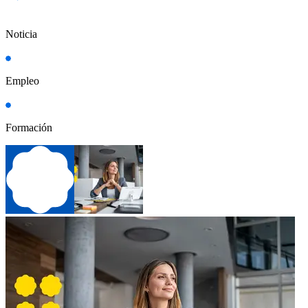
Noticia
Empleo
Formación