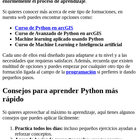
enormemente el proceso de aprendizaje
.
Si quieres conocer más acerca de este tipo de formaciones, en
nuestra web puedes encontrar opciones como:
Curso de Python en arcGIS
Curso de Avanzado de Python en arcGIS
Machine learning aplicado usando Python
Curso de Machine Learning e Inteligencia artificial
Cada uno de ellos está diseñado para adaptarse a tu nivel y a las
necesidades que requieras satisfacer. Además, recuerda que existen
multitud de opciones y puedes empezar por cualquier otro tipo de
formación ligada al campo de la
programación
si prefieres ir dando
pequeños pasos.
Consejos para aprender Python más
rápido
Si quieres aprovechar al máximo tu aprendizaje, aquí tienes algunos
consejos que puedes aplicar fácilmente:
Practica todos los días:
incluso pequeños ejercicios ayudan a
reforzar conceptos.