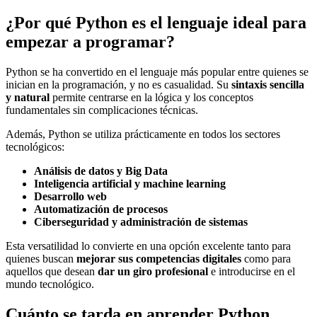
¿Por qué Python es el lenguaje ideal para
empezar a programar?
Python se ha convertido en el lenguaje más popular entre quienes se
inician en la programación, y no es casualidad. Su
sintaxis sencilla
y natural
permite centrarse en la lógica y los conceptos
fundamentales sin complicaciones técnicas.
Además, Python se utiliza prácticamente en todos los sectores
tecnológicos:
Análisis de datos y Big Data
Inteligencia artificial y machine learning
Desarrollo web
Automatización de procesos
Ciberseguridad y administración de sistemas
Esta versatilidad lo convierte en una opción excelente tanto para
quienes buscan
mejorar sus competencias digitales
como para
aquellos que desean
dar un giro profesional
e introducirse en el
mundo tecnológico.
Cuánto se tarda en aprender Python