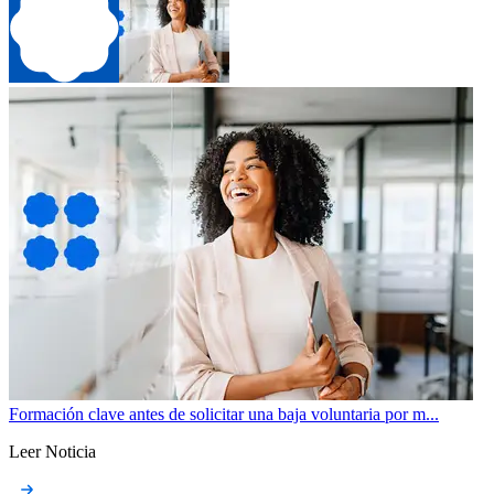
Formación clave antes de solicitar una baja voluntaria por m...
Leer Noticia