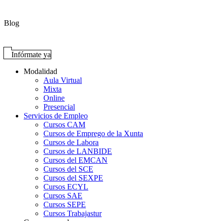
Blog
Infórmate ya
Modalidad
Aula Virtual
Mixta
Online
Presencial
Servicios de Empleo
Cursos CAM
Cursos de Emprego de la Xunta
Cursos de Labora
Cursos de LANBIDE
Cursos del EMCAN
Cursos del SCE
Cursos del SEXPE
Cursos ECYL
Cursos SAE
Cursos SEPE
Cursos Trabajastur