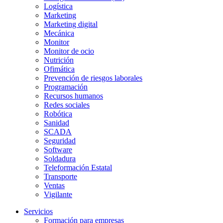
Logística
Marketing
Marketing digital
Mecánica
Monitor
Monitor de ocio
Nutrición
Ofimática
Prevención de riesgos laborales
Programación
Recursos humanos
Redes sociales
Robótica
Sanidad
SCADA
Seguridad
Software
Soldadura
Teleformación Estatal
Transporte
Ventas
Vigilante
Servicios
Formación para empresas