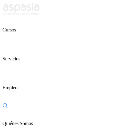
Cursos
Servicios
Empleo
Quiénes Somos