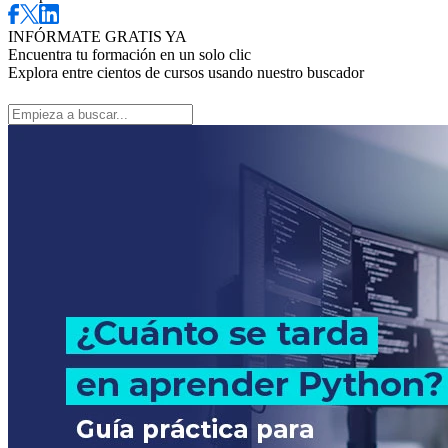
INFÓRMATE GRATIS YA
Encuentra tu formación en un solo clic
Explora entre cientos de cursos usando nuestro buscador