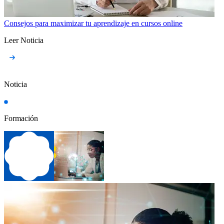
Consejos para maximizar tu aprendizaje en cursos online
Leer Noticia
Noticia
Formación