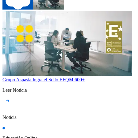
Grupo Aspasia logra el Sello EFQM 600+
Leer Noticia
Noticia