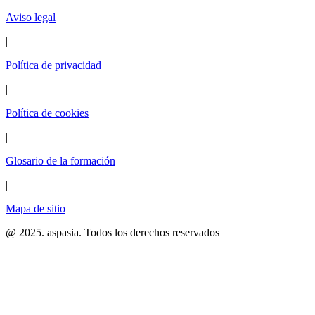
Aviso legal
|
Política de privacidad
|
Política de cookies
|
Glosario de la formación
|
Mapa de sitio
@ 2025. aspasia. Todos los derechos reservados