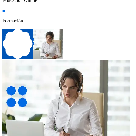
Educación Online
Formación