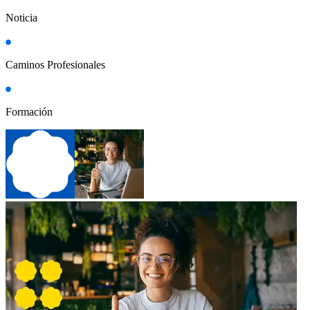
Noticia
Caminos Profesionales
Formación