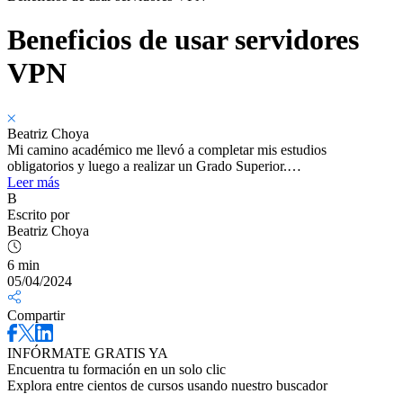
Beneficios de usar servidores
VPN
Beatriz Choya
Mi camino académico me llevó a completar mis estudios
obligatorios y luego a realizar un Grado Superior.…
Leer más
B
Escrito por
Beatriz Choya
6 min
05/04/2024
Compartir
INFÓRMATE GRATIS YA
Encuentra tu formación en un solo clic
Explora entre cientos de cursos usando nuestro buscador