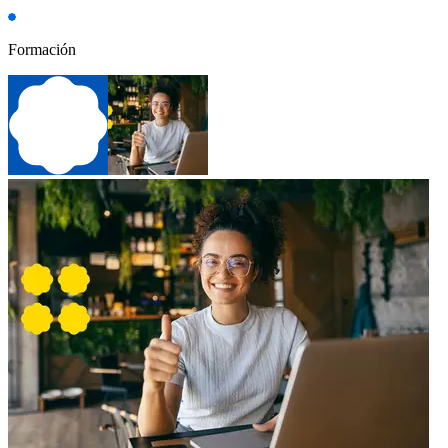
Formación