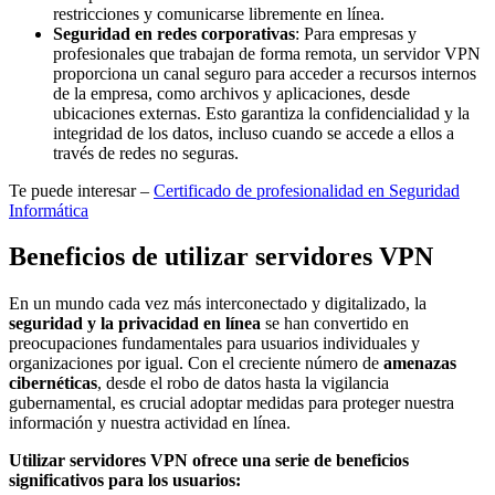
restricciones y comunicarse libremente en línea.
Seguridad en redes corporativas
: Para empresas y
profesionales que trabajan de forma remota, un servidor VPN
proporciona un canal seguro para acceder a recursos internos
de la empresa, como archivos y aplicaciones, desde
ubicaciones externas. Esto garantiza la confidencialidad y la
integridad de los datos, incluso cuando se accede a ellos a
través de redes no seguras.
Te puede interesar –
Certificado de profesionalidad en Seguridad
Informática
Beneficios de utilizar servidores VPN
En un mundo cada vez más interconectado y digitalizado, la
seguridad y la privacidad en línea
se han convertido en
preocupaciones fundamentales para usuarios individuales y
organizaciones por igual. Con el creciente número de
amenazas
cibernéticas
, desde el robo de datos hasta la vigilancia
gubernamental, es crucial adoptar medidas para proteger nuestra
información y nuestra actividad en línea.
Utilizar servidores VPN ofrece una serie de beneficios
significativos para los usuarios: