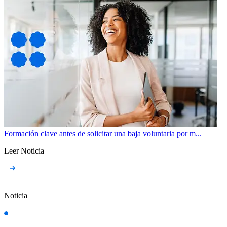
Formación clave antes de solicitar una baja voluntaria por m...
Leer Noticia
Noticia