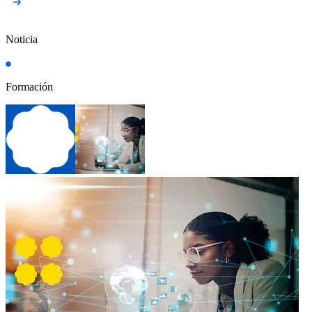
Noticia
Formación