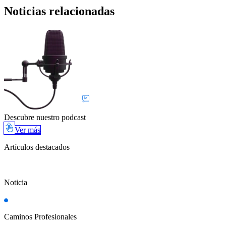
Noticias relacionadas
Descubre nuestro podcast
Ver más
Artículos destacados
Noticia
Caminos Profesionales