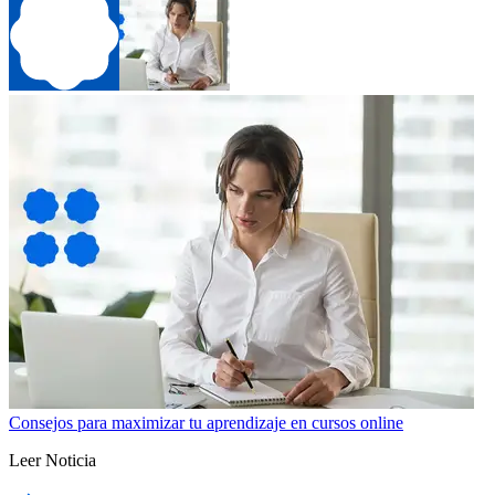
Consejos para maximizar tu aprendizaje en cursos online
Leer Noticia