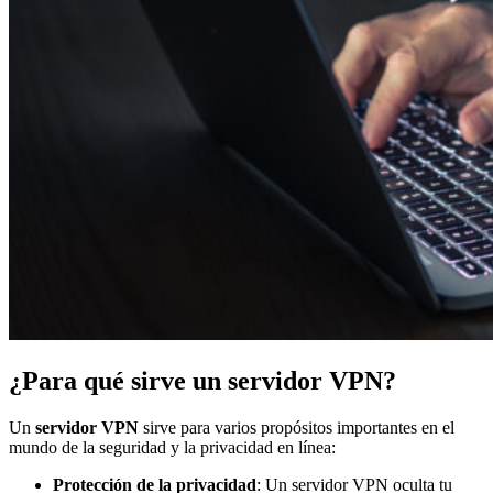
¿Para qué sirve un servidor VPN?
Un
servidor VPN
sirve para varios propósitos importantes en el
mundo de la seguridad y la privacidad en línea:
Protección de la privacidad
: Un servidor VPN oculta tu