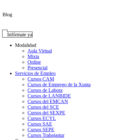
Blog
Infórmate ya
Modalidad
Aula Virtual
Mixta
Online
Presencial
Servicios de Empleo
Cursos CAM
Cursos de Emprego de la Xunta
Cursos de Labora
Cursos de LANBIDE
Cursos del EMCAN
Cursos del SCE
Cursos del SEXPE
Cursos ECYL
Cursos SAE
Cursos SEPE
Cursos Trabajastur