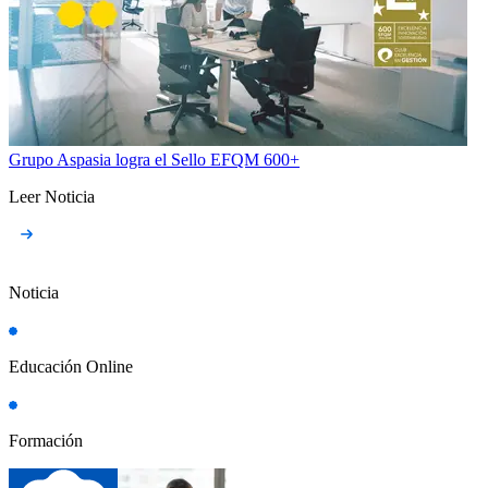
Grupo Aspasia logra el Sello EFQM 600+
Leer Noticia
Noticia
Educación Online
Formación