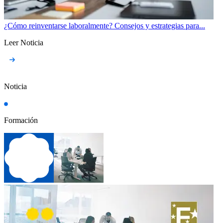
¿Cómo reinventarse laboralmente? Consejos y estrategias para...
Leer Noticia
Noticia
Formación