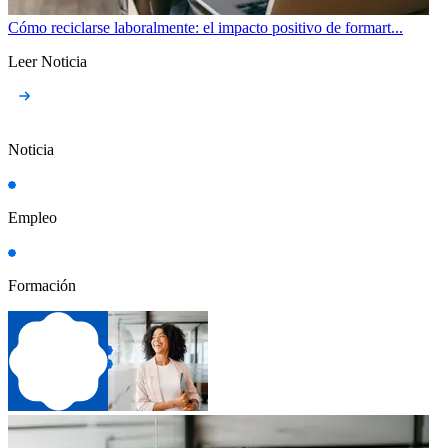
Cómo reciclarse laboralmente: el impacto positivo de formart...
Leer Noticia
Noticia
Empleo
Formación