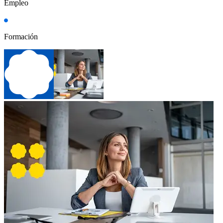
Empleo
Formación