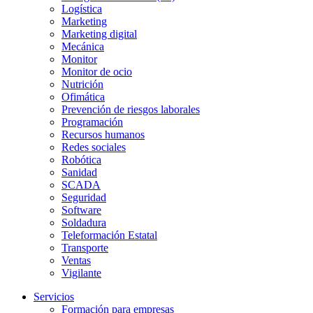
Logística
Marketing
Marketing digital
Mecánica
Monitor
Monitor de ocio
Nutrición
Ofimática
Prevención de riesgos laborales
Programación
Recursos humanos
Redes sociales
Robótica
Sanidad
SCADA
Seguridad
Software
Soldadura
Teleformación Estatal
Transporte
Ventas
Vigilante
Servicios
Formación para empresas