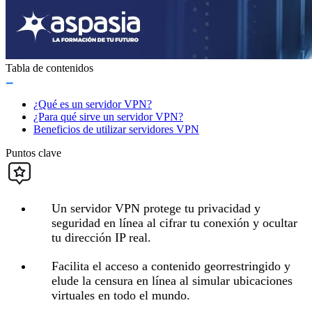
Tabla de contenidos
¿Qué es un servidor VPN?
¿Para qué sirve un servidor VPN?
Beneficios de utilizar servidores VPN
Puntos clave
Un servidor VPN protege tu privacidad y
seguridad en línea al cifrar tu conexión y ocultar
tu dirección IP real.
Facilita el acceso a contenido georrestringido y
elude la censura en línea al simular ubicaciones
virtuales en todo el mundo.