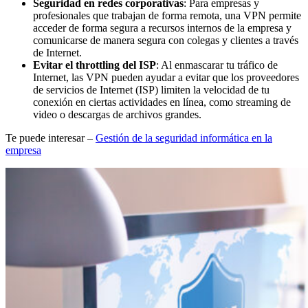
Seguridad en redes corporativas
: Para empresas y
profesionales que trabajan de forma remota, una VPN permite
acceder de forma segura a recursos internos de la empresa y
comunicarse de manera segura con colegas y clientes a través
de Internet.
Evitar el throttling del ISP
: Al enmascarar tu tráfico de
Internet, las VPN pueden ayudar a evitar que los proveedores
de servicios de Internet (ISP) limiten la velocidad de tu
conexión en ciertas actividades en línea, como streaming de
video o descargas de archivos grandes.
Te puede interesar –
Gestión de la seguridad informática en la
empresa