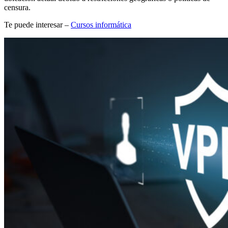
censura.
Te puede interesar –
Cursos informática