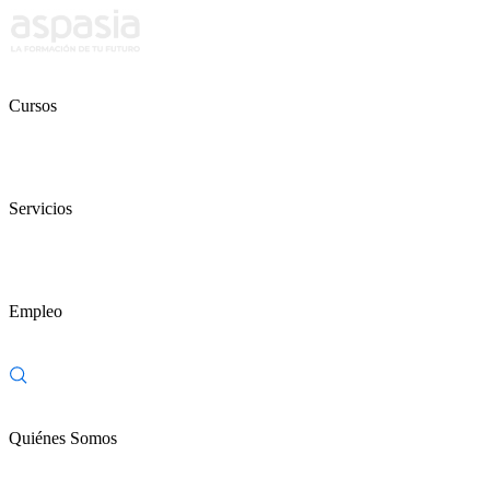
Cursos
Servicios
Empleo
Quiénes Somos