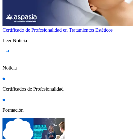
Certificado de Profesionalidad en Tratamientos Estéticos
Leer Noticia
Noticia
Certificados de Profesionalidad
Formación