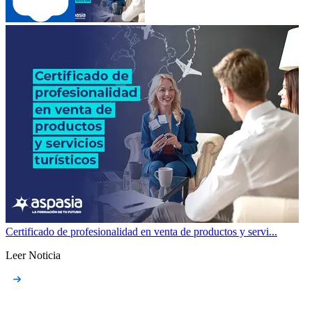
Certificado de profesionalidad en venta de productos y servi...
Leer Noticia