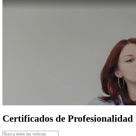
Certificados de Profesionalidad