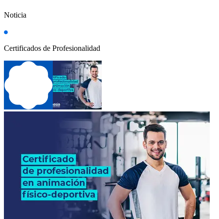
Noticia
Certificados de Profesionalidad