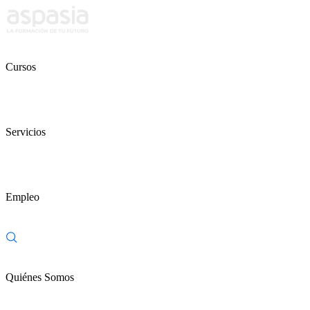
Cursos
Servicios
Empleo
Quiénes Somos