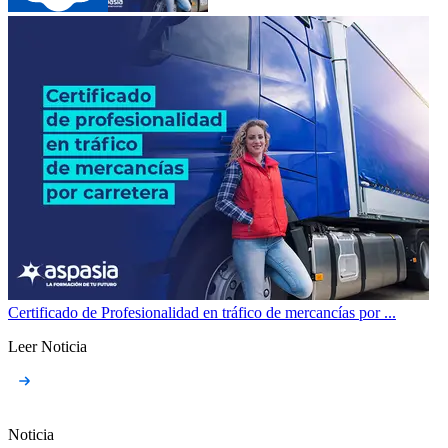
Certificado de Profesionalidad en tráfico de mercancías por ...
Leer Noticia
Noticia