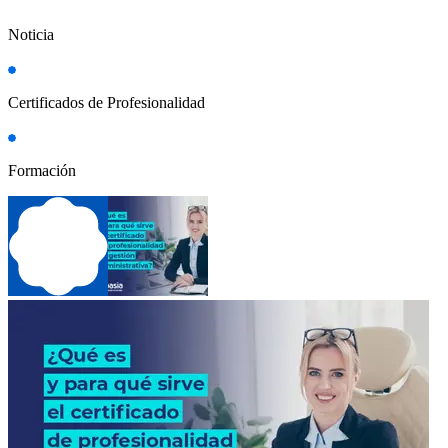
Noticia
Certificados de Profesionalidad
Formación