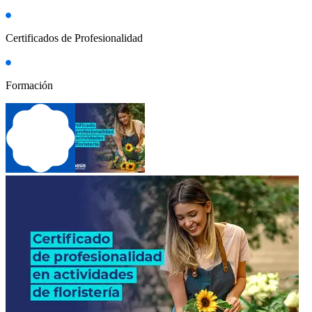
Certificados de Profesionalidad
Formación