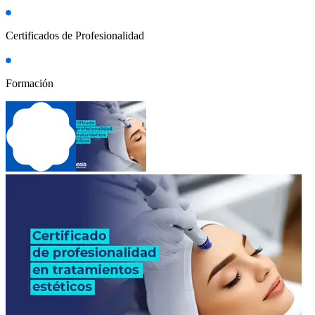
Certificados de Profesionalidad
Formación