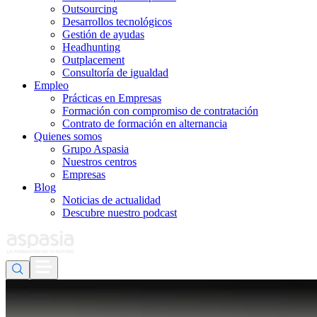
Outsourcing
Desarrollos tecnológicos
Gestión de ayudas
Headhunting
Outplacement
Consultoría de igualdad
Empleo
Prácticas en Empresas
Formación con compromiso de contratación
Contrato de formación en alternancia
Quienes somos
Grupo Aspasia
Nuestros centros
Empresas
Blog
Noticias de actualidad
Descubre nuestro podcast