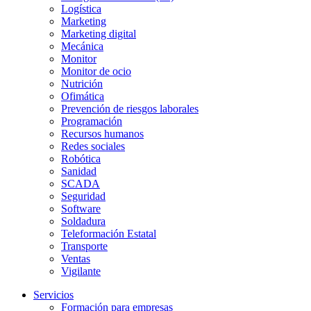
Logística
Marketing
Marketing digital
Mecánica
Monitor
Monitor de ocio
Nutrición
Ofimática
Prevención de riesgos laborales
Programación
Recursos humanos
Redes sociales
Robótica
Sanidad
SCADA
Seguridad
Software
Soldadura
Teleformación Estatal
Transporte
Ventas
Vigilante
Servicios
Formación para empresas