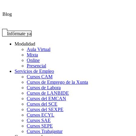
Blog
Infórmate ya
Modalidad
Aula Virtual
Mixta
Online
Presencial
Servicios de Empleo
Cursos CAM
Cursos de Emprego de la Xunta
Cursos de Labora
Cursos de LANBIDE
Cursos del EMCAN
Cursos del SCE
Cursos del SEXPE
Cursos ECYL
Cursos SAE
Cursos SEPE
Cursos Trabajastur