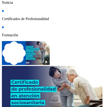
Noticia
Certificados de Profesionalidad
Formación