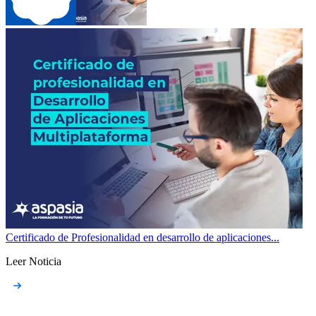
Certificado de Profesionalidad en desarrollo de aplicaciones...
Leer Noticia