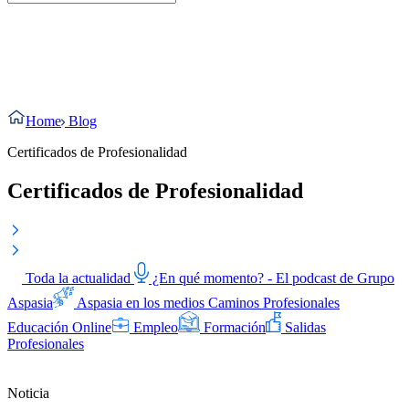
Home
Blog
Certificados de Profesionalidad
Certificados de Profesionalidad
Toda la actualidad
¿En qué momento? - El podcast de Grupo
Aspasia
Aspasia en los medios
Caminos Profesionales
Educación Online
Empleo
Formación
Salidas
Profesionales
Noticia