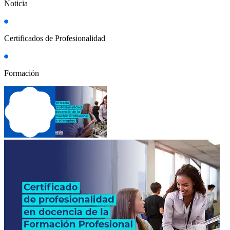
Noticia
Certificados de Profesionalidad
Formación