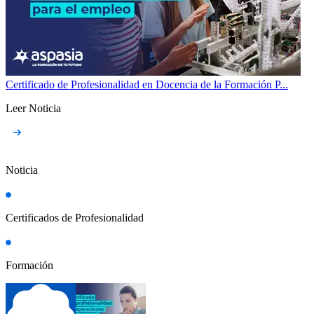
Certificado de Profesionalidad en Docencia de la Formación P...
Leer Noticia
Noticia
Certificados de Profesionalidad
Formación