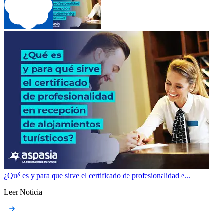
¿Qué es y para que sirve el certificado de profesionalidad e...
Leer Noticia