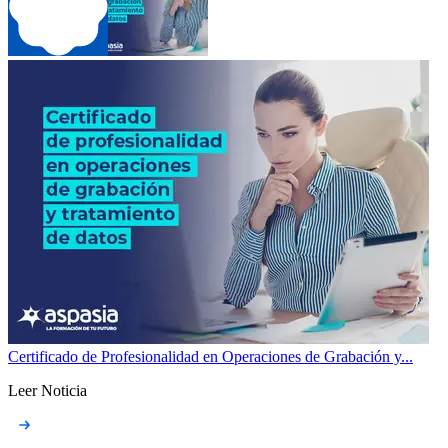
Certificado de Profesionalidad en Operaciones de Grabación y...
Leer Noticia