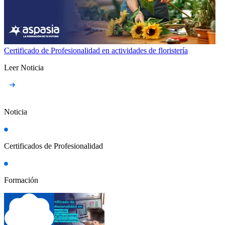
Certificado de Profesionalidad en actividades de floristería
Leer Noticia
Noticia
Certificados de Profesionalidad
Formación