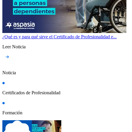
¿Qué es y para qué sirve el Certificado de Profesionalidad e...
Leer Noticia
Noticia
Certificados de Profesionalidad
Formación