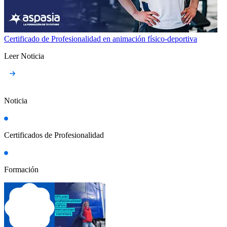
Certificado de Profesionalidad en animación físico-deportiva
Leer Noticia
Noticia
Certificados de Profesionalidad
Formación