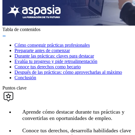
Tabla de contenidos
Cómo conseguir prácticas profesionales
Prepararte antes de comenzar
Durante las prácticas: claves para destacar
Evalúa tu progreso y pide retroalimentación
Conoce tus derechos como becario
Después de las prácticas: cómo aprovecharlas al máximo
Conclusión
Puntos clave
Aprende cómo destacar durante tus prácticas y
convertirlas en oportunidades de empleo.
Conoce tus derechos, desarrolla habilidades clave