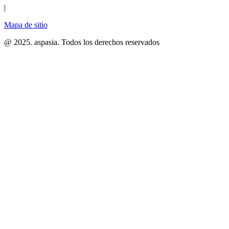
|
Mapa de sitio
@ 2025. aspasia. Todos los derechos reservados