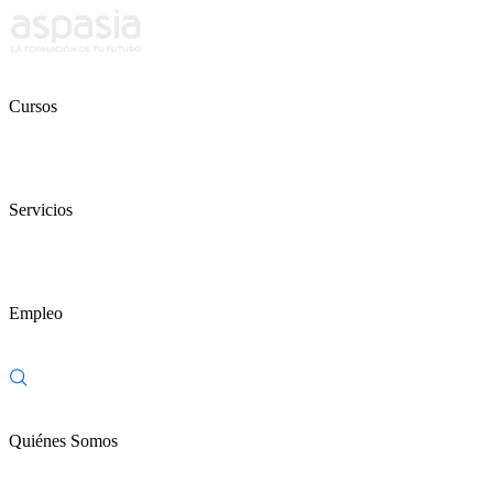
Cursos
Servicios
Empleo
Quiénes Somos