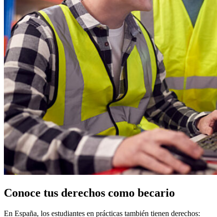
Conoce tus derechos como becario
En España, los estudiantes en prácticas también tienen derechos: