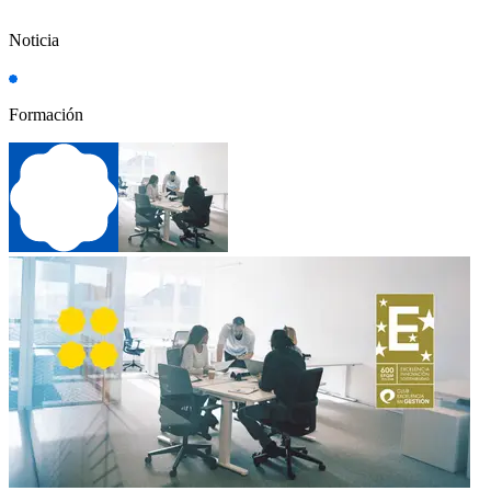
Noticia
Formación