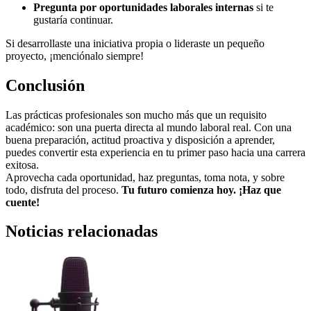
Pregunta por oportunidades laborales internas
si te
gustaría continuar.
Si desarrollaste una iniciativa propia o lideraste un pequeño
proyecto, ¡menciónalo siempre!
Conclusión
Las prácticas profesionales son mucho más que un requisito
académico: son una puerta directa al mundo laboral real. Con una
buena preparación, actitud proactiva y disposición a aprender,
puedes convertir esta experiencia en tu primer paso hacia una carrera
exitosa.
Aprovecha cada oportunidad, haz preguntas, toma nota, y sobre
todo, disfruta del proceso.
Tu futuro comienza hoy. ¡Haz que
cuente!
Noticias relacionadas