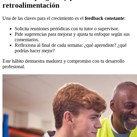
retroalimentación
Una de las claves para el crecimiento es el
feedback constante
:
Solicita reuniones periódicas con tu tutor o supervisor.
Pide sugerencias para mejorar y ajusta tu enfoque según sus
comentarios.
Reflexiona al final de cada semana: ¿qué aprendiste? ¿qué
podrías hacer mejor?
Este hábito demuestra madurez y compromiso con tu desarrollo
profesional.