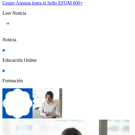
Grupo Aspasia logra el Sello EFQM 600+
Leer Noticia
Noticia
Educación Online
Formación