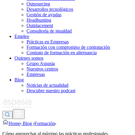
Outsourcing
Desarrollos tecnológicos
Gestión de ayudas
Headhunting
Outplacement
Consultoría de igualdad
Empleo
Prácticas en Empresas
Formación con compromiso de contratación
Contrato de formación en alternancia
Quienes somos
Grupo Aspasia
Nuestros centros
Empresas
Blog
Noticias de actualidad
Descubre nuestro podcast
Home
Blog
Formación
Cómo aprovechar al máximo las prácticas profesionales