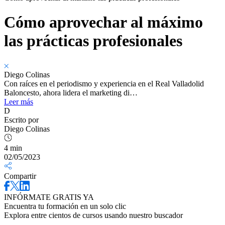
Cómo aprovechar al máximo
las prácticas profesionales
Diego Colinas
Con raíces en el periodismo y experiencia en el Real Valladolid
Baloncesto, ahora lidera el marketing di…
Leer más
D
Escrito por
Diego Colinas
4 min
02/05/2023
Compartir
INFÓRMATE GRATIS YA
Encuentra tu formación en un solo clic
Explora entre cientos de cursos usando nuestro buscador