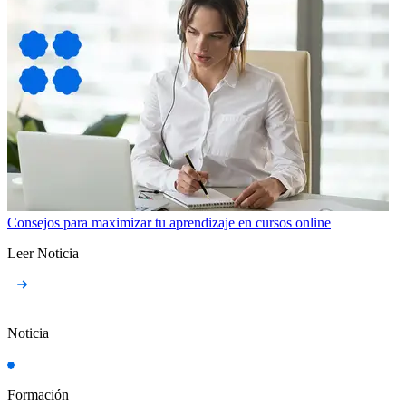
Consejos para maximizar tu aprendizaje en cursos online
Leer Noticia
Noticia
Formación