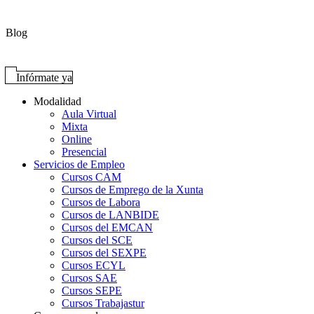
Blog
Infórmate ya
Modalidad
Aula Virtual
Mixta
Online
Presencial
Servicios de Empleo
Cursos CAM
Cursos de Emprego de la Xunta
Cursos de Labora
Cursos de LANBIDE
Cursos del EMCAN
Cursos del SCE
Cursos del SEXPE
Cursos ECYL
Cursos SAE
Cursos SEPE
Cursos Trabajastur