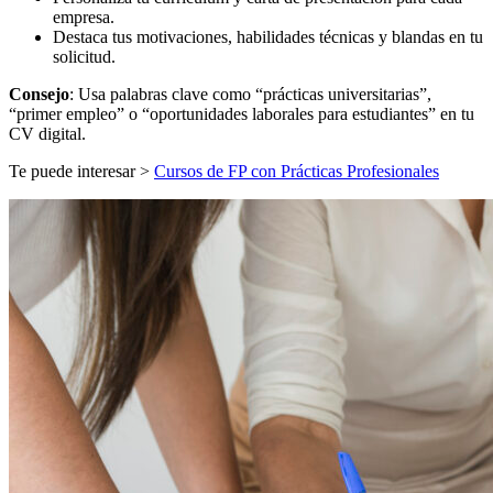
empresa.
Destaca tus motivaciones, habilidades técnicas y blandas en tu
solicitud.
Consejo
: Usa palabras clave como “prácticas universitarias”,
“primer empleo” o “oportunidades laborales para estudiantes” en tu
CV digital.
Te puede interesar >
Cursos de FP con Prácticas Profesionales