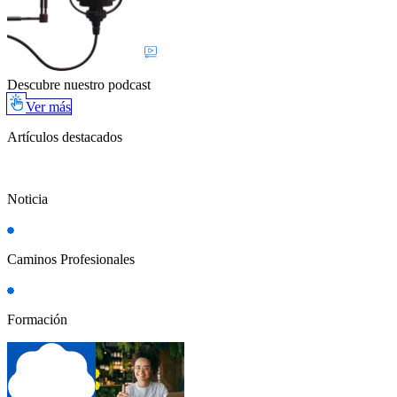
Descubre nuestro podcast
Ver más
Artículos destacados
Noticia
Caminos Profesionales
Formación