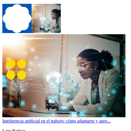
Inteligencia artificial en el trabajo: cómo adaptarse y apro...
Leer Noticia