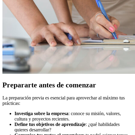
Prepararte antes de comenzar
La preparación previa es esencial para aprovechar al máximo tus
prácticas:
Investiga sobre la empresa
: conoce su misión, valores,
cultura y proyectos recientes.
Define tus objetivos de aprendizaje
: ¿qué habilidades
quieres desarrollar?