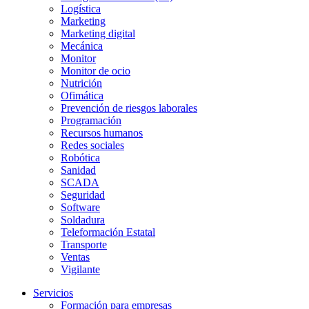
Logística
Marketing
Marketing digital
Mecánica
Monitor
Monitor de ocio
Nutrición
Ofimática
Prevención de riesgos laborales
Programación
Recursos humanos
Redes sociales
Robótica
Sanidad
SCADA
Seguridad
Software
Soldadura
Teleformación Estatal
Transporte
Ventas
Vigilante
Servicios
Formación para empresas