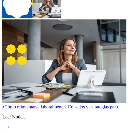
¿Cómo reinventarse laboralmente? Consejos y estrategias para...
Leer Noticia