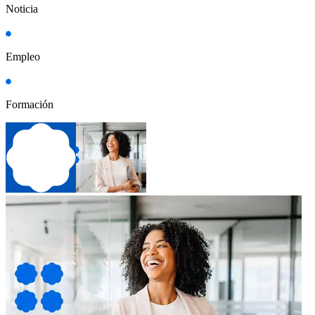
Noticia
Empleo
Formación