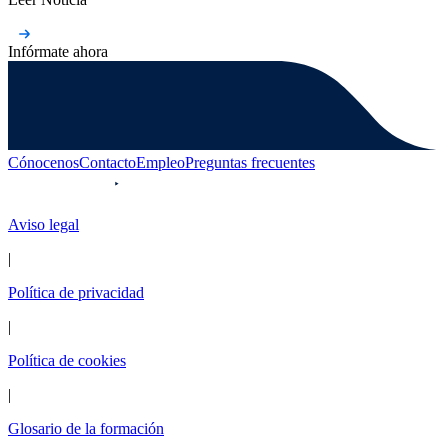
Infórmate ahora
Cónocenos
Contacto
Empleo
Preguntas frecuentes
Aviso legal
|
Política de privacidad
|
Política de cookies
|
Glosario de la formación