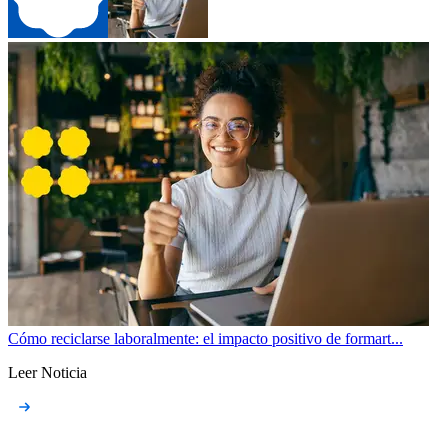
Cómo reciclarse laboralmente: el impacto positivo de formart...
Leer Noticia