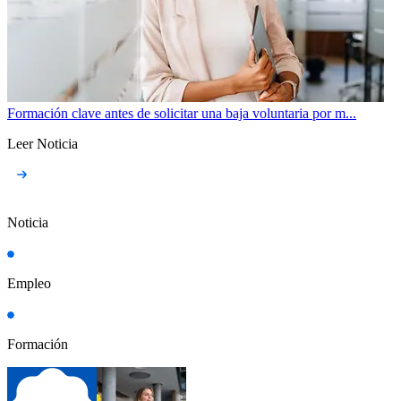
Formación clave antes de solicitar una baja voluntaria por m...
Leer Noticia
Noticia
Empleo
Formación