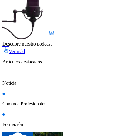
Descubre nuestro podcast
Ver más
Artículos destacados
Noticia
Caminos Profesionales
Formación