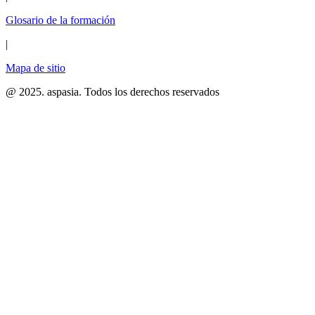
Glosario de la formación
|
Mapa de sitio
@ 2025. aspasia. Todos los derechos reservados