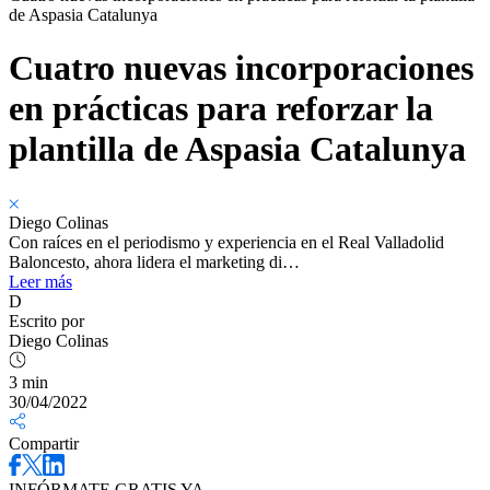
de Aspasia Catalunya
Cuatro nuevas incorporaciones
en prácticas para reforzar la
plantilla de Aspasia Catalunya
Diego Colinas
Con raíces en el periodismo y experiencia en el Real Valladolid
Baloncesto, ahora lidera el marketing di…
Leer más
D
Escrito por
Diego Colinas
3 min
30/04/2022
Compartir
INFÓRMATE GRATIS YA