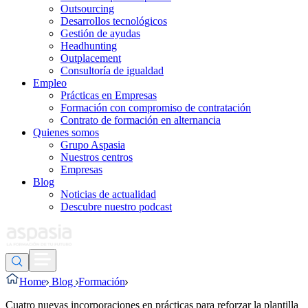
Outsourcing
Desarrollos tecnológicos
Gestión de ayudas
Headhunting
Outplacement
Consultoría de igualdad
Empleo
Prácticas en Empresas
Formación con compromiso de contratación
Contrato de formación en alternancia
Quienes somos
Grupo Aspasia
Nuestros centros
Empresas
Blog
Noticias de actualidad
Descubre nuestro podcast
Home
Blog
Formación
Cuatro nuevas incorporaciones en prácticas para reforzar la plantilla