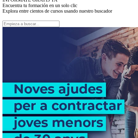
Encuentra tu formación en un solo clic
Explora entre cientos de cursos usando nuestro buscador