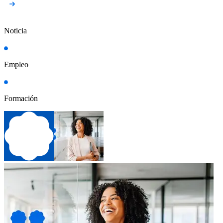
Noticia
Empleo
Formación