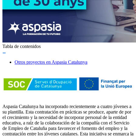
Tabla de contenidos
Otros proyectos en Aspasia Catalunya
Aspasia Catalunya ha incorporado recientemente a cuatro jóvenes a
su plantilla. Esta contratación en prácticas se produce, aparte de por
el crecimiento y la necesidad de incorporar personal de la entidad
educativa, a raíz de la colaboración de la compañía con el Servicio
de Empleo de Cataluña para favorecer el fomento del empleo y la
contratación entre los jóvenes catalanes. Esta iniciativa se enmarca la