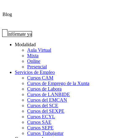
Blog
Infórmate ya
Modalidad
Aula Virtual
Mixta
Online
Presencial
Servicios de Empleo
Cursos CAM
Cursos de Emprego de la Xunta
Cursos de Labora
Cursos de LANBIDE
Cursos del EMCAN
Cursos del SCE
Cursos del SEXPE
Cursos ECYL
Cursos SAE
Cursos SEPE
Cursos Trabajastur