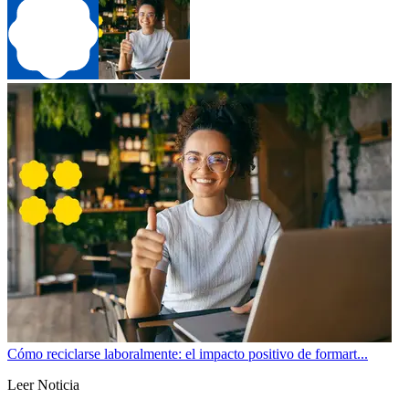
Cómo reciclarse laboralmente: el impacto positivo de formart...
Leer Noticia