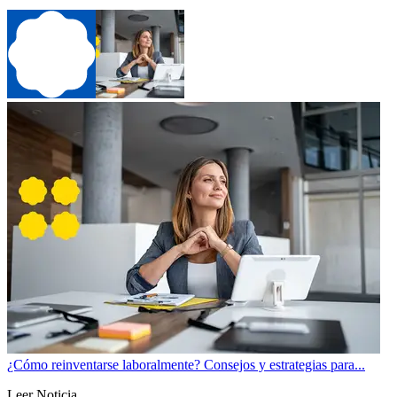
¿Cómo reinventarse laboralmente? Consejos y estrategias para...
Leer Noticia