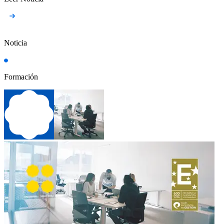
Noticia
Formación