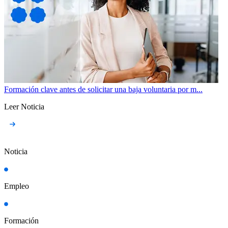
Formación clave antes de solicitar una baja voluntaria por m...
Leer Noticia
Noticia
Empleo
Formación