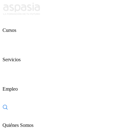
Cursos
Servicios
Empleo
Quiénes Somos