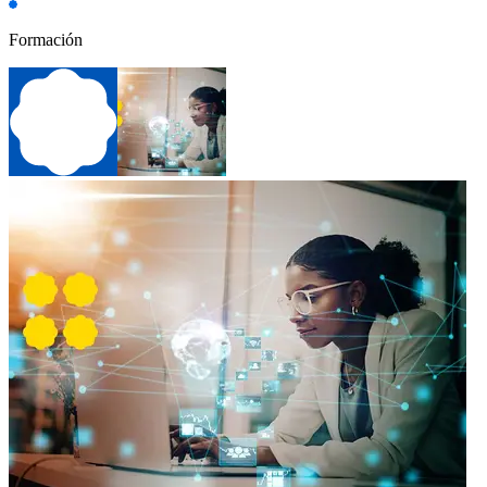
Formación