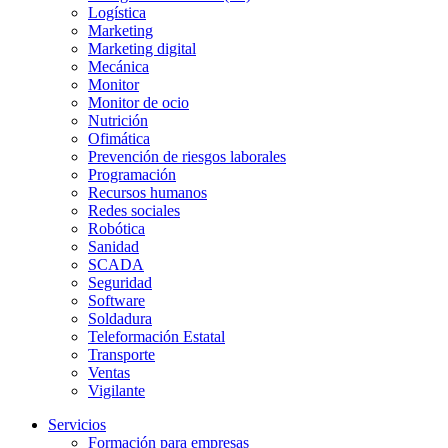
Logística
Marketing
Marketing digital
Mecánica
Monitor
Monitor de ocio
Nutrición
Ofimática
Prevención de riesgos laborales
Programación
Recursos humanos
Redes sociales
Robótica
Sanidad
SCADA
Seguridad
Software
Soldadura
Teleformación Estatal
Transporte
Ventas
Vigilante
Servicios
Formación para empresas