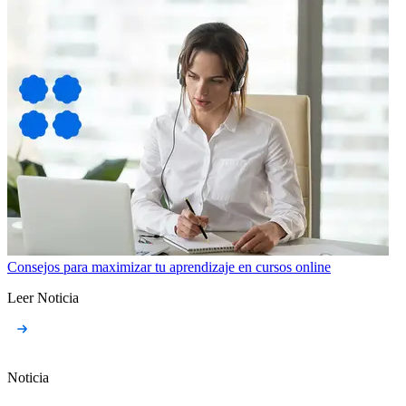
Consejos para maximizar tu aprendizaje en cursos online
Leer Noticia
Noticia