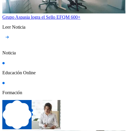
Grupo Aspasia logra el Sello EFQM 600+
Leer Noticia
Noticia
Educación Online
Formación