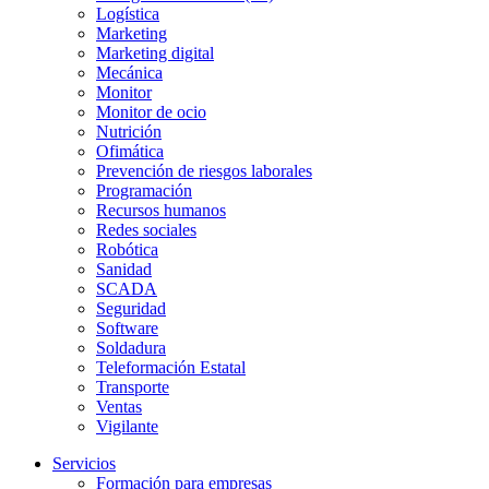
Logística
Marketing
Marketing digital
Mecánica
Monitor
Monitor de ocio
Nutrición
Ofimática
Prevención de riesgos laborales
Programación
Recursos humanos
Redes sociales
Robótica
Sanidad
SCADA
Seguridad
Software
Soldadura
Teleformación Estatal
Transporte
Ventas
Vigilante
Servicios
Formación para empresas