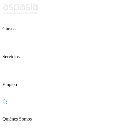
Cursos
Servicios
Empleo
Quiénes Somos