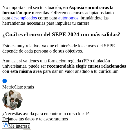
No importa cuál sea tu situación,
en Aspasia encontrarás la
formación que necesitas
. Ofrecemos cursos adaptados tanto
para
desempleados
como para
autónomos
, brindándote las
herramientas necesarias para impulsar tu carrera.
¿Cuál es el curso del SEPE 2024 con más salidas?
Esto es muy relativo, ya que el interés de los cursos del SEPE
depende de cada persona o de sus objetivos.
Aun así, si ya tienes una formación reglada (FP o titulación
universitaria), puede ser
recomendable elegir cursos relacionados
con esta misma área
para dar un valor añadido a tu currículum.
Matricúlate gratis
¿Necesitas ayuda para encontrar tu curso ideal?
Déjanos tus datos y te asesoraremos
Me interesa