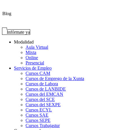
Blog
Infórmate ya
Modalidad
Aula Virtual
Mixta
Online
Presencial
Servicios de Empleo
Cursos CAM
Cursos de Emprego de la Xunta
Cursos de Labora
Cursos de LANBIDE
Cursos del EMCAN
Cursos del SCE
Cursos del SEXPE
Cursos ECYL
Cursos SAE
Cursos SEPE
Cursos Trabajastur