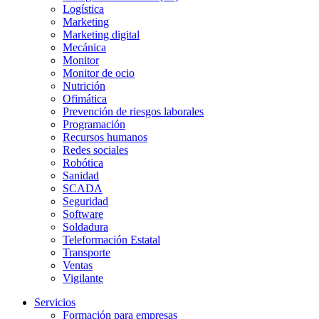
Logística
Marketing
Marketing digital
Mecánica
Monitor
Monitor de ocio
Nutrición
Ofimática
Prevención de riesgos laborales
Programación
Recursos humanos
Redes sociales
Robótica
Sanidad
SCADA
Seguridad
Software
Soldadura
Teleformación Estatal
Transporte
Ventas
Vigilante
Servicios
Formación para empresas