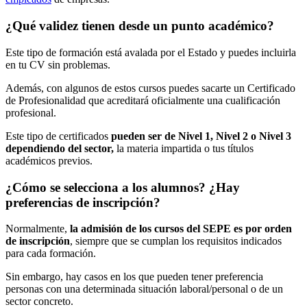
¿Qué validez tienen desde un punto académico?
Este tipo de formación está avalada por el Estado y puedes incluirla
en tu CV sin problemas.
Además, con algunos de estos cursos puedes sacarte un Certificado
de Profesionalidad que acreditará oficialmente una cualificación
profesional.
Este tipo de certificados
pueden ser de Nivel 1, Nivel 2 o Nivel 3
dependiendo del sector,
la materia impartida o tus títulos
académicos previos.
¿Cómo se selecciona a los alumnos? ¿Hay
preferencias de inscripción?
Normalmente,
la admisión de los cursos del SEPE es por orden
de inscripción
, siempre que se cumplan los requisitos indicados
para cada formación.
Sin embargo, hay casos en los que pueden tener preferencia
personas con una determinada situación laboral/personal o de un
sector concreto.