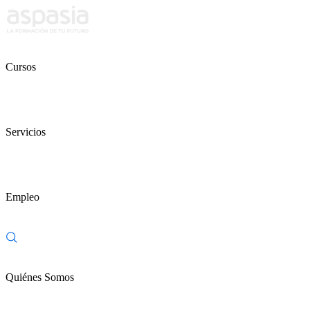
Cursos
Servicios
Empleo
Quiénes Somos