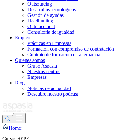
Outsourcing
Desarrollos tecnológicos
Gestión de ayudas
Headhunting
Outplacement
Consultoría de igualdad
Empleo
Prácticas en Empresas
Formación con compromiso de contratación
Contrato de formación en alternancia
Quienes somos
Grupo Aspasia
Nuestros centros
Empresas
Blog
Noticias de actualidad
Descubre nuestro podcast
Home
Cursos SEPE