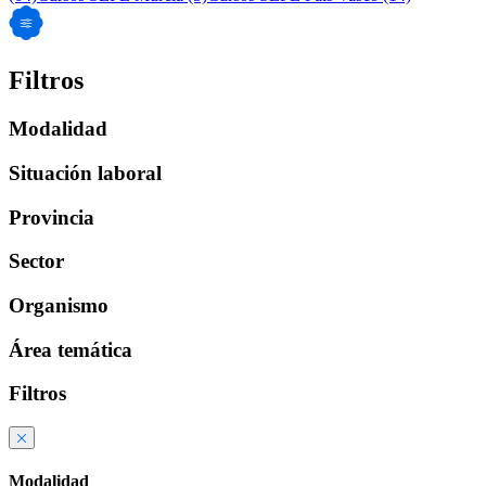
Filtros
Modalidad
Situación laboral
Provincia
Sector
Organismo
Área temática
Filtros
Modalidad