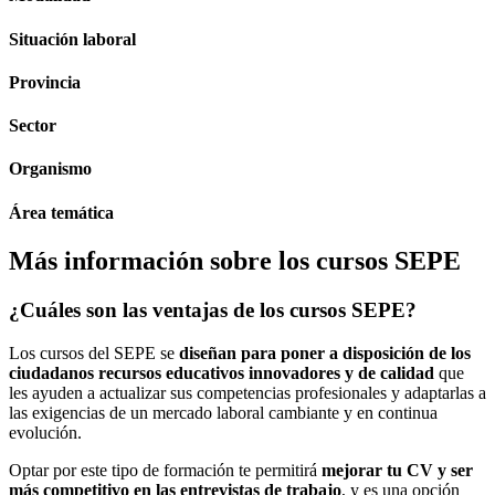
Situación laboral
Provincia
Sector
Organismo
Área temática
Más información sobre los cursos SEPE
¿Cuáles son las ventajas de los cursos SEPE?
Los cursos del SEPE se
diseñan para poner a disposición de los
ciudadanos recursos educativos innovadores y de calidad
que
les ayuden a actualizar sus competencias profesionales y adaptarlas a
las exigencias de un mercado laboral cambiante y en continua
evolución.
Optar por este tipo de formación te permitirá
mejorar tu CV y ser
más competitivo en las entrevistas de trabajo
, y es una opción