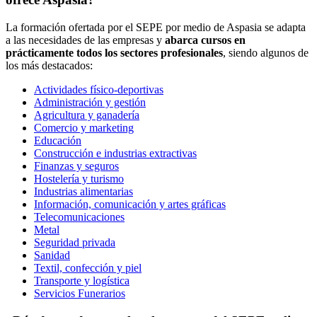
La formación ofertada por el SEPE por medio de Aspasia se adapta
a las necesidades de las empresas y
abarca cursos en
prácticamente todos los sectores profesionales
, siendo algunos de
los más destacados:
Actividades físico-deportivas
Administración y gestión
Agricultura y ganadería
Comercio y marketing
Educación
Construcción e industrias extractivas
Finanzas y seguros
Hostelería y turismo
Industrias alimentarias
Información, comunicación y artes gráficas
Telecomunicaciones
Metal
Seguridad privada
Sanidad
Textil, confección y piel
Transporte y logística
Servicios Funerarios