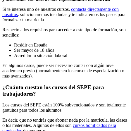
Si te interesa uno de nuestros cursos,
contacta directamente con
nosotros
: solucionaremos tus dudas y te indicaremos los pasos para
formalizar tu matrícula.
Respecto a los requisitos para acceder a este tipo de formación, son
sencillos:
Residir en España
Ser mayor de 18 años
Acreditar tu situación laboral
En algunos casos, puede ser necesario contar con algún nivel
académico previo (normalmente en los cursos de especialización o
más avanzados).
¿Cuánto cuestan los cursos del SEPE para
trabajadores?
Los cursos del SEPE están 100% subvencionados y son totalmente
gratuitos para todos los alumnos.
Es decir, que no tendrás que abonar nada por la matrícula, las clases
o los materiales. Algunos de ellos son
cursos bonificados para
empleados
de empresas.