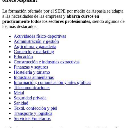
La formación ofertada por el SEPE por medio de Aspasia se adapta
a las necesidades de las empresas y
abarca cursos en
prácticamente todos los sectores profesionales
, siendo algunos de
los más destacados:
Actividades físico-deportivas
Administración y gestión
Agricultura y ganadería
Comercio y marketing
Educación
Construcción e industrias extractivas
Finanzas y seguros
Hostelería y turismo
Industrias alimentarias
Información, comunicación y artes gráficas
Telecomunicaciones
Metal
Seguridad privada
Sanidad
Textil, confección y piel
Transporte y logística
Servicios Funerarios