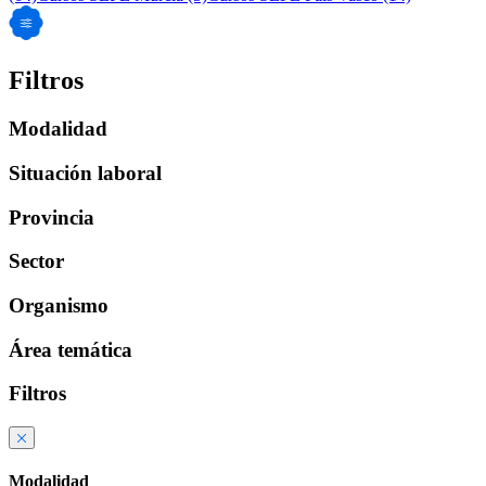
Filtros
Modalidad
Situación laboral
Provincia
Sector
Organismo
Área temática
Filtros
Modalidad