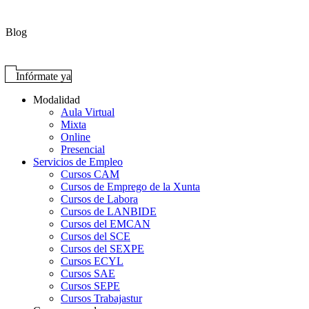
Blog
Infórmate ya
Modalidad
Aula Virtual
Mixta
Online
Presencial
Servicios de Empleo
Cursos CAM
Cursos de Emprego de la Xunta
Cursos de Labora
Cursos de LANBIDE
Cursos del EMCAN
Cursos del SCE
Cursos del SEXPE
Cursos ECYL
Cursos SAE
Cursos SEPE
Cursos Trabajastur