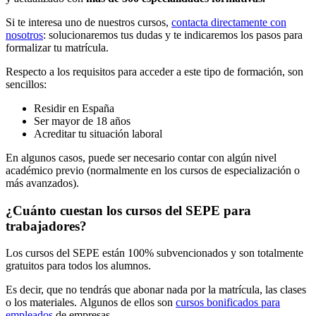
Si te interesa uno de nuestros cursos,
contacta directamente con
nosotros
: solucionaremos tus dudas y te indicaremos los pasos para
formalizar tu matrícula.
Respecto a los requisitos para acceder a este tipo de formación, son
sencillos:
Residir en España
Ser mayor de 18 años
Acreditar tu situación laboral
En algunos casos, puede ser necesario contar con algún nivel
académico previo (normalmente en los cursos de especialización o
más avanzados).
¿Cuánto cuestan los cursos del SEPE para
trabajadores?
Los cursos del SEPE están 100% subvencionados y son totalmente
gratuitos para todos los alumnos.
Es decir, que no tendrás que abonar nada por la matrícula, las clases
o los materiales. Algunos de ellos son
cursos bonificados para
empleados
de empresas.