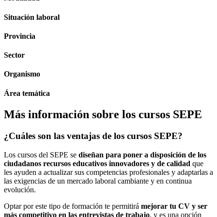
Situación laboral
Provincia
Sector
Organismo
Área temática
Más información sobre los cursos SEPE
¿Cuáles son las ventajas de los cursos SEPE?
Los cursos del SEPE se
diseñan para poner a disposición de los
ciudadanos recursos educativos innovadores y de calidad
que
les ayuden a actualizar sus competencias profesionales y adaptarlas a
las exigencias de un mercado laboral cambiante y en continua
evolución.
Optar por este tipo de formación te permitirá
mejorar tu CV y ser
más competitivo en las entrevistas de trabajo
, y es una opción