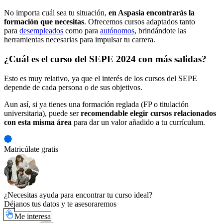
No importa cuál sea tu situación,
en Aspasia encontrarás la
formación que necesitas
. Ofrecemos cursos adaptados tanto
para
desempleados
como para
autónomos
, brindándote las
herramientas necesarias para impulsar tu carrera.
¿Cuál es el curso del SEPE 2024 con más salidas?
Esto es muy relativo, ya que el interés de los cursos del SEPE
depende de cada persona o de sus objetivos.
Aun así, si ya tienes una formación reglada (FP o titulación
universitaria), puede ser
recomendable elegir cursos relacionados
con esta misma área
para dar un valor añadido a tu currículum.
Matricúlate gratis
¿Necesitas ayuda para encontrar tu curso ideal?
Déjanos tus datos y te asesoraremos
Me interesa