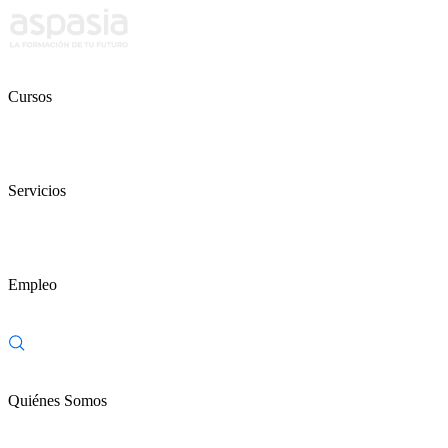
Cursos
Servicios
Empleo
Quiénes Somos