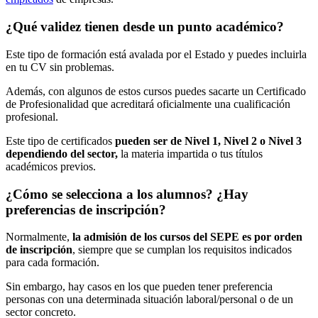
¿Qué validez tienen desde un punto académico?
Este tipo de formación está avalada por el Estado y puedes incluirla
en tu CV sin problemas.
Además, con algunos de estos cursos puedes sacarte un Certificado
de Profesionalidad que acreditará oficialmente una cualificación
profesional.
Este tipo de certificados
pueden ser de Nivel 1, Nivel 2 o Nivel 3
dependiendo del sector,
la materia impartida o tus títulos
académicos previos.
¿Cómo se selecciona a los alumnos? ¿Hay
preferencias de inscripción?
Normalmente,
la admisión de los cursos del SEPE es por orden
de inscripción
, siempre que se cumplan los requisitos indicados
para cada formación.
Sin embargo, hay casos en los que pueden tener preferencia
personas con una determinada situación laboral/personal o de un
sector concreto.