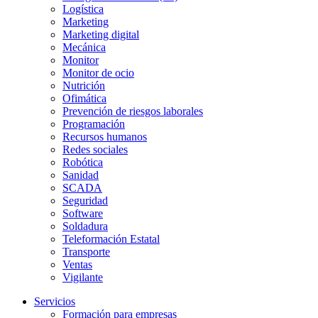
Logística
Marketing
Marketing digital
Mecánica
Monitor
Monitor de ocio
Nutrición
Ofimática
Prevención de riesgos laborales
Programación
Recursos humanos
Redes sociales
Robótica
Sanidad
SCADA
Seguridad
Software
Soldadura
Teleformación Estatal
Transporte
Ventas
Vigilante
Servicios
Formación para empresas