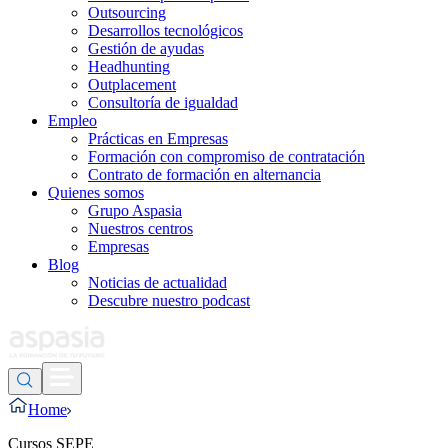
Outsourcing
Desarrollos tecnológicos
Gestión de ayudas
Headhunting
Outplacement
Consultoría de igualdad
Empleo
Prácticas en Empresas
Formación con compromiso de contratación
Contrato de formación en alternancia
Quienes somos
Grupo Aspasia
Nuestros centros
Empresas
Blog
Noticias de actualidad
Descubre nuestro podcast
Home
Cursos SEPE